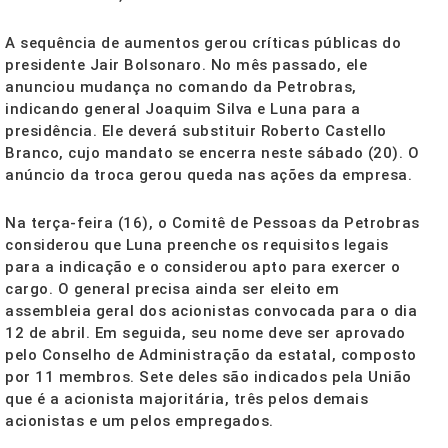
A sequência de aumentos gerou críticas públicas do
presidente Jair Bolsonaro. No mês passado, ele
anunciou mudança no comando da Petrobras,
indicando general Joaquim Silva e Luna para a
presidência. Ele deverá substituir Roberto Castello
Branco, cujo mandato se encerra neste sábado (20). O
anúncio da troca gerou queda nas ações da empresa.
Na terça-feira (16), o Comitê de Pessoas da Petrobras
considerou que Luna preenche os requisitos legais
para a indicação e o considerou apto para exercer o
cargo. O general precisa ainda ser eleito em
assembleia geral dos acionistas convocada para o dia
12 de abril. Em seguida, seu nome deve ser aprovado
pelo Conselho de Administração da estatal, composto
por 11 membros. Sete deles são indicados pela União
que é a acionista majoritária, três pelos demais
acionistas e um pelos empregados.