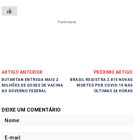
Publicidade
ARTIGO ANTERIOR
PRÓXIMO ARTIGO
BUTANTAN ENTREGA MAIS 2
BRASIL REGISTRA 2.815 NOVAS
MILHÕES DE DOSES DE VACINA
MORTES POR COVID-19 NAS
AO GOVERNO FEDERAL
ÚLTIMAS 24 HORAS
DEIXE UM COMENTÁRIO
No
E-