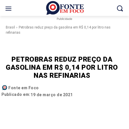
Publicidade
Brasil
Petrobras reduz preço da gasolina em R$ 0,14 por litro nas
refinarias
PETROBRAS REDUZ PREÇO DA
GASOLINA EM R$ 0,14 POR LITRO
NAS REFINARIAS
Fonte em Foco
Publicado em:
19 de março de 2021