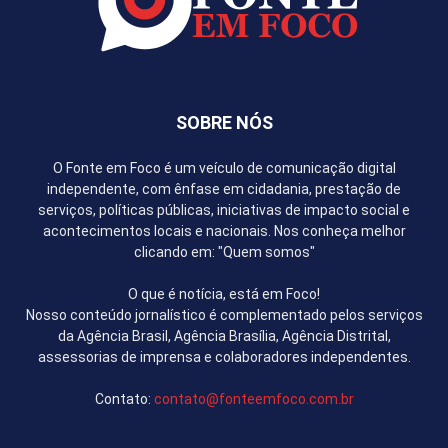
SOBRE NÓS
O Fonte em Foco é um veículo de comunicação digital
independente, com ênfase em cidadania, prestação de
serviços, políticas públicas, iniciativas de impacto social e
acontecimentos locais e nacionais. Nos conheça melhor
clicando em: "Quem somos"
O que é notícia, está em Foco!
Nosso conteúdo jornalístico é complementado pelos serviços
da Agência Brasil, Agência Brasília, Agência Distrital,
assessorias de imprensa e colaboradores independentes.
Contato:
contato@fonteemfoco.com.br