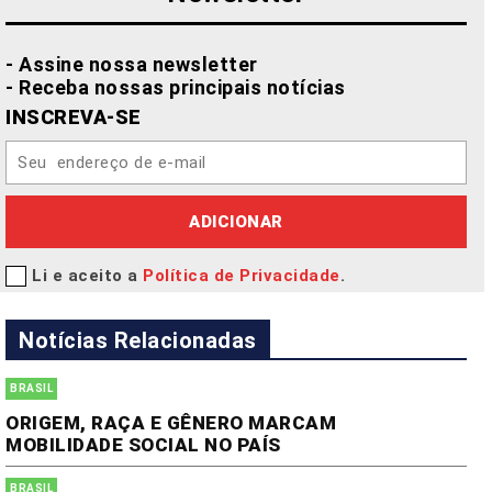
- Assine nossa newsletter
- Receba nossas principais notícias
INSCREVA-SE
ADICIONAR
Li e aceito a
Política de Privacidade
.
Notícias Relacionadas
BRASIL
ORIGEM, RAÇA E GÊNERO MARCAM
MOBILIDADE SOCIAL NO PAÍS
BRASIL