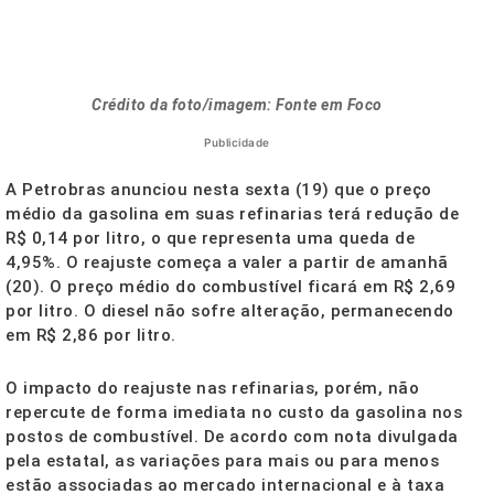
Crédito da foto/imagem: Fonte em Foco
Publicidade
A Petrobras anunciou nesta sexta (19) que o preço
médio da gasolina em suas refinarias terá redução de
R$ 0,14 por litro, o que representa uma queda de
4,95%. O reajuste começa a valer a partir de amanhã
(20). O preço médio do combustível ficará em R$ 2,69
por litro. O diesel não sofre alteração, permanecendo
em R$ 2,86 por litro.
O impacto do reajuste nas refinarias, porém, não
repercute de forma imediata no custo da gasolina nos
postos de combustível. De acordo com nota divulgada
pela estatal, as variações para mais ou para menos
estão associadas ao mercado internacional e à taxa