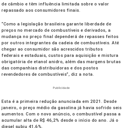
de câmbio e têm influência limitada sobre o valor
repassado aos consumidores finais.
“Como a legislação brasileira garante liberdade de
preços no mercado de combustíveis e derivados, a
mudança no preço final dependerá de repasses feitos
por outros integrantes da cadeia de combustíveis. Até
chegar ao consumidor são acrescidos tributos
federais e estaduais, custos para aquisição e mistura
obrigatória de etanol anidro, além das margens brutas
das companhias distribuidoras e dos postos
revendedores de combustíveis”, diz a nota.
Publicidade
Esta é a primeira redução anunciada em 2021. Desde
janeiro, o preço médio da gasolina já havia sofrido seis
aumentos. Com o novo anúncio, o combustível passa a
acumular alta de R$ 46,2% desde o início do ano. Já o
diesel subiu 41,6%.