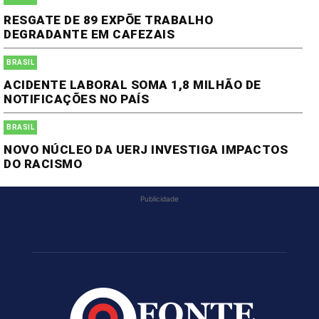
RESGATE DE 89 EXPÕE TRABALHO
DEGRADANTE EM CAFEZAIS
BRASIL
ACIDENTE LABORAL SOMA 1,8 MILHÃO DE
NOTIFICAÇÕES NO PAÍS
BRASIL
NOVO NÚCLEO DA UERJ INVESTIGA IMPACTOS
DO RACISMO
Publicidade