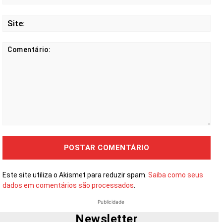
mail
Site
Comentário:
Este site utiliza o Akismet para reduzir spam.
Saiba como seus
dados em comentários são processados
.
Publicidade
Newsletter