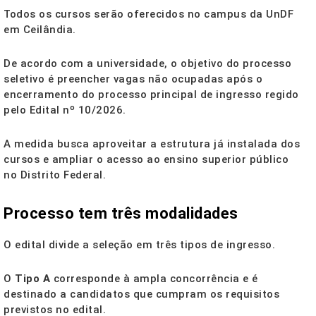
Todos os cursos serão oferecidos no campus da UnDF
em Ceilândia.
De acordo com a universidade, o objetivo do processo
seletivo é preencher vagas não ocupadas após o
encerramento do processo principal de ingresso regido
pelo Edital nº 10/2026.
A medida busca aproveitar a estrutura já instalada dos
cursos e ampliar o acesso ao ensino superior público
no Distrito Federal.
Processo tem três modalidades
O edital divide a seleção em três tipos de ingresso.
O
Tipo A
corresponde à ampla concorrência e é
destinado a candidatos que cumpram os requisitos
previstos no edital.