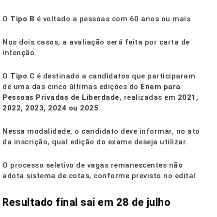
O
Tipo B
é voltado a pessoas com 60 anos ou mais.
Nos dois casos, a avaliação será feita por carta de
intenção.
O
Tipo C
é destinado a candidatos que participaram
de uma das cinco últimas edições do
Enem para
Pessoas Privadas de Liberdade
, realizadas em
2021,
2022, 2023, 2024 ou 2025
.
Nessa modalidade, o candidato deve informar, no ato
da inscrição, qual edição do exame deseja utilizar.
O processo seletivo de vagas remanescentes não
adota sistema de cotas, conforme previsto no edital.
Resultado final sai em 28 de julho