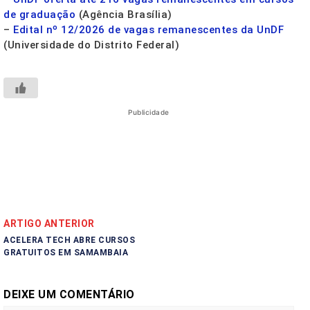
de graduação
(Agência Brasília)
–
Edital nº 12/2026 de vagas remanescentes da UnDF
(Universidade do Distrito Federal)
Publicidade
ARTIGO ANTERIOR
ACELERA TECH ABRE CURSOS
GRATUITOS EM SAMAMBAIA
DEIXE UM COMENTÁRIO