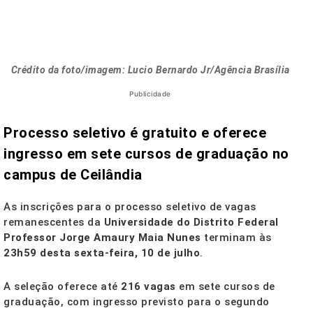
Crédito da foto/imagem: Lucio Bernardo Jr/Agência Brasília
Publicidade
Processo seletivo é gratuito e oferece
ingresso em sete cursos de graduação no
campus de Ceilândia
As inscrições para o processo seletivo de vagas
remanescentes da
Universidade do Distrito Federal
Professor Jorge Amaury Maia Nunes
terminam às
23h59 desta sexta-feira, 10 de julho
.
A seleção oferece até
216 vagas
em sete cursos de
graduação, com ingresso previsto para o segundo