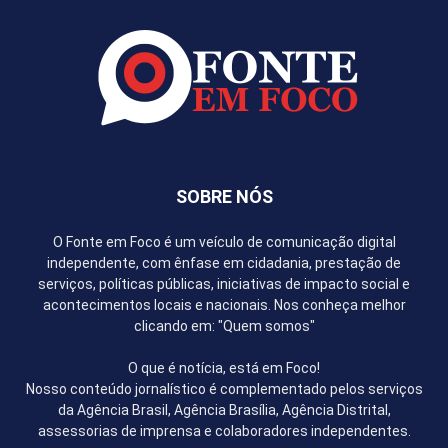
SOBRE NÓS
O Fonte em Foco é um veículo de comunicação digital
independente, com ênfase em cidadania, prestação de
serviços, políticas públicas, iniciativas de impacto social e
acontecimentos locais e nacionais. Nos conheça melhor
clicando em: "Quem somos"
O que é notícia, está em Foco!
Nosso conteúdo jornalístico é complementado pelos serviços
da Agência Brasil, Agência Brasília, Agência Distrital,
assessorias de imprensa e colaboradores independentes.