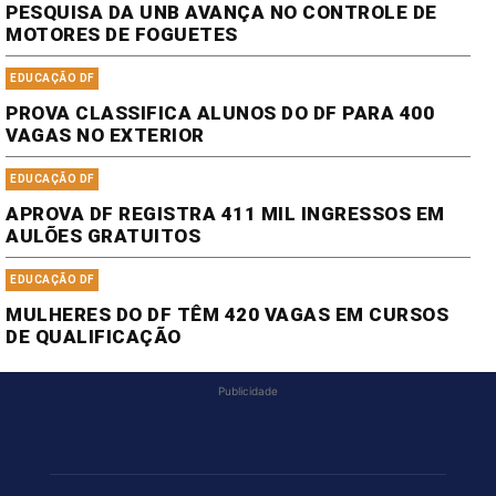
PESQUISA DA UNB AVANÇA NO CONTROLE DE
MOTORES DE FOGUETES
EDUCAÇÃO DF
PROVA CLASSIFICA ALUNOS DO DF PARA 400
VAGAS NO EXTERIOR
EDUCAÇÃO DF
APROVA DF REGISTRA 411 MIL INGRESSOS EM
AULÕES GRATUITOS
EDUCAÇÃO DF
MULHERES DO DF TÊM 420 VAGAS EM CURSOS
DE QUALIFICAÇÃO
Publicidade