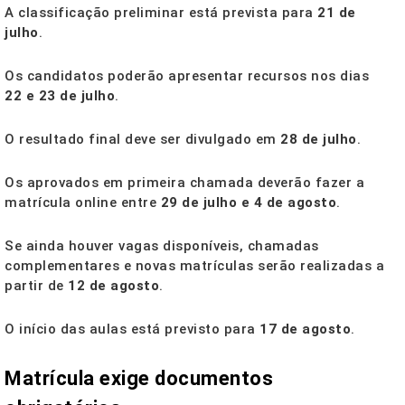
A classificação preliminar está prevista para
21 de
julho
.
Os candidatos poderão apresentar recursos nos dias
22 e 23 de julho
.
O resultado final deve ser divulgado em
28 de julho
.
Os aprovados em primeira chamada deverão fazer a
matrícula online entre
29 de julho e 4 de agosto
.
Se ainda houver vagas disponíveis, chamadas
complementares e novas matrículas serão realizadas a
partir de
12 de agosto
.
O início das aulas está previsto para
17 de agosto
.
Matrícula exige documentos