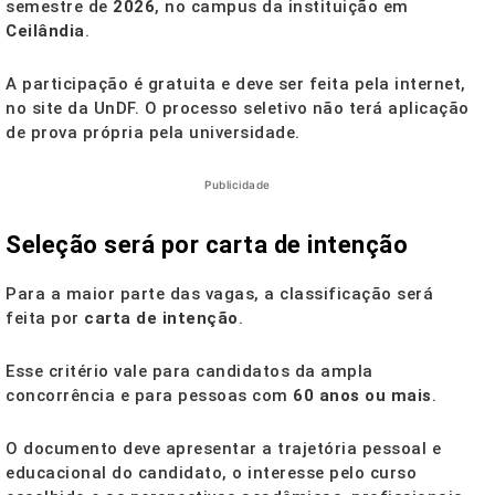
semestre de
2026
, no campus da instituição em
Ceilândia
.
A participação é gratuita e deve ser feita pela internet,
no site da UnDF. O processo seletivo não terá aplicação
de prova própria pela universidade.
Publicidade
Seleção será por carta de intenção
Para a maior parte das vagas, a classificação será
feita por
carta de intenção
.
Esse critério vale para candidatos da ampla
concorrência e para pessoas com
60 anos ou mais
.
O documento deve apresentar a trajetória pessoal e
educacional do candidato, o interesse pelo curso