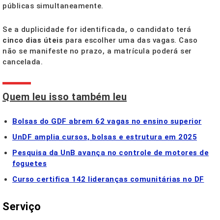
públicas simultaneamente.
Se a duplicidade for identificada, o candidato terá
cinco dias úteis
para escolher uma das vagas. Caso
não se manifeste no prazo, a matrícula poderá ser
cancelada.
Quem leu isso também leu
Bolsas do GDF abrem 62 vagas no ensino superior
UnDF amplia cursos, bolsas e estrutura em 2025
Pesquisa da UnB avança no controle de motores de
foguetes
Curso certifica 142 lideranças comunitárias no DF
Serviço