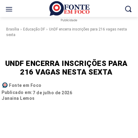
Publicidade
Brasília
Educação DF
UnDF encerra inscrições para 216 vagas nesta
sexta
UNDF ENCERRA INSCRIÇÕES PARA
216 VAGAS NESTA SEXTA
Fonte em Foco
Publicado em:
7 de julho de 2026
Janaina Lemos