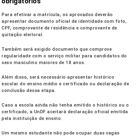
obrigatórios
Para efetivar a matrícula, os aprovados deverão
apresentar documento oficial de identidade com foto,
CPF, comprovante de residência e comprovante de
quitação eleitoral.
Também será exigido documento que comprove
regularidade com o serviço militar para candidatos do
sexo masculino maiores de 18 anos.
Além disso, será necessário apresentar histórico
escolar do ensino médio e certificado ou declaração de
conclusão dessa etapa.
Caso a escola ainda não tenha emitido o histórico ou o
certificado, a UnDF aceitará declaração oficial emitida
pela instituição de ensino.
Um mesmo estudante não pode ocupar duas vagas