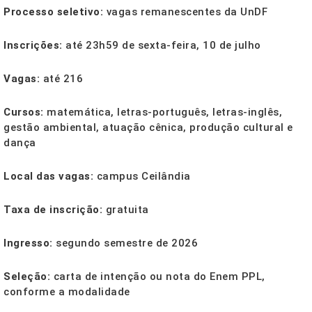
Processo seletivo:
vagas remanescentes da UnDF
Inscrições:
até 23h59 de sexta-feira, 10 de julho
Vagas:
até 216
Cursos:
matemática, letras-português, letras-inglês,
gestão ambiental, atuação cênica, produção cultural e
dança
Local das vagas:
campus Ceilândia
Taxa de inscrição:
gratuita
Ingresso:
segundo semestre de 2026
Seleção:
carta de intenção ou nota do Enem PPL,
conforme a modalidade