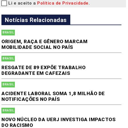
Li e aceito a
Política de Privacidade
.
Notícias Relacionadas
BRASIL
ORIGEM, RAÇA E GÊNERO MARCAM
MOBILIDADE SOCIAL NO PAÍS
BRASIL
RESGATE DE 89 EXPÕE TRABALHO
DEGRADANTE EM CAFEZAIS
BRASIL
ACIDENTE LABORAL SOMA 1,8 MILHÃO DE
NOTIFICAÇÕES NO PAÍS
BRASIL
NOVO NÚCLEO DA UERJ INVESTIGA IMPACTOS
DO RACISMO