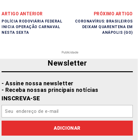
ARTIGO ANTERIOR
PRÓXIMO ARTIGO
POLÍCIA RODOVIÁRIA FEDERAL
CORONAVÍRUS: BRASILEIROS
INICIA OPERAÇÃO CARNAVAL
DEIXAM QUARENTENA EM
NESTA SEXTA
ANÁPOLIS (GO)
Publicidade
Newsletter
- Assine nossa newsletter
- Receba nossas principais notícias
INSCREVA-SE
ADICIONAR