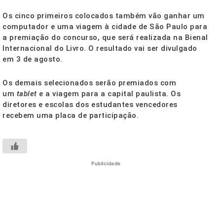
Os cinco primeiros colocados também vão ganhar um
computador e uma viagem à cidade de São Paulo para
a premiação do concurso, que será realizada na Bienal
Internacional do Livro. O resultado vai ser divulgado
em 3 de agosto.
Os demais selecionados serão premiados com
um
tablet
e a viagem para a capital paulista. Os
diretores e escolas dos estudantes vencedores
recebem uma placa de participação.
Publicidade