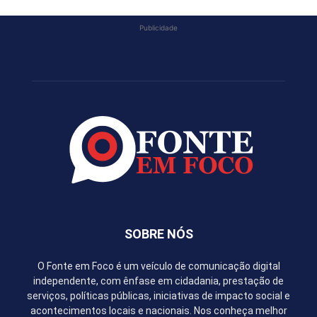
Publicidade
SOBRE NÓS
O Fonte em Foco é um veículo de comunicação digital
independente, com ênfase em cidadania, prestação de
serviços, políticas públicas, iniciativas de impacto social e
acontecimentos locais e nacionais. Nos conheça melhor