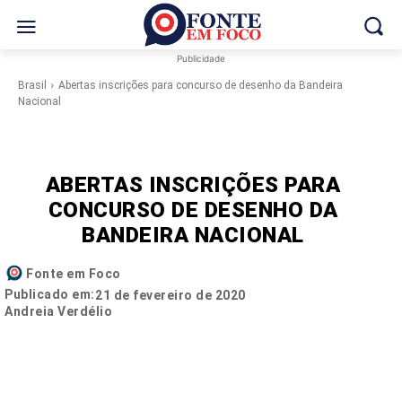
Publicidade
Brasil
Abertas inscrições para concurso de desenho da Bandeira
Nacional
ABERTAS INSCRIÇÕES PARA
CONCURSO DE DESENHO DA
BANDEIRA NACIONAL
Fonte em Foco
Publicado em:
21 de fevereiro de 2020
Andreia Verdélio