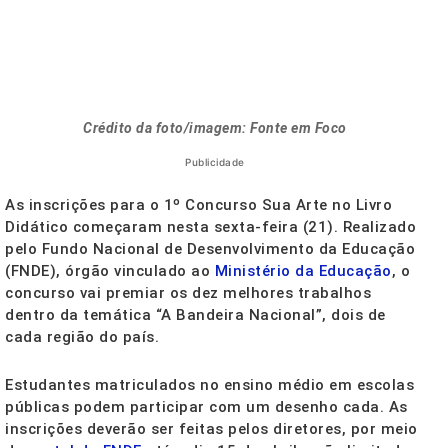
Crédito da foto/imagem: Fonte em Foco
Publicidade
As inscrições para o 1º Concurso Sua Arte no Livro
Didático começaram nesta sexta-feira (21). Realizado
pelo Fundo Nacional de Desenvolvimento da Educação
(FNDE), órgão vinculado ao
Ministério da Educação
, o
concurso vai premiar os dez melhores trabalhos
dentro da temática “A Bandeira Nacional”, dois de
cada região do país.
Estudantes matriculados no ensino médio em escolas
públicas podem participar com um desenho cada. As
inscrições deverão ser feitas pelos diretores, por meio