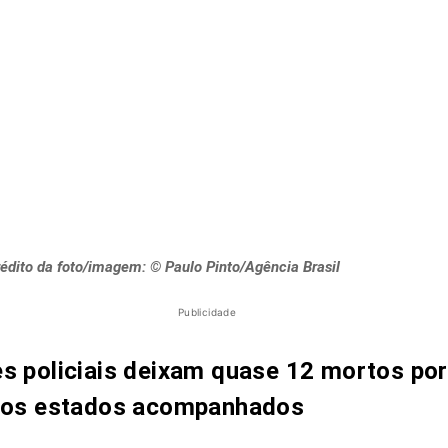
édito da foto/imagem: © Paulo Pinto/Agência Brasil
Publicidade
s policiais deixam quase 12 mortos por
nos estados acompanhados