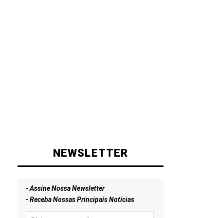
NEWSLETTER
- Assine Nossa Newsletter
- Receba Nossas Principais Notícias