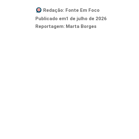
Redação:
Fonte Em Foco
1 de julho de 2026
Publicado em
Reportagem:
Marta Borges