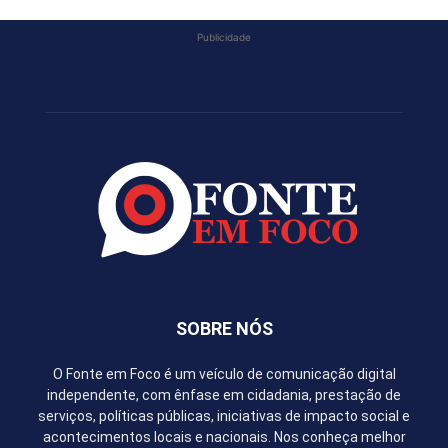
Publicidade
SOBRE NÓS
O Fonte em Foco é um veículo de comunicação digital
independente, com ênfase em cidadania, prestação de
serviços, políticas públicas, iniciativas de impacto social e
acontecimentos locais e nacionais. Nos conheça melhor