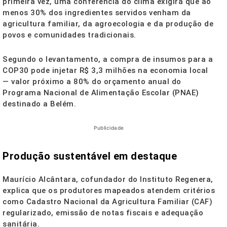
primeira vez, uma conferência do clima exigirá que ao
menos 30% dos ingredientes servidos venham da
agricultura familiar, da agroecologia e da produção de
povos e comunidades tradicionais.
Segundo o levantamento, a compra de insumos para a
COP30 pode injetar R$ 3,3 milhões na economia local
— valor próximo a 80% do orçamento anual do
Programa Nacional de Alimentação Escolar (PNAE)
destinado a Belém.
Publicidade
Produção sustentável em destaque
Maurício Alcântara, cofundador do Instituto Regenera,
explica que os produtores mapeados atendem critérios
como Cadastro Nacional da Agricultura Familiar (CAF)
regularizado, emissão de notas fiscais e adequação
sanitária.