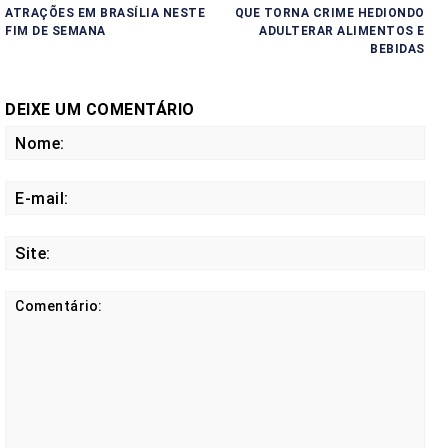
ATRAÇÕES EM BRASÍLIA NESTE
QUE TORNA CRIME HEDIONDO
FIM DE SEMANA
ADULTERAR ALIMENTOS E
BEBIDAS
DEIXE UM COMENTÁRIO
No
E-
mail
Site