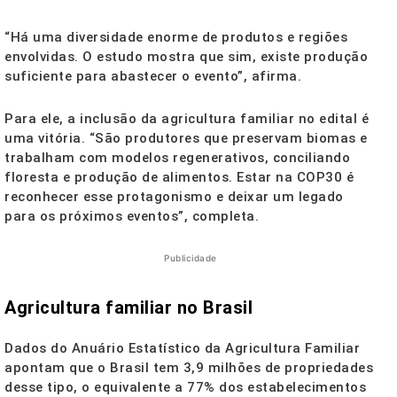
“Há uma diversidade enorme de produtos e regiões
envolvidas. O estudo mostra que sim, existe produção
suficiente para abastecer o evento”, afirma.
Para ele, a inclusão da agricultura familiar no edital é
uma vitória. “São produtores que preservam biomas e
trabalham com modelos regenerativos, conciliando
floresta e produção de alimentos. Estar na COP30 é
reconhecer esse protagonismo e deixar um legado
para os próximos eventos”, completa.
Publicidade
Agricultura familiar no Brasil
Dados do Anuário Estatístico da Agricultura Familiar
apontam que o Brasil tem 3,9 milhões de propriedades
desse tipo, o equivalente a 77% dos estabelecimentos