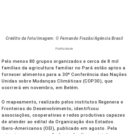
Crédito da foto/imagem: © Fernando Frazão/Agência Brasil
Publicidade
Pelo menos 80 grupos organizados e cerca de 8 mil
famílias da agricultura familiar no Pará estão aptos a
fornecer alimentos para a 30ª Conferência das Nações
Unidas sobre Mudanças Climáticas (COP30), que
ocorrerá em novembro, em Belém.
O mapeamento, realizado pelos institutos Regenera e
Fronteiras do Desenvolvimento, identificou
associações, cooperativas e redes produtivas capazes
de atender ao edital da Organização dos Estados
Ibero-Americanos (OEI), publicado em agosto. Pela