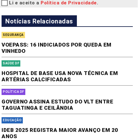
Li e aceito a
Política de Privacidade
.
Notícias Relacionadas
SEGURANÇA
VOEPASS: 16 INDICIADOS POR QUEDA EM
VINHEDO
SAÚDE DF
HOSPITAL DE BASE USA NOVA TÉCNICA EM
ARTÉRIAS CALCIFICADAS
POLÍTICA DF
GOVERNO ASSINA ESTUDO DO VLT ENTRE
TAGUATINGA E CEILÂNDIA
EDUCAÇÃO
IDEB 2025 REGISTRA MAIOR AVANÇO EM 20
ANOS