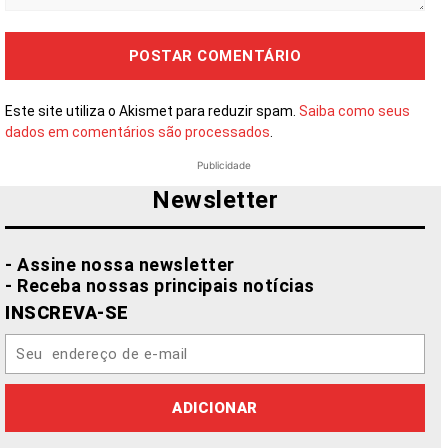
Comentário:
Este site utiliza o Akismet para reduzir spam.
Saiba como seus
dados em comentários são processados
.
Publicidade
Newsletter
- Assine nossa newsletter
- Receba nossas principais notícias
INSCREVA-SE
ADICIONAR