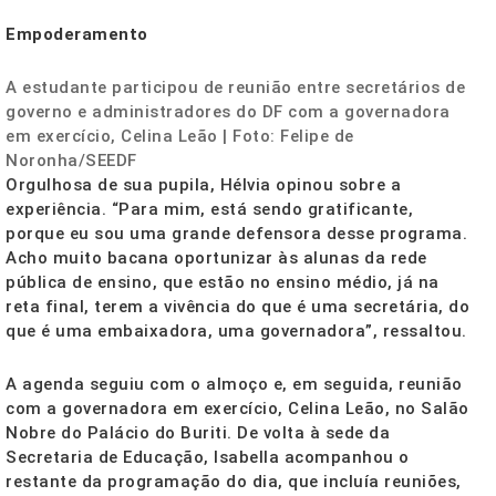
Empoderamento
A estudante participou de reunião entre secretários de
governo e administradores do DF com a governadora
em exercício, Celina Leão | Foto: Felipe de
Noronha/SEEDF
Orgulhosa de sua pupila, Hélvia opinou sobre a
experiência. “Para mim, está sendo gratificante,
porque eu sou uma grande defensora desse programa.
Acho muito bacana oportunizar às alunas da rede
pública de ensino, que estão no ensino médio, já na
reta final, terem a vivência do que é uma secretária, do
que é uma embaixadora, uma governadora”, ressaltou.
A agenda seguiu com o almoço e, em seguida, reunião
com a governadora em exercício, Celina Leão, no Salão
Nobre do Palácio do Buriti. De volta à sede da
Secretaria de Educação, Isabella acompanhou o
restante da programação do dia, que incluía reuniões,