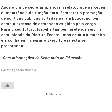
Após o dia de secretária, a jovem relatou que percebeu
a importância da função para fomentar a promoção
de políticas públicas voltadas para a Educação, bem
como o excesso de demandas exigidas pelo cargo.
Para o seu futuro, Isabella também pretende servir à
comunidade do Distrito Federal, mas de outra maneira:
ela sonha em integrar o Exército e já está se
preparando.
*Com informações da Secretaria de Educação
Fonte: Agência Brasília
Publicidade