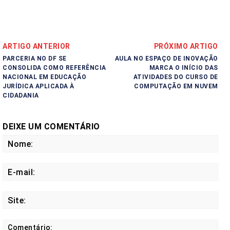
ARTIGO ANTERIOR
PRÓXIMO ARTIGO
PARCERIA NO DF SE
AULA NO ESPAÇO DE INOVAÇÃO
CONSOLIDA COMO REFERÊNCIA
MARCA O INÍCIO DAS
NACIONAL EM EDUCAÇÃO
ATIVIDADES DO CURSO DE
JURÍDICA APLICADA À
COMPUTAÇÃO EM NUVEM
CIDADANIA
DEIXE UM COMENTÁRIO
No
E-
mail
Site