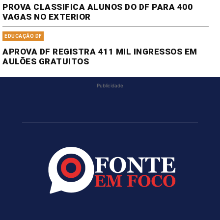
PROVA CLASSIFICA ALUNOS DO DF PARA 400
VAGAS NO EXTERIOR
EDUCAÇÃO DF
APROVA DF REGISTRA 411 MIL INGRESSOS EM
AULÕES GRATUITOS
Publicidade