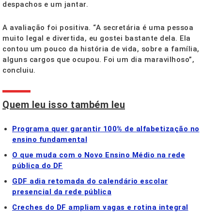
despachos e um jantar.
A avaliação foi positiva. “A secretária é uma pessoa
muito legal e divertida, eu gostei bastante dela. Ela
contou um pouco da história de vida, sobre a família,
alguns cargos que ocupou. Foi um dia maravilhoso”,
concluiu.
Quem leu isso também leu
Programa quer garantir 100% de alfabetização no
ensino fundamental
O que muda com o Novo Ensino Médio na rede
pública do DF
GDF adia retomada do calendário escolar
presencial da rede pública
Creches do DF ampliam vagas e rotina integral