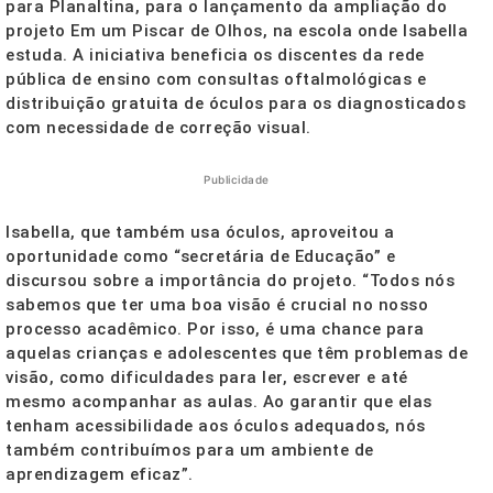
para Planaltina, para o lançamento da ampliação do
projeto Em um Piscar de Olhos, na escola onde Isabella
estuda. A iniciativa beneficia os discentes da rede
pública de ensino com consultas oftalmológicas e
distribuição gratuita de óculos para os diagnosticados
com necessidade de correção visual.
Publicidade
Isabella, que também usa óculos, aproveitou a
oportunidade como “secretária de Educação” e
discursou sobre a importância do projeto. “Todos nós
sabemos que ter uma boa visão é crucial no nosso
processo acadêmico. Por isso, é uma chance para
aquelas crianças e adolescentes que têm problemas de
visão, como dificuldades para ler, escrever e até
mesmo acompanhar as aulas. Ao garantir que elas
tenham acessibilidade aos óculos adequados, nós
também contribuímos para um ambiente de
aprendizagem eficaz”.