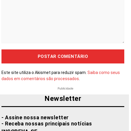
Comentário:
Este site utiliza o Akismet para reduzir spam.
Saiba como seus
dados em comentários são processados
.
Publicidade
Newsletter
- Assine nossa newsletter
- Receba nossas principais notícias