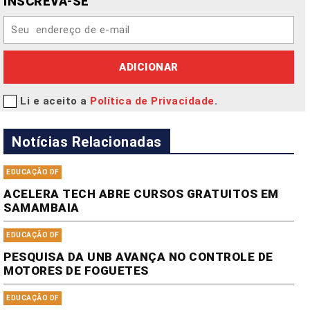
INSCREVA-SE
ADICIONAR
Li e aceito a
Política de Privacidade
.
Notícias Relacionadas
EDUCAÇÃO DF
ACELERA TECH ABRE CURSOS GRATUITOS EM
SAMAMBAIA
EDUCAÇÃO DF
PESQUISA DA UNB AVANÇA NO CONTROLE DE
MOTORES DE FOGUETES
EDUCAÇÃO DF