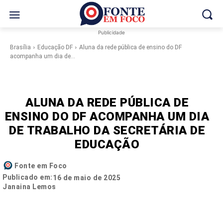
Publicidade
Brasília
Educação DF
Aluna da rede pública de ensino do DF
acompanha um dia de...
ALUNA DA REDE PÚBLICA DE
ENSINO DO DF ACOMPANHA UM DIA
DE TRABALHO DA SECRETÁRIA DE
EDUCAÇÃO
Fonte em Foco
Publicado em:
16 de maio de 2025
Janaina Lemos