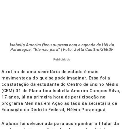
Isabella Amorim ficou supresa com a agenda de Hélvia
Paranaguá: “Ela não para” | Foto: Jotta Casttro/SEEDF
Publicidade
A rotina de uma secretária de estado é mais
movimentada do que se pode imaginar. Essa foi a
constatação da estudante do Centro de Ensino Médio
(CEM) 01 de Planaltina Isabella Amorim Campos Silva,
17 anos, já na primeira hora de participação no
programa Meninas em Ação ao lado da secretária de
Educação do Distrito Federal, Hélvia Paranaguá.
A aluna foi selecionada para acompanhar a titular da