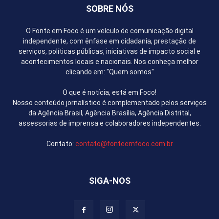
SOBRE NÓS
O Fonte em Foco é um veículo de comunicação digital
independente, com ênfase em cidadania, prestação de
serviços, políticas públicas, iniciativas de impacto social e
acontecimentos locais e nacionais. Nos conheça melhor
clicando em: "Quem somos"
O que é notícia, está em Foco!
Nosso conteúdo jornalístico é complementado pelos serviços
da Agência Brasil, Agência Brasília, Agência Distrital,
assessorias de imprensa e colaboradores independentes.
Contato:
contato@fonteemfoco.com.br
SIGA-NOS