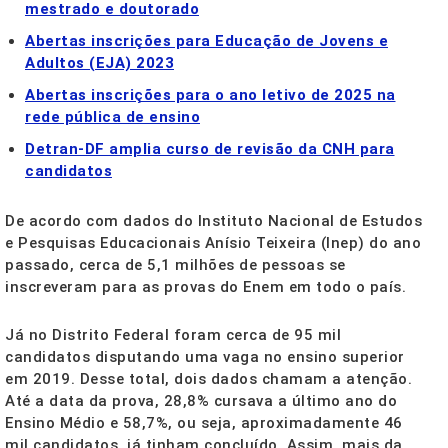
mestrado e doutorado
Abertas inscrições para Educação de Jovens e
Adultos (EJA) 2023
Abertas inscrições para o ano letivo de 2025 na
rede pública de ensino
Detran-DF amplia curso de revisão da CNH para
candidatos
De acordo com dados do Instituto Nacional de Estudos
e Pesquisas Educacionais Anísio Teixeira (Inep) do ano
passado, cerca de 5,1 milhões de pessoas se
inscreveram para as provas do Enem em todo o país.
Já no Distrito Federal foram cerca de 95 mil
candidatos disputando uma vaga no ensino superior
em 2019. Desse total, dois dados chamam a atenção.
Até a data da prova, 28,8% cursava a último ano do
Ensino Médio e 58,7%, ou seja, aproximadamente 46
mil candidatos, já tinham concluído. Assim, mais da