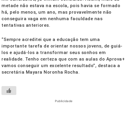
metade não estava na escola, pois havia se formado
há, pelo menos, um ano, mas provavelmente não
conseguira vaga em nenhuma faculdade nas
tentativas anteriores.
“Sempre acreditei que a educação tem uma
importante tarefa de orientar nossos jovens, de guiá-
los e ajudá-los a transformar seus sonhos em
realidade. Tenho certeza que com as aulas do Aprova+
vamos conseguir um excelente resultado”, destaca a
secretária Mayara Noronha Rocha.
Publicidade