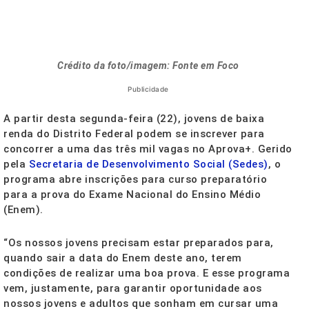
Crédito da foto/imagem: Fonte em Foco
Publicidade
A partir desta segunda-feira (22), jovens de baixa
renda do Distrito Federal podem se inscrever para
concorrer a uma das três mil vagas no Aprova+. Gerido
pela
Secretaria de Desenvolvimento Social (Sedes)
, o
programa abre inscrições para curso preparatório
para a prova do Exame Nacional do Ensino Médio
(Enem).
“Os nossos jovens precisam estar preparados para,
quando sair a data do Enem deste ano, terem
condições de realizar uma boa prova. E esse programa
vem, justamente, para garantir oportunidade aos
nossos jovens e adultos que sonham em cursar uma