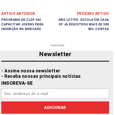
ARTIGO ANTERIOR
PRÓXIMO ARTIGO
PROGRAMA DA CLDF VAI
ANO LETIVO: ESCOLA EM CASA
CAPACITAR JOVENS PARA
DF JÁ REGISTROU MAIS DE 500
INSERÇÃO NO MERCADO
MIL CONTAS
Publicidade
Newsletter
- Assine nossa newsletter
- Receba nossas principais notícias
INSCREVA-SE
ADICIONAR