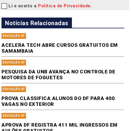
Li e aceito a
Política de Privacidade
.
Notícias Relacionadas
EDUCAÇÃO DF
ACELERA TECH ABRE CURSOS GRATUITOS EM
SAMAMBAIA
EDUCAÇÃO DF
PESQUISA DA UNB AVANÇA NO CONTROLE DE
MOTORES DE FOGUETES
EDUCAÇÃO DF
PROVA CLASSIFICA ALUNOS DO DF PARA 400
VAGAS NO EXTERIOR
EDUCAÇÃO DF
APROVA DF REGISTRA 411 MIL INGRESSOS EM
AULÕES GRATUITOS