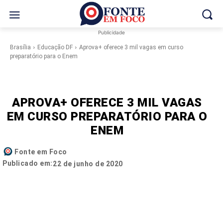
Publicidade
Brasília
Educação DF
Aprova+ oferece 3 mil vagas em curso
preparatório para o Enem
APROVA+ OFERECE 3 MIL VAGAS
EM CURSO PREPARATÓRIO PARA O
ENEM
Fonte em Foco
Publicado em:
22 de junho de 2020