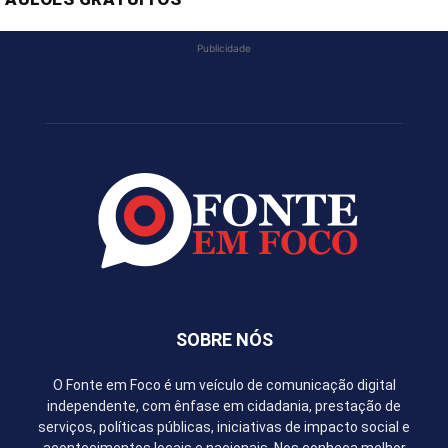
Publicidade
SOBRE NÓS
O Fonte em Foco é um veículo de comunicação digital
independente, com ênfase em cidadania, prestação de
serviços, políticas públicas, iniciativas de impacto social e