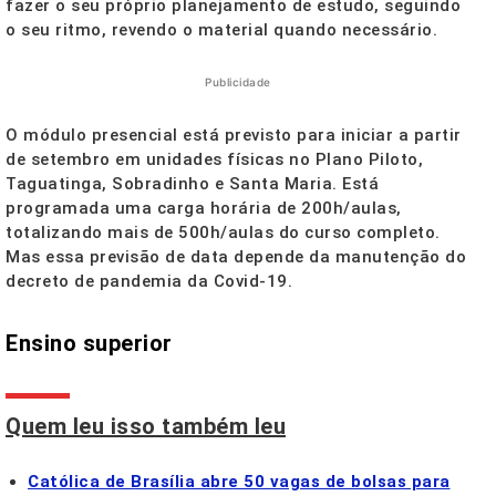
fazer o seu próprio planejamento de estudo, seguindo
o seu ritmo, revendo o material quando necessário.
Publicidade
O módulo presencial está previsto para iniciar a partir
de setembro em unidades físicas no Plano Piloto,
Taguatinga, Sobradinho e Santa Maria. Está
programada uma carga horária de 200h/aulas,
totalizando mais de 500h/aulas do curso completo.
Mas essa previsão de data depende da manutenção do
decreto de pandemia da Covid-19.
Ensino superior
Quem leu isso também leu
Católica de Brasília abre 50 vagas de bolsas para