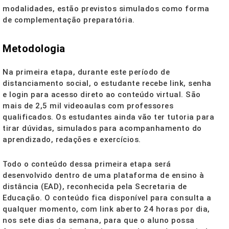
modalidades, estão previstos simulados como forma
de complementação preparatória.
Metodologia
Na primeira etapa, durante este período de
distanciamento social, o estudante recebe link, senha
e login para acesso direto ao conteúdo virtual. São
mais de 2,5 mil videoaulas com professores
qualificados. Os estudantes ainda vão ter tutoria para
tirar dúvidas, simulados para acompanhamento do
aprendizado, redações e exercícios.
Todo o conteúdo dessa primeira etapa será
desenvolvido dentro de uma plataforma de ensino à
distância (EAD), reconhecida pela Secretaria de
Educação. O conteúdo fica disponível para consulta a
qualquer momento, com link aberto 24 horas por dia,
nos sete dias da semana, para que o aluno possa