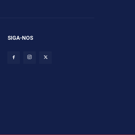
SIGA-NOS