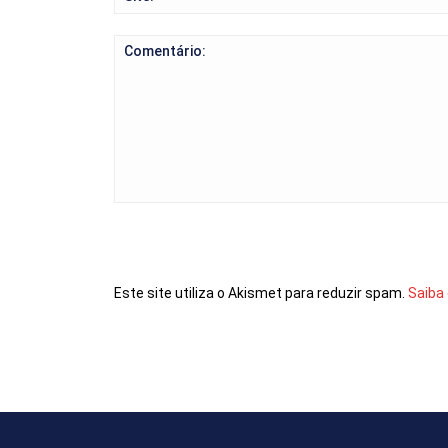
Comentário:
Este site utiliza o Akismet para reduzir spam.
Saiba