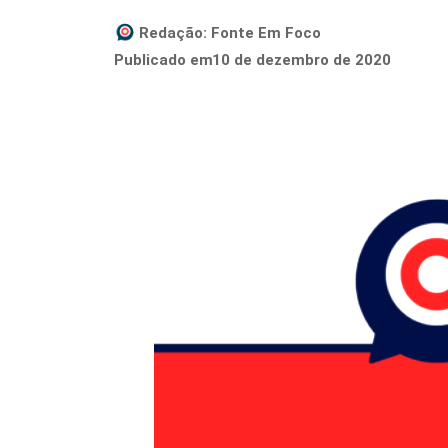
Redação:
Fonte Em Foco
10 de dezembro de 2020
Publicado em