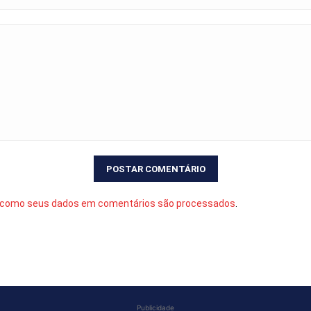
 como seus dados em comentários são processados
.
Publicidade