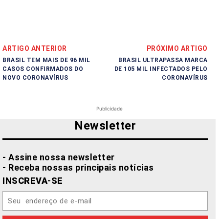
ARTIGO ANTERIOR
PRÓXIMO ARTIGO
BRASIL TEM MAIS DE 96 MIL
BRASIL ULTRAPASSA MARCA
CASOS CONFIRMADOS DO
DE 105 MIL INFECTADOS PELO
NOVO CORONAVÍRUS
CORONAVÍRUS
Publicidade
Newsletter
- Assine nossa newsletter
- Receba nossas principais notícias
INSCREVA-SE