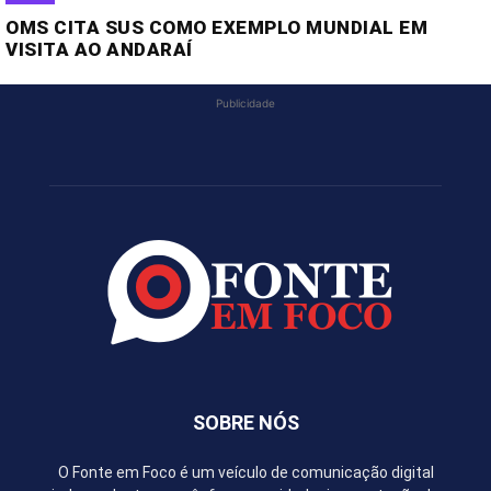
OMS CITA SUS COMO EXEMPLO MUNDIAL EM
VISITA AO ANDARAÍ
Publicidade
SOBRE NÓS
O Fonte em Foco é um veículo de comunicação digital