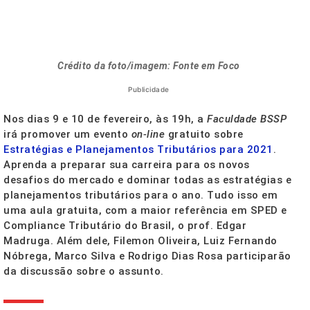
Crédito da foto/imagem: Fonte em Foco
Publicidade
Nos dias 9 e 10 de fevereiro, às 19h, a
Faculdade BSSP
irá promover um evento
on-line
gratuito sobre
Estratégias e Planejamentos Tributários para 2021
.
Aprenda a preparar sua carreira para os novos
desafios do mercado e dominar todas as estratégias e
planejamentos tributários para o ano. Tudo isso em
uma aula gratuita, com a maior referência em SPED e
Compliance Tributário do Brasil, o prof. Edgar
Madruga. Além dele, Filemon Oliveira, Luiz Fernando
Nóbrega, Marco Silva e Rodrigo Dias Rosa participarão
da discussão sobre o assunto.