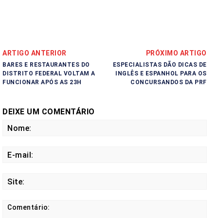
ARTIGO ANTERIOR
PRÓXIMO ARTIGO
BARES E RESTAURANTES DO
ESPECIALISTAS DÃO DICAS DE
DISTRITO FEDERAL VOLTAM A
INGLÊS E ESPANHOL PARA OS
FUNCIONAR APÓS AS 23H
CONCURSANDOS DA PRF
DEIXE UM COMENTÁRIO
No
E-
mail
Site