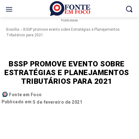
Publicidade
Brasília
BSSP promove evento sobre Estratégias e Planejamentos
Tributários para 2021
BSSP PROMOVE EVENTO SOBRE
ESTRATÉGIAS E PLANEJAMENTOS
TRIBUTÁRIOS PARA 2021
Fonte em Foco
Publicado em:
5 de fevereiro de 2021