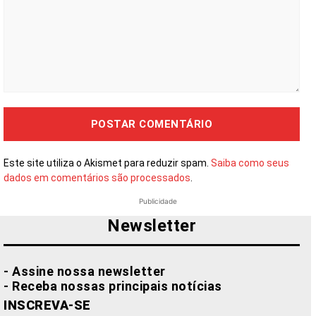
Comentário:
Este site utiliza o Akismet para reduzir spam.
Saiba como seus
dados em comentários são processados
.
Publicidade
Newsletter
- Assine nossa newsletter
- Receba nossas principais notícias
INSCREVA-SE