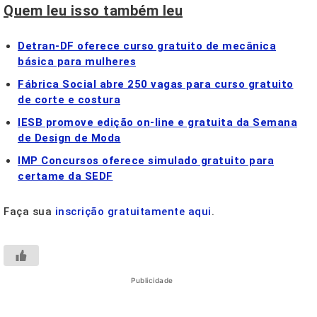
Quem leu isso também leu
Detran-DF oferece curso gratuito de mecânica
básica para mulheres
Fábrica Social abre 250 vagas para curso gratuito
de corte e costura
IESB promove edição on-line e gratuita da Semana
de Design de Moda
IMP Concursos oferece simulado gratuito para
certame da SEDF
Faça sua
inscrição gratuitamente aqui
.
Publicidade