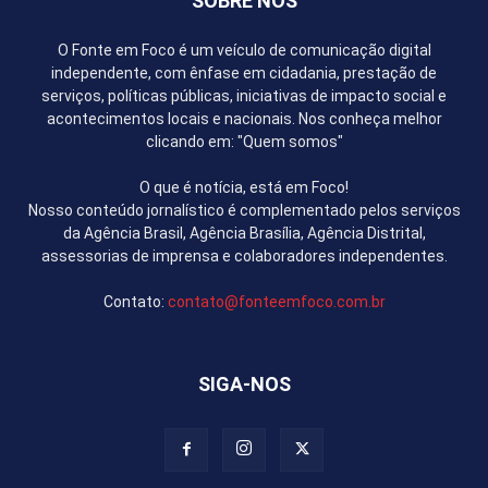
SOBRE NÓS
O Fonte em Foco é um veículo de comunicação digital
independente, com ênfase em cidadania, prestação de
serviços, políticas públicas, iniciativas de impacto social e
acontecimentos locais e nacionais. Nos conheça melhor
clicando em: "Quem somos"
O que é notícia, está em Foco!
Nosso conteúdo jornalístico é complementado pelos serviços
da Agência Brasil, Agência Brasília, Agência Distrital,
assessorias de imprensa e colaboradores independentes.
Contato:
contato@fonteemfoco.com.br
SIGA-NOS