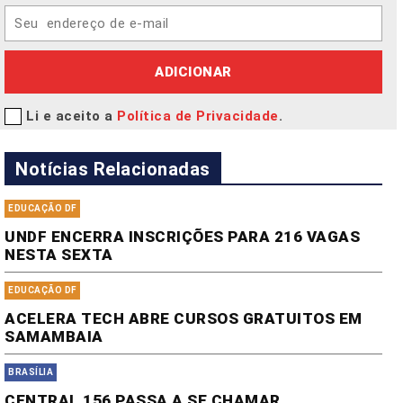
ADICIONAR
Li e aceito a
Política de Privacidade
.
Notícias Relacionadas
EDUCAÇÃO DF
UNDF ENCERRA INSCRIÇÕES PARA 216 VAGAS
NESTA SEXTA
EDUCAÇÃO DF
ACELERA TECH ABRE CURSOS GRATUITOS EM
SAMAMBAIA
BRASÍLIA
CENTRAL 156 PASSA A SE CHAMAR