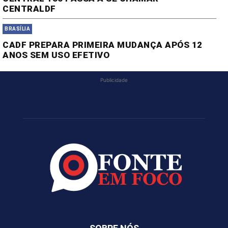
CENTRALDF
BRASÍLIA
CADF PREPARA PRIMEIRA MUDANÇA APÓS 12
ANOS SEM USO EFETIVO
Publicidade