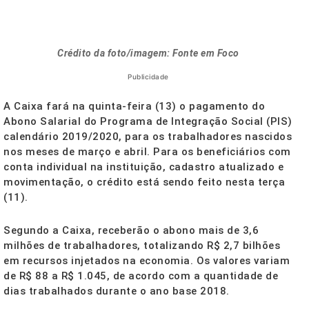
Crédito da foto/imagem: Fonte em Foco
Publicidade
A Caixa fará na quinta-feira (13) o pagamento do
Abono Salarial do Programa de Integração Social (PIS)
calendário 2019/2020, para os trabalhadores nascidos
nos meses de março e abril. Para os beneficiários com
conta individual na instituição, cadastro atualizado e
movimentação, o crédito está sendo feito nesta terça
(11).
Segundo a Caixa, receberão o abono mais de 3,6
milhões de trabalhadores, totalizando R$ 2,7 bilhões
em recursos injetados na economia. Os valores variam
de R$ 88 a R$ 1.045, de acordo com a quantidade de
dias trabalhados durante o ano base 2018.