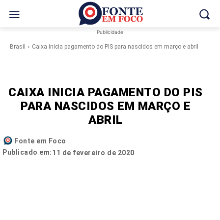
Publicidade
Brasil
Caixa inicia pagamento do PIS para nascidos em março e abril
CAIXA INICIA PAGAMENTO DO PIS
PARA NASCIDOS EM MARÇO E
ABRIL
Fonte em Foco
Publicado em:
11 de fevereiro de 2020