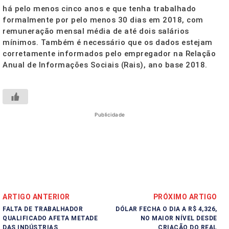
há pelo menos cinco anos e que tenha trabalhado
formalmente por pelo menos 30 dias em 2018, com
remuneração mensal média de até dois salários
mínimos. Também é necessário que os dados estejam
corretamente informados pelo empregador na Relação
Anual de Informações Sociais (Rais), ano base 2018.
Publicidade
ARTIGO ANTERIOR
PRÓXIMO ARTIGO
FALTA DE TRABALHADOR
DÓLAR FECHA O DIA A R$ 4,326,
QUALIFICADO AFETA METADE
NO MAIOR NÍVEL DESDE
DAS INDÚSTRIAS
CRIAÇÃO DO REAL