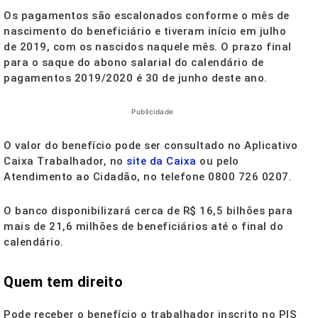
Os pagamentos são escalonados conforme o mês de
nascimento do beneficiário e tiveram início em julho
de 2019, com os nascidos naquele mês. O prazo final
para o saque do abono salarial do calendário de
pagamentos 2019/2020 é 30 de junho deste ano.
Publicidade
O valor do benefício pode ser consultado no Aplicativo
Caixa Trabalhador, no
site da Caixa
ou pelo
Atendimento ao Cidadão, no telefone 0800 726 0207.
O banco disponibilizará cerca de R$ 16,5 bilhões para
mais de 21,6 milhões de beneficiários até o final do
calendário.
Quem tem direito
Pode receber o benefício o trabalhador inscrito no PIS