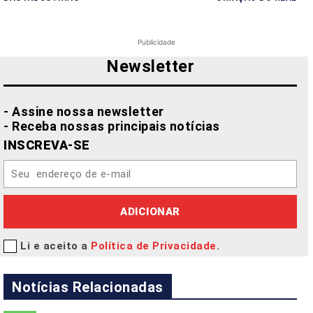
Publicidade
Newsletter
- Assine nossa newsletter
- Receba nossas principais notícias
INSCREVA-SE
ADICIONAR
Li e aceito a
Política de Privacidade
.
Notícias Relacionadas