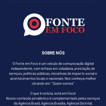
SOBRE NÓS
O Fonte em Foco é um veículo de comunicação digital
independente, com ênfase em cidadania, prestação de
serviços, políticas públicas, iniciativas de impacto social e
acontecimentos locais e nacionais. Nos conheça melhor
clicando em: "Quem somos"
O que é notícia, está em Foco!
Nosso conteúdo jornalístico é complementado pelos serviços
da Agência Brasil, Agência Brasília, Agência Distrital,