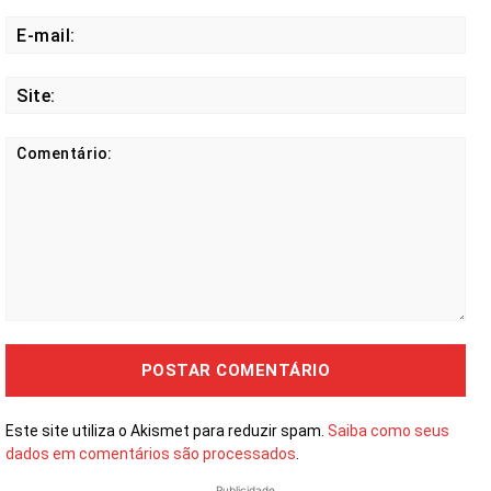
E-
mail
Site
Comentário:
Este site utiliza o Akismet para reduzir spam.
Saiba como seus
dados em comentários são processados
.
Publicidade