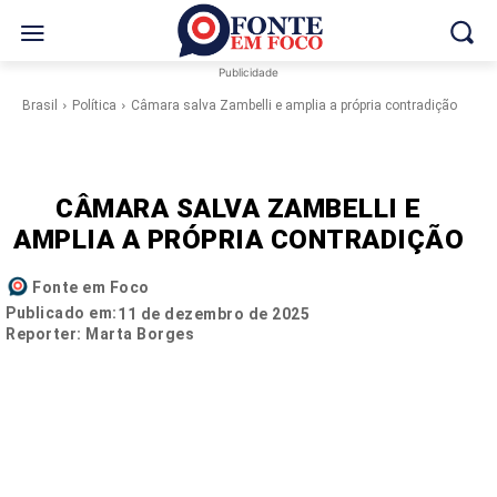
Publicidade
Brasil
Política
Câmara salva Zambelli e amplia a própria contradição
CÂMARA SALVA ZAMBELLI E
AMPLIA A PRÓPRIA CONTRADIÇÃO
Fonte em Foco
Publicado em:
11 de dezembro de 2025
Reporter: Marta Borges