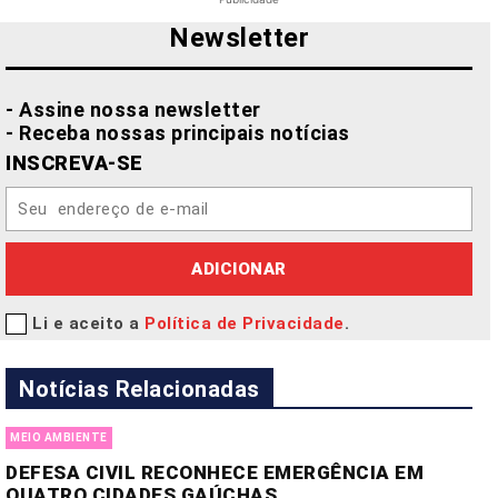
Newsletter
- Assine nossa newsletter
- Receba nossas principais notícias
INSCREVA-SE
ADICIONAR
Li e aceito a
Política de Privacidade
.
Notícias Relacionadas
MEIO AMBIENTE
DEFESA CIVIL RECONHECE EMERGÊNCIA EM
QUATRO CIDADES GAÚCHAS