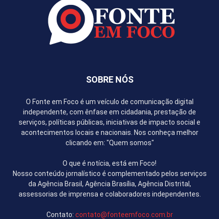
SOBRE NÓS
O Fonte em Foco é um veículo de comunicação digital
independente, com ênfase em cidadania, prestação de
serviços, políticas públicas, iniciativas de impacto social e
acontecimentos locais e nacionais. Nos conheça melhor
clicando em: "Quem somos"
O que é notícia, está em Foco!
Nosso conteúdo jornalístico é complementado pelos serviços
da Agência Brasil, Agência Brasília, Agência Distrital,
assessorias de imprensa e colaboradores independentes.
Contato:
contato@fonteemfoco.com.br