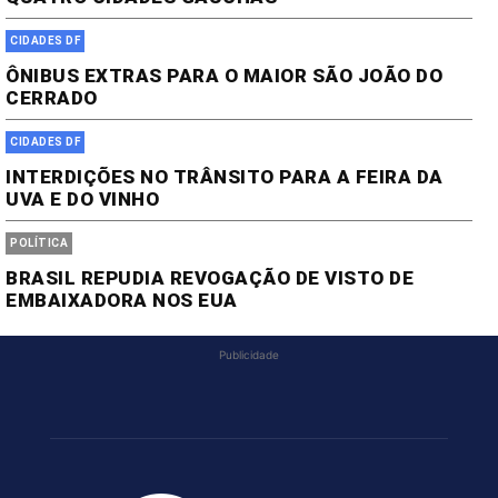
CIDADES DF
ÔNIBUS EXTRAS PARA O MAIOR SÃO JOÃO DO
CERRADO
CIDADES DF
INTERDIÇÕES NO TRÂNSITO PARA A FEIRA DA
UVA E DO VINHO
POLÍTICA
BRASIL REPUDIA REVOGAÇÃO DE VISTO DE
EMBAIXADORA NOS EUA
Publicidade