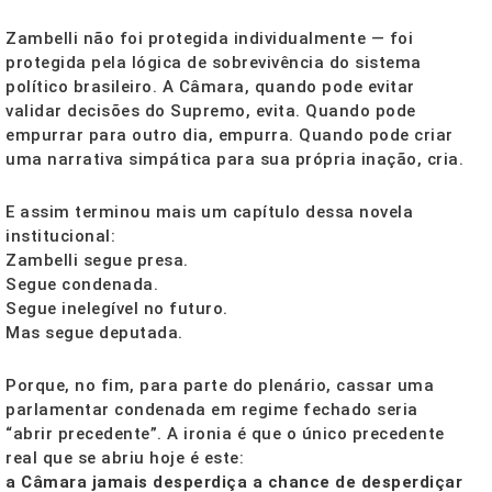
Zambelli não foi protegida individualmente — foi
protegida pela lógica de sobrevivência do sistema
político brasileiro. A Câmara, quando pode evitar
validar decisões do Supremo, evita. Quando pode
empurrar para outro dia, empurra. Quando pode criar
uma narrativa simpática para sua própria inação, cria.
E assim terminou mais um capítulo dessa novela
institucional:
Zambelli segue presa.
Segue condenada.
Segue inelegível no futuro.
Mas segue deputada.
Porque, no fim, para parte do plenário, cassar uma
parlamentar condenada em regime fechado seria
“abrir precedente”. A ironia é que o único precedente
real que se abriu hoje é este:
a Câmara jamais desperdiça a chance de desperdiçar