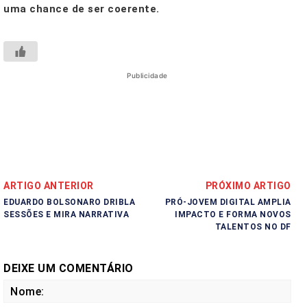
uma chance de ser coerente.
Publicidade
ARTIGO ANTERIOR
PRÓXIMO ARTIGO
EDUARDO BOLSONARO DRIBLA
PRÓ-JOVEM DIGITAL AMPLIA
SESSÕES E MIRA NARRATIVA
IMPACTO E FORMA NOVOS
TALENTOS NO DF
DEIXE UM COMENTÁRIO
No