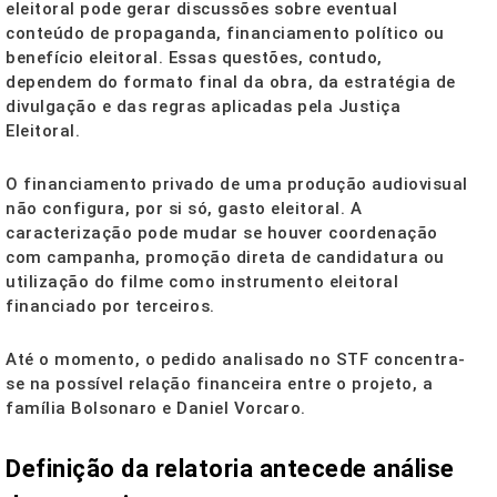
eleitoral pode gerar discussões sobre eventual
conteúdo de propaganda, financiamento político ou
benefício eleitoral. Essas questões, contudo,
dependem do formato final da obra, da estratégia de
divulgação e das regras aplicadas pela Justiça
Eleitoral.
O financiamento privado de uma produção audiovisual
não configura, por si só, gasto eleitoral. A
caracterização pode mudar se houver coordenação
com campanha, promoção direta de candidatura ou
utilização do filme como instrumento eleitoral
financiado por terceiros.
Até o momento, o pedido analisado no STF concentra-
se na possível relação financeira entre o projeto, a
família Bolsonaro e Daniel Vorcaro.
Definição da relatoria antecede análise