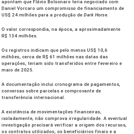
apontam que Flávio Bolsonaro teria negociado com
Daniel Vorcaro um compromisso de financiamento de
US$ 24 milhões para a produção de
Dark Horse
.
O valor correspondia, na época, a aproximadamente
R$ 134 milhões.
Os registros indicam que pelo menos US$ 10,6
milhões, cerca de R$ 61 milhões nas datas das
operações, teriam sido transferidos entre fevereiro e
maio de 2025.
A documentação inclui cronograma de pagamentos,
conversas sobre parcelas e comprovante de
transferência internacional.
A existência de movimentações financeiras,
isoladamente, não comprova irregularidade. A eventual
investigação precisará verificar a origem dos recursos,
os contratos utilizados, os beneficiários finais e a