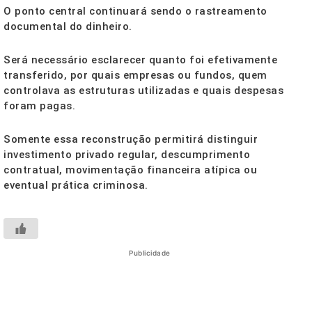
O ponto central continuará sendo o rastreamento
documental do dinheiro.
Será necessário esclarecer quanto foi efetivamente
transferido, por quais empresas ou fundos, quem
controlava as estruturas utilizadas e quais despesas
foram pagas.
Somente essa reconstrução permitirá distinguir
investimento privado regular, descumprimento
contratual, movimentação financeira atípica ou
eventual prática criminosa.
Publicidade