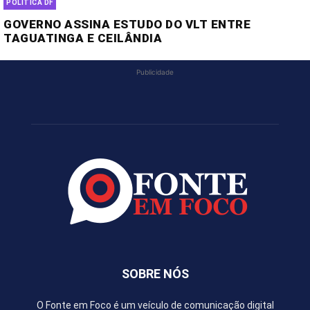
POLÍTICA DF
GOVERNO ASSINA ESTUDO DO VLT ENTRE
TAGUATINGA E CEILÂNDIA
Publicidade
SOBRE NÓS
O Fonte em Foco é um veículo de comunicação digital