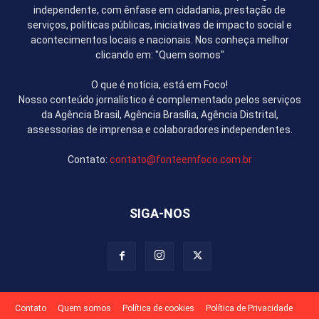
independente, com ênfase em cidadania, prestação de
serviços, políticas públicas, iniciativas de impacto social e
acontecimentos locais e nacionais. Nos conheça melhor
clicando em: "Quem somos"
O que é notícia, está em Foco!
Nosso conteúdo jornalístico é complementado pelos serviços
da Agência Brasil, Agência Brasília, Agência Distrital,
assessorias de imprensa e colaboradores independentes.
Contato:
contato@fonteemfoco.com.br
SIGA-NOS
Contato
Quem somos
Política de cookies
Política de Privacidade