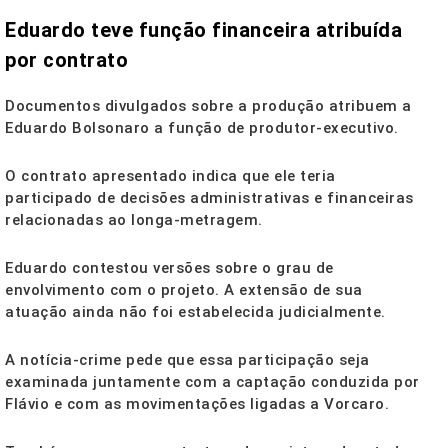
Eduardo teve função financeira atribuída
por contrato
Documentos divulgados sobre a produção atribuem a
Eduardo Bolsonaro a função de produtor-executivo.
O contrato apresentado indica que ele teria
participado de decisões administrativas e financeiras
relacionadas ao longa-metragem.
Eduardo contestou versões sobre o grau de
envolvimento com o projeto. A extensão de sua
atuação ainda não foi estabelecida judicialmente.
A notícia-crime pede que essa participação seja
examinada juntamente com a captação conduzida por
Flávio e com as movimentações ligadas a Vorcaro.