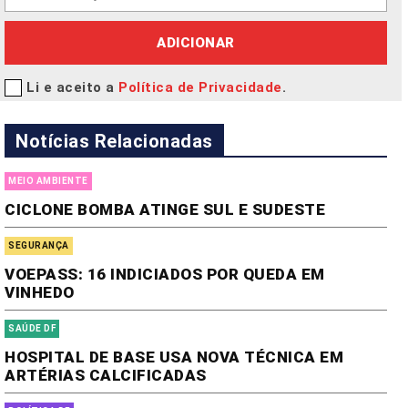
ADICIONAR
Li e aceito a
Política de Privacidade
.
Notícias Relacionadas
MEIO AMBIENTE
CICLONE BOMBA ATINGE SUL E SUDESTE
SEGURANÇA
VOEPASS: 16 INDICIADOS POR QUEDA EM
VINHEDO
SAÚDE DF
HOSPITAL DE BASE USA NOVA TÉCNICA EM
ARTÉRIAS CALCIFICADAS