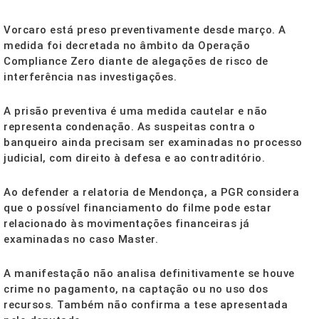
Vorcaro está preso preventivamente desde março. A
medida foi decretada no âmbito da Operação
Compliance Zero diante de alegações de risco de
interferência nas investigações.
A prisão preventiva é uma medida cautelar e não
representa condenação. As suspeitas contra o
banqueiro ainda precisam ser examinadas no processo
judicial, com direito à defesa e ao contraditório.
Ao defender a relatoria de Mendonça, a PGR considera
que o possível financiamento do filme pode estar
relacionado às movimentações financeiras já
examinadas no caso Master.
A manifestação não analisa definitivamente se houve
crime no pagamento, na captação ou no uso dos
recursos. Também não confirma a tese apresentada