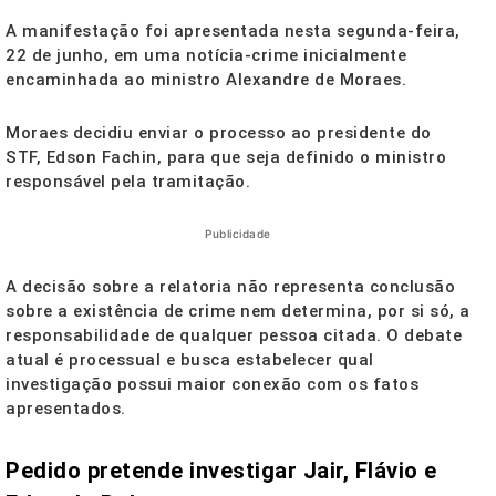
A manifestação foi apresentada nesta segunda-feira,
22 de junho, em uma notícia-crime inicialmente
encaminhada ao ministro Alexandre de Moraes.
Moraes decidiu enviar o processo ao presidente do
STF, Edson Fachin, para que seja definido o ministro
responsável pela tramitação.
Publicidade
A decisão sobre a relatoria não representa conclusão
sobre a existência de crime nem determina, por si só, a
responsabilidade de qualquer pessoa citada. O debate
atual é processual e busca estabelecer qual
investigação possui maior conexão com os fatos
apresentados.
Pedido pretende investigar Jair, Flávio e