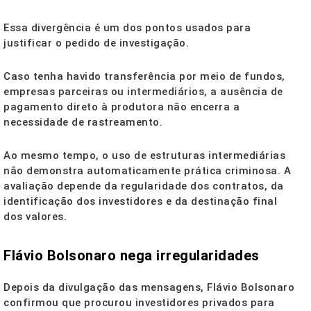
Essa divergência é um dos pontos usados para
justificar o pedido de investigação.
Caso tenha havido transferência por meio de fundos,
empresas parceiras ou intermediários, a ausência de
pagamento direto à produtora não encerra a
necessidade de rastreamento.
Ao mesmo tempo, o uso de estruturas intermediárias
não demonstra automaticamente prática criminosa. A
avaliação depende da regularidade dos contratos, da
identificação dos investidores e da destinação final
dos valores.
Flávio Bolsonaro nega irregularidades
Depois da divulgação das mensagens, Flávio Bolsonaro
confirmou que procurou investidores privados para