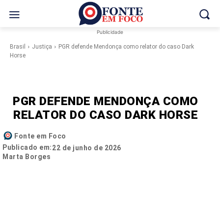
Publicidade
Brasil
Justiça
PGR defende Mendonça como relator do caso Dark
Horse
PGR DEFENDE MENDONÇA COMO
RELATOR DO CASO DARK HORSE
Fonte em Foco
Publicado em:
22 de junho de 2026
Marta Borges