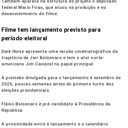
Também aparece na estrutura do projeto o deputado
federal Mario Frias, que atuou na produção e no
desenvolvimento do filme.
Filme tem lançamento previsto para
período eleitoral
Dark Horse
apresenta uma versão cinematográfica da
trajetória de Jair Bolsonaro e tem o ator norte-
americano Jim Caviezel no papel principal.
A previsão divulgada para o lançamento é setembro de
2026, poucas semanas antes do primeiro turno das
eleições presidenciais.
Flávio Bolsonaro é pré-candidato à Presidência da
República.
A proximidade entre o lançamento e o calendário