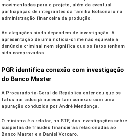
movimentadas para o projeto, além da eventual
participação de integrantes da família Bolsonaro na
administração financeira da produção.
As alegações ainda dependem de investigação. A
apresentação de uma notícia-crime não equivale a
denúncia criminal nem significa que os fatos tenham
sido comprovados.
PGR identifica conexão com investigação
do Banco Master
A Procuradoria-Geral da República entendeu que os
fatos narrados já apresentam conexão com uma
apuração conduzida por André Mendonça.
O ministro é o relator, no STF, das investigações sobre
suspeitas de fraudes financeiras relacionadas ao
Banco Master e a Daniel Vorcaro.