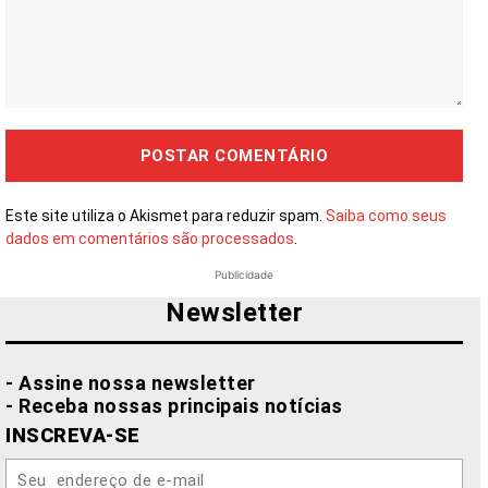
Comentário:
Este site utiliza o Akismet para reduzir spam.
Saiba como seus
dados em comentários são processados
.
Publicidade
Newsletter
- Assine nossa newsletter
- Receba nossas principais notícias
INSCREVA-SE