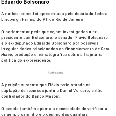
Eduardo Bolsonaro
A notícia-crime foi apresentada pelo deputado federal
Lindbergh Farias, do PT do Rio de Janeiro.
O parlamentar pede que sejam investigados o ex-
presidente Jair Bolsonaro, o senador Flávio Bolsonaro
e o ex-deputado Eduardo Bolsonaro por possíveis
irregularidades relacionadas ao financiamento de
Dark
Horse
, produção cinematográfica sobre a trajetória
política do ex-presidente.
Publicidade
A petição sustenta que Flávio teria atuado na
captação de recursos junto a Daniel Vorcaro, então
controlador do Banco Master.
O pedido também aponta a necessidade de verificar a
origem, o caminho e o destino das quantias