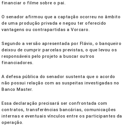
financiar o filme sobre o pai.
O senador afirmou que a captação ocorreu no âmbito
de uma produção privada e negou ter oferecido
vantagens ou contrapartidas a Vorcaro.
Segundo a versão apresentada por Flávio, o banqueiro
deixou de cumprir parcelas previstas, o que levou os
responsáveis pelo projeto a buscar outros
financiadores.
A defesa pública do senador sustenta que o acordo
não possui relação com as suspeitas investigadas no
Banco Master.
Essa declaração precisará ser confrontada com
contratos, transferências bancárias, comunicações
internas e eventuais vínculos entre os participantes da
operação.