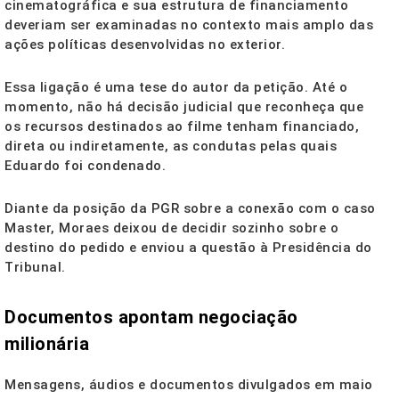
cinematográfica e sua estrutura de financiamento
deveriam ser examinadas no contexto mais amplo das
ações políticas desenvolvidas no exterior.
Essa ligação é uma tese do autor da petição. Até o
momento, não há decisão judicial que reconheça que
os recursos destinados ao filme tenham financiado,
direta ou indiretamente, as condutas pelas quais
Eduardo foi condenado.
Diante da posição da PGR sobre a conexão com o caso
Master, Moraes deixou de decidir sozinho sobre o
destino do pedido e enviou a questão à Presidência do
Tribunal.
Documentos apontam negociação
milionária
Mensagens, áudios e documentos divulgados em maio