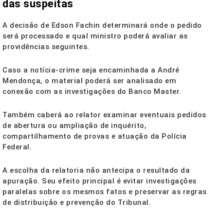
das suspeitas
A decisão de Edson Fachin determinará onde o pedido
será processado e qual ministro poderá avaliar as
providências seguintes.
Caso a notícia-crime seja encaminhada a André
Mendonça, o material poderá ser analisado em
conexão com as investigações do Banco Master.
Também caberá ao relator examinar eventuais pedidos
de abertura ou ampliação de inquérito,
compartilhamento de provas e atuação da Polícia
Federal.
A escolha da relatoria não antecipa o resultado da
apuração. Seu efeito principal é evitar investigações
paralelas sobre os mesmos fatos e preservar as regras
de distribuição e prevenção do Tribunal.