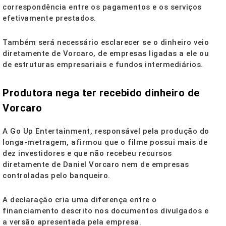
correspondência entre os pagamentos e os serviços
efetivamente prestados.
Também será necessário esclarecer se o dinheiro veio
diretamente de Vorcaro, de empresas ligadas a ele ou
de estruturas empresariais e fundos intermediários.
Produtora nega ter recebido dinheiro de
Vorcaro
A Go Up Entertainment, responsável pela produção do
longa-metragem, afirmou que o filme possui mais de
dez investidores e que não recebeu recursos
diretamente de Daniel Vorcaro nem de empresas
controladas pelo banqueiro.
A declaração cria uma diferença entre o
financiamento descrito nos documentos divulgados e
a versão apresentada pela empresa.