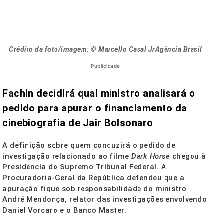
Crédito da foto/imagem: © Marcello Casal JrAgência Brasil
Publicidade
Fachin decidirá qual ministro analisará o
pedido para apurar o financiamento da
cinebiografia de Jair Bolsonaro
A definição sobre quem conduzirá o pedido de
investigação relacionado ao filme
Dark Horse
chegou à
Presidência do Supremo Tribunal Federal. A
Procuradoria-Geral da República defendeu que a
apuração fique sob responsabilidade do ministro
André Mendonça, relator das investigações envolvendo
Daniel Vorcaro e o Banco Master.