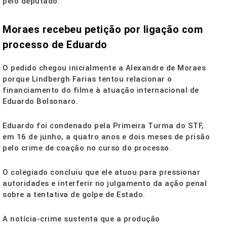
pelo deputado.
Moraes recebeu petição por ligação com
processo de Eduardo
O pedido chegou inicialmente a Alexandre de Moraes
porque Lindbergh Farias tentou relacionar o
financiamento do filme à atuação internacional de
Eduardo Bolsonaro.
Eduardo foi condenado pela Primeira Turma do STF,
em 16 de junho, a quatro anos e dois meses de prisão
pelo crime de coação no curso do processo.
O colegiado concluiu que ele atuou para pressionar
autoridades e interferir no julgamento da ação penal
sobre a tentativa de golpe de Estado.
A notícia-crime sustenta que a produção