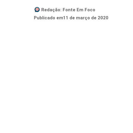
Redação:
Fonte Em Foco
11 de março de 2020
Publicado em