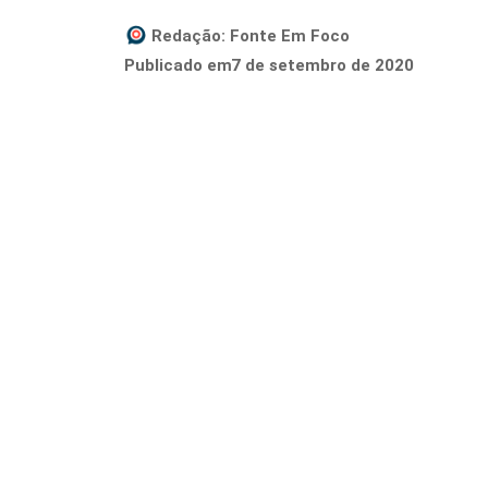
Redação:
Fonte Em Foco
7 de setembro de 2020
Publicado em