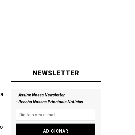
NEWSLETTER
ia
- Assine Nossa Newsletter
- Receba Nossas Principais Notícias
no
ADICIONAR