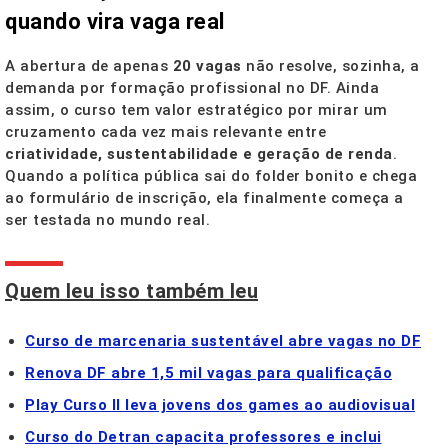
quando vira vaga real
A abertura de apenas
20 vagas
não resolve, sozinha, a
demanda por formação profissional no DF. Ainda
assim, o curso tem valor estratégico por mirar um
cruzamento cada vez mais relevante entre
criatividade, sustentabilidade e geração de renda
.
Quando a política pública sai do folder bonito e chega
ao formulário de inscrição, ela finalmente começa a
ser testada no mundo real.
Quem leu isso também leu
Curso de marcenaria sustentável abre vagas no DF
Renova DF abre 1,5 mil vagas para qualificação
Play Curso II leva jovens dos games ao audiovisual
Curso do Detran capacita professores e inclui