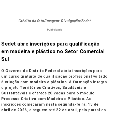
Crédito da foto/imagem: Divulgação/Sedet
Publicidade
Sedet abre inscrições para qualificação
em madeira e plástico no Setor Comercial
Sul
O
Governo do Distrito Federal
abriu inscrições para
um curso gratuito de qualificação profissional voltado
à criação com
madeira e plástico
. A formação integra
o projeto
Territórios Criativos, Saudáveis e
Sustentáveis
e oferece
20 vagas
para o módulo
Processo Criativo com Madeira e Plástico
. As
inscrições começaram nesta
segunda-feira, 13 de
abril de 2026
, e seguem até
22 de abril
, pelo portal da