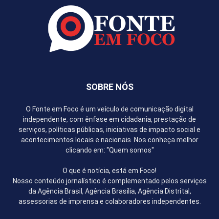
SOBRE NÓS
O Fonte em Foco é um veículo de comunicação digital
independente, com ênfase em cidadania, prestação de
serviços, políticas públicas, iniciativas de impacto social e
acontecimentos locais e nacionais. Nos conheça melhor
clicando em: "Quem somos"
O que é notícia, está em Foco!
Nosso conteúdo jornalístico é complementado pelos serviços
da Agência Brasil, Agência Brasília, Agência Distrital,
assessorias de imprensa e colaboradores independentes.