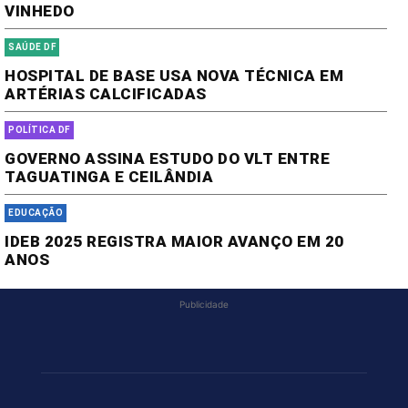
VINHEDO
SAÚDE DF
HOSPITAL DE BASE USA NOVA TÉCNICA EM
ARTÉRIAS CALCIFICADAS
POLÍTICA DF
GOVERNO ASSINA ESTUDO DO VLT ENTRE
TAGUATINGA E CEILÂNDIA
EDUCAÇÃO
IDEB 2025 REGISTRA MAIOR AVANÇO EM 20
ANOS
Publicidade