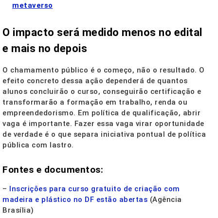
metaverso
O impacto será medido menos no edital
e mais no depois
O chamamento público é o começo, não o resultado. O
efeito concreto dessa ação dependerá de quantos
alunos concluirão o curso, conseguirão certificação e
transformarão a formação em trabalho, renda ou
empreendedorismo. Em política de qualificação, abrir
vaga é importante. Fazer essa vaga virar oportunidade
de verdade é o que separa iniciativa pontual de política
pública com lastro.
Fontes e documentos:
–
Inscrições para curso gratuito de criação com
madeira e plástico no DF estão abertas
(Agência
Brasília)