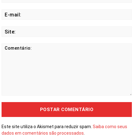
E-
mail
Site
Comentário:
Este site utiliza o Akismet para reduzir spam.
Saiba como seus
dados em comentários são processados
.