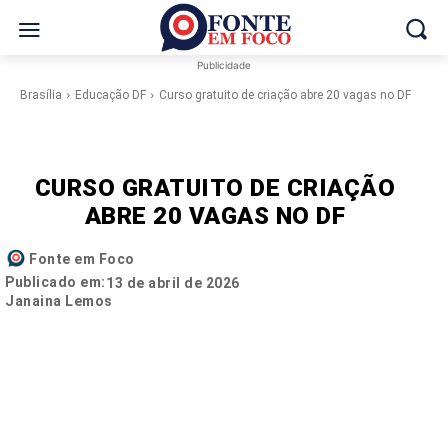
Publicidade
Brasília
Educação DF
Curso gratuito de criação abre 20 vagas no DF
CURSO GRATUITO DE CRIAÇÃO
ABRE 20 VAGAS NO DF
Fonte em Foco
Publicado em:
13 de abril de 2026
Janaina Lemos