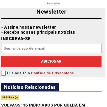
Publicidade
Newsletter
- Assine nossa newsletter
- Receba nossas principais notícias
INSCREVA-SE
ADICIONAR
Li e aceito a
Política de Privacidade
.
Notícias Relacionadas
SEGURANÇA
VOEPASS: 16 INDICIADOS POR QUEDA EM