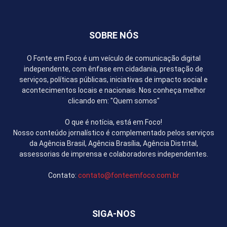
SOBRE NÓS
O Fonte em Foco é um veículo de comunicação digital
independente, com ênfase em cidadania, prestação de
serviços, políticas públicas, iniciativas de impacto social e
acontecimentos locais e nacionais. Nos conheça melhor
clicando em: "Quem somos"
O que é notícia, está em Foco!
Nosso conteúdo jornalístico é complementado pelos serviços
da Agência Brasil, Agência Brasília, Agência Distrital,
assessorias de imprensa e colaboradores independentes.
Contato:
contato@fonteemfoco.com.br
SIGA-NOS