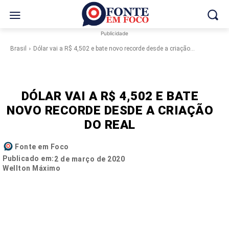
Publicidade
Brasil
Dólar vai a R$ 4,502 e bate novo recorde desde a criação...
DÓLAR VAI A R$ 4,502 E BATE
NOVO RECORDE DESDE A CRIAÇÃO
DO REAL
Fonte em Foco
Publicado em:
2 de março de 2020
Wellton Máximo