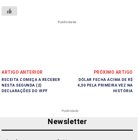
Publicidade
ARTIGO ANTERIOR
PRÓXIMO ARTIGO
RECEITA COMEÇA A RECEBER
DÓLAR FECHA ACIMA DE R$
NESTA SEGUNDA (2)
4,50 PELA PRIMEIRA VEZ NA
DECLARAÇÕES DO IRPF
HISTÓRIA
Publicidade
Newsletter