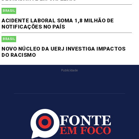
BRASIL
ACIDENTE LABORAL SOMA 1,8 MILHÃO DE
NOTIFICAÇÕES NO PAÍS
BRASIL
NOVO NÚCLEO DA UERJ INVESTIGA IMPACTOS
DO RACISMO
Publicidade