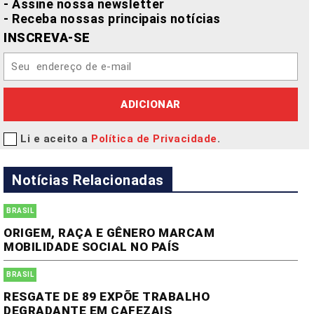
- Assine nossa newsletter
- Receba nossas principais notícias
INSCREVA-SE
ADICIONAR
Li e aceito a
Política de Privacidade
.
Notícias Relacionadas
BRASIL
ORIGEM, RAÇA E GÊNERO MARCAM
MOBILIDADE SOCIAL NO PAÍS
BRASIL
RESGATE DE 89 EXPÕE TRABALHO
DEGRADANTE EM CAFEZAIS