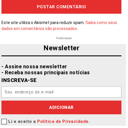
Este site utiliza o Akismet para reduzir spam.
Saiba como seus
dados em comentários são processados
.
Publicidade
Newsletter
- Assine nossa newsletter
- Receba nossas principais notícias
INSCREVA-SE
ADICIONAR
Li e aceito a
Política de Privacidade
.