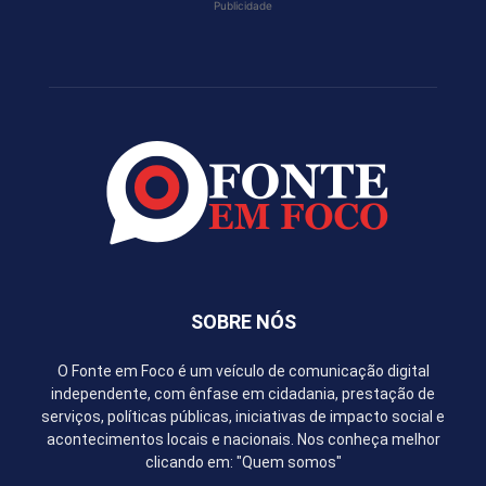
Publicidade
SOBRE NÓS
O Fonte em Foco é um veículo de comunicação digital
independente, com ênfase em cidadania, prestação de
serviços, políticas públicas, iniciativas de impacto social e
acontecimentos locais e nacionais. Nos conheça melhor
clicando em: "Quem somos"