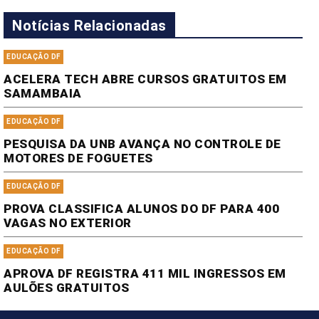
Notícias Relacionadas
EDUCAÇÃO DF
ACELERA TECH ABRE CURSOS GRATUITOS EM
SAMAMBAIA
EDUCAÇÃO DF
PESQUISA DA UNB AVANÇA NO CONTROLE DE
MOTORES DE FOGUETES
EDUCAÇÃO DF
PROVA CLASSIFICA ALUNOS DO DF PARA 400
VAGAS NO EXTERIOR
EDUCAÇÃO DF
APROVA DF REGISTRA 411 MIL INGRESSOS EM
AULÕES GRATUITOS