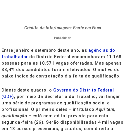
Crédito da foto/imagem: Fonte em Foco
Publicidade
Entre janeiro e setembro deste ano, as
agências do
trabalhador
do Distrito Federal encaminharam 11.168
pessoas para as 10.571 vagas ofertadas. Mas apenas
33,4% dos candidatos foram efetivados. O motivo do
baixo índice de contratação é a falta de qualificação.
Diante deste quadro, o
Governo do Distrito Federal
(GDF)
, por meio da Secretaria do Trabalho, vai lançar
uma série de programas de qualificação social e
profissional. O primeiro deles – intitulado
Aqui tem,
qualificação
– está com edital previsto para esta
segunda-feira (26). Serão disponibilizadas 4 mil vagas
em 13 cursos presenciais, gratuitos, com direito a