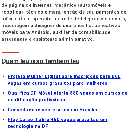
de página de internet, mecânico (automóveis e
robótica), técnico e manutenção de equipamentos de
informática, operador de rede de teleprocessamento,
maquiagem e designer de sobrancelha, aplicativos
móveis para Android, auxiliar de contabilidade,
artesanato e assistente administrativo.
Quem leu isso também leu
Projeto Mulher Digital abre inscrições para 800
vagas em cursos gratuitos para mulheres
Qualifica DF Móvel oferta 880 vagas em cursos de
qualificação profissional
Consed reúne secretários em Brasília
Play Curso II abre 450 vagas gratuitas em
tecnologia no DF