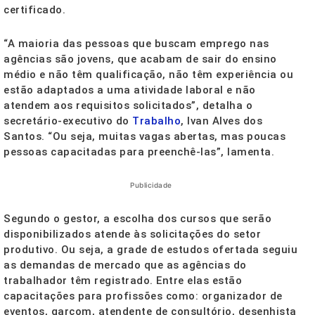
certificado.
“A maioria das pessoas que buscam emprego nas
agências são jovens, que acabam de sair do ensino
médio e não têm qualificação, não têm experiência ou
estão adaptados a uma atividade laboral e não
atendem aos requisitos solicitados”, detalha o
secretário-executivo do
Trabalho
, Ivan Alves dos
Santos. “Ou seja, muitas vagas abertas, mas poucas
pessoas capacitadas para preenchê-las”, lamenta.
Publicidade
Segundo o gestor, a escolha dos cursos que serão
disponibilizados atende às solicitações do setor
produtivo. Ou seja, a grade de estudos ofertada seguiu
as demandas de mercado que as agências do
trabalhador têm registrado. Entre elas estão
capacitações para profissões como: organizador de
eventos, garçom, atendente de consultório, desenhista