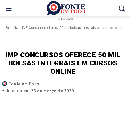
Publicidade
Brasília
IMP Concursos oferece 50 mil bolsas integrais em cursos online
IMP CONCURSOS OFERECE 50 MIL
BOLSAS INTEGRAIS EM CURSOS
ONLINE
Fonte em Foco
Publicado em:
23 de março de 2020