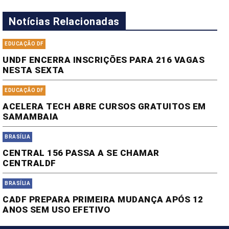
Notícias Relacionadas
EDUCAÇÃO DF
UNDF ENCERRA INSCRIÇÕES PARA 216 VAGAS
NESTA SEXTA
EDUCAÇÃO DF
ACELERA TECH ABRE CURSOS GRATUITOS EM
SAMAMBAIA
BRASÍLIA
CENTRAL 156 PASSA A SE CHAMAR
CENTRALDF
BRASÍLIA
CADF PREPARA PRIMEIRA MUDANÇA APÓS 12
ANOS SEM USO EFETIVO