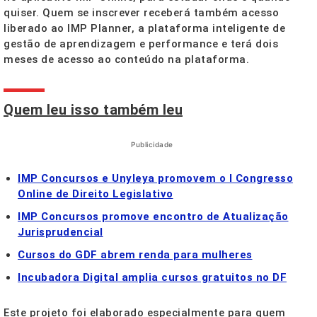
quiser. Quem se inscrever receberá também acesso
liberado ao IMP Planner, a plataforma inteligente de
gestão de aprendizagem e performance e terá dois
meses de acesso ao conteúdo na plataforma.
Quem leu isso também leu
Publicidade
IMP Concursos e Unyleya promovem o I Congresso
Online de Direito Legislativo
IMP Concursos promove encontro de Atualização
Jurisprudencial
Cursos do GDF abrem renda para mulheres
Incubadora Digital amplia cursos gratuitos no DF
Este projeto foi elaborado especialmente para quem