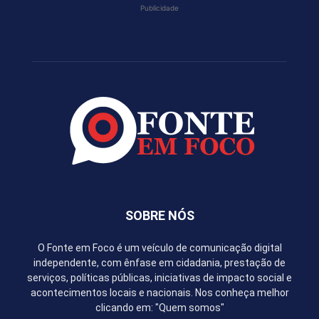
Publicidade
SOBRE NÓS
O Fonte em Foco é um veículo de comunicação digital
independente, com ênfase em cidadania, prestação de
serviços, políticas públicas, iniciativas de impacto social e
acontecimentos locais e nacionais. Nos conheça melhor
clicando em: "Quem somos"