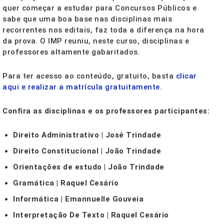
quer começar a estudar para Concursos Públicos e
sabe que uma boa base nas disciplinas mais
recorrentes nos editais, faz toda a diferença na hora
da prova. O IMP reuniu, neste curso, disciplinas e
professores altamente gabaritados.
Para ter acesso ao conteúdo, gratuito, basta
clicar
aqui e realizar a matrícula gratuitamente
.
Confira as disciplinas e os professores participantes:
Direito Administrativo | José Trindade
Direito Constitucional | João Trindade
Orientações de estudo | João Trindade
Gramática | Raquel Cesário
Informática | Emannuelle Gouveia
Interpretação De Texto | Raquel Cesário