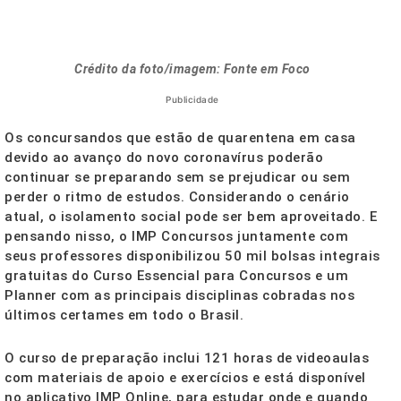
Crédito da foto/imagem: Fonte em Foco
Publicidade
Os concursandos que estão de quarentena em casa
devido ao avanço do novo coronavírus poderão
continuar se preparando sem se prejudicar ou sem
perder o ritmo de estudos. Considerando o cenário
atual, o isolamento social pode ser bem aproveitado. E
pensando nisso, o IMP Concursos juntamente com
seus professores disponibilizou 50 mil bolsas integrais
gratuitas do Curso Essencial para Concursos e um
Planner com as principais disciplinas cobradas nos
últimos certames em todo o Brasil.
O curso de preparação inclui 121 horas de videoaulas
com materiais de apoio e exercícios e está disponível
no aplicativo IMP Online, para estudar onde e quando