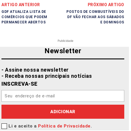
ARTIGO ANTERIOR
PRÓXIMO ARTIGO
GDF ATUALIZA LISTA DE
POSTOS DE COMBUSTÍVEIS DO
COMÉRCIOS QUE PODEM
DF VÃO FECHAR AOS SÁBADOS
PERMANECER ABERTOS
E DOMINGOS
Publicidade
Newsletter
- Assine nossa newsletter
- Receba nossas principais notícias
INSCREVA-SE
ADICIONAR
Li e aceito a
Política de Privacidade
.