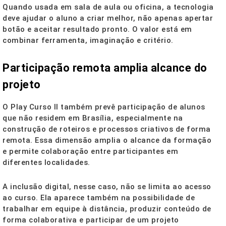
Quando usada em sala de aula ou oficina, a tecnologia
deve ajudar o aluno a criar melhor, não apenas apertar
botão e aceitar resultado pronto. O valor está em
combinar ferramenta, imaginação e critério.
Participação remota amplia alcance do
projeto
O Play Curso II também prevê participação de alunos
que não residem em Brasília, especialmente na
construção de roteiros e processos criativos de forma
remota. Essa dimensão amplia o alcance da formação
e permite colaboração entre participantes em
diferentes localidades.
A inclusão digital, nesse caso, não se limita ao acesso
ao curso. Ela aparece também na possibilidade de
trabalhar em equipe à distância, produzir conteúdo de
forma colaborativa e participar de um projeto