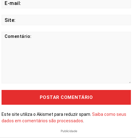
E-
mail
Site
Comentário:
Este site utiliza o Akismet para reduzir spam.
Saiba como seus
dados em comentários são processados
.
Publicidade