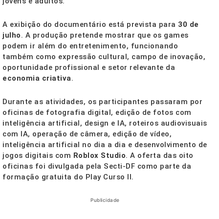
jovens e adultos.
A exibição do documentário está prevista para
30 de
julho
. A produção pretende mostrar que os games
podem ir além do entretenimento, funcionando
também como expressão cultural, campo de inovação,
oportunidade profissional e setor relevante da
economia criativa
.
Durante as atividades, os participantes passaram por
oficinas de fotografia digital, edição de fotos com
inteligência artificial, design e IA, roteiros audiovisuais
com IA, operação de câmera, edição de vídeo,
inteligência artificial no dia a dia e desenvolvimento de
jogos digitais com
Roblox Studio
. A oferta das oito
oficinas foi divulgada pela Secti-DF como parte da
formação gratuita do Play Curso II.
Publicidade