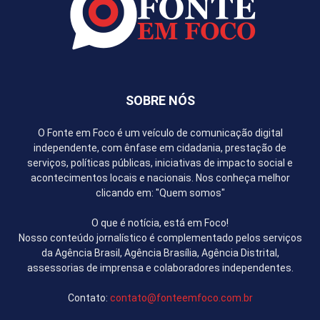
SOBRE NÓS
O Fonte em Foco é um veículo de comunicação digital
independente, com ênfase em cidadania, prestação de
serviços, políticas públicas, iniciativas de impacto social e
acontecimentos locais e nacionais. Nos conheça melhor
clicando em: "Quem somos"
O que é notícia, está em Foco!
Nosso conteúdo jornalístico é complementado pelos serviços
da Agência Brasil, Agência Brasília, Agência Distrital,
assessorias de imprensa e colaboradores independentes.
Contato:
contato@fonteemfoco.com.br