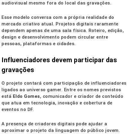
audiovisual mesmo fora do local das gravações.
Esse modelo conversa com a própria realidade do
mercado criativo atual. Projetos digitais raramente
dependem apenas de uma sala física. Roteiro, edição,
design e desenvolvimento podem circular entre
pessoas, plataformas e cidades.
Influenciadores devem participar das
gravações
O projeto contará com participação de influenciadores
ligados ao universo gamer. Entre os nomes previstos
está
Eldo Gomes
, comunicador e criador de conteúdo
que atua em tecnologia, inovação e cobertura de
eventos no DF.
A presença de criadores digitais pode ajudar a
aproximar o projeto da linguagem do público jovem.