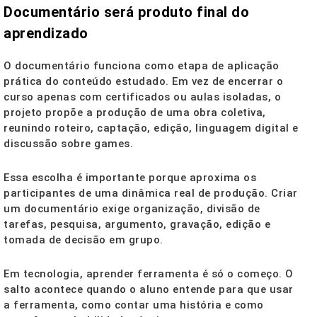
Documentário será produto final do
aprendizado
O documentário funciona como etapa de aplicação
prática do conteúdo estudado. Em vez de encerrar o
curso apenas com certificados ou aulas isoladas, o
projeto propõe a produção de uma obra coletiva,
reunindo roteiro, captação, edição, linguagem digital e
discussão sobre games.
Essa escolha é importante porque aproxima os
participantes de uma dinâmica real de produção. Criar
um documentário exige organização, divisão de
tarefas, pesquisa, argumento, gravação, edição e
tomada de decisão em grupo.
Em tecnologia, aprender ferramenta é só o começo. O
salto acontece quando o aluno entende para que usar
a ferramenta, como contar uma história e como