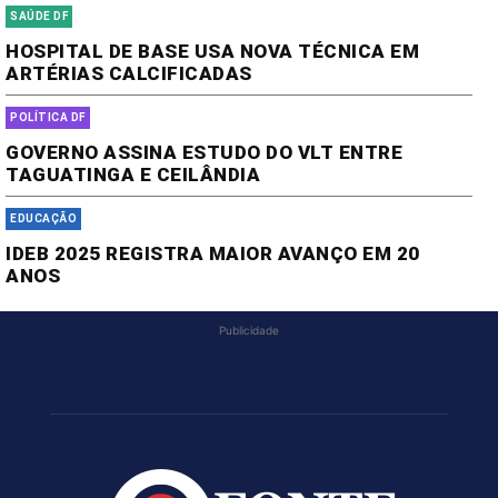
SAÚDE DF
HOSPITAL DE BASE USA NOVA TÉCNICA EM
ARTÉRIAS CALCIFICADAS
POLÍTICA DF
GOVERNO ASSINA ESTUDO DO VLT ENTRE
TAGUATINGA E CEILÂNDIA
EDUCAÇÃO
IDEB 2025 REGISTRA MAIOR AVANÇO EM 20
ANOS
Publicidade