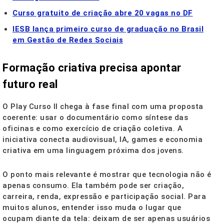
Curso gratuito de criação abre 20 vagas no DF
IESB lança primeiro curso de graduação no Brasil
em Gestão de Redes Sociais
Formação criativa precisa apontar
futuro real
O Play Curso II chega à fase final com uma proposta
coerente: usar o documentário como síntese das
oficinas e como exercício de criação coletiva. A
iniciativa conecta audiovisual, IA, games e economia
criativa em uma linguagem próxima dos jovens.
O ponto mais relevante é mostrar que tecnologia não é
apenas consumo. Ela também pode ser criação,
carreira, renda, expressão e participação social. Para
muitos alunos, entender isso muda o lugar que
ocupam diante da tela: deixam de ser apenas usuários