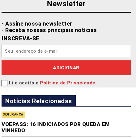
Newsletter
- Assine nossa newsletter
- Receba nossas principais notícias
INSCREVA-SE
ADICIONAR
Li e aceito a
Política de Privacidade
.
Notícias Relacionadas
SEGURANÇA
VOEPASS: 16 INDICIADOS POR QUEDA EM
VINHEDO