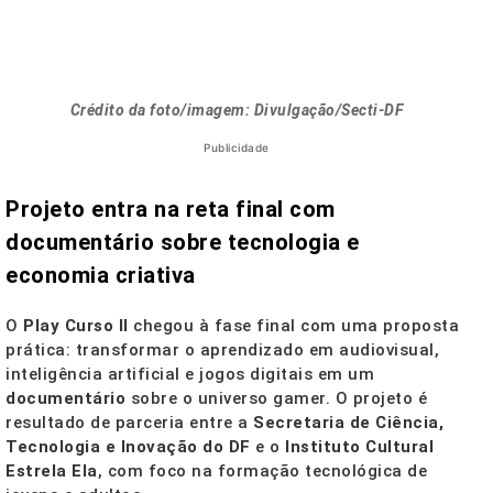
Crédito da foto/imagem: Divulgação/Secti-DF
Publicidade
Projeto entra na reta final com
documentário sobre tecnologia e
economia criativa
O
Play Curso II
chegou à fase final com uma proposta
prática: transformar o aprendizado em audiovisual,
inteligência artificial e jogos digitais em um
documentário
sobre o universo gamer. O projeto é
resultado de parceria entre a
Secretaria de Ciência,
Tecnologia e Inovação do DF
e o
Instituto Cultural
Estrela Ela
, com foco na formação tecnológica de