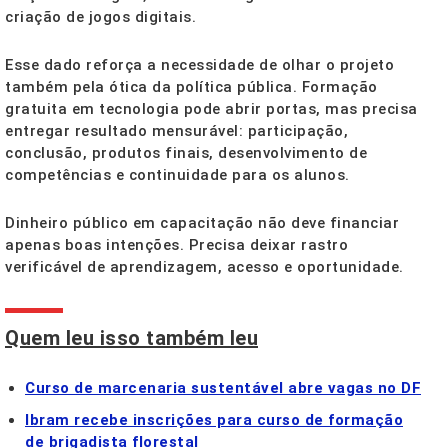
criação de jogos digitais.
Esse dado reforça a necessidade de olhar o projeto
também pela ótica da política pública. Formação
gratuita em tecnologia pode abrir portas, mas precisa
entregar resultado mensurável: participação,
conclusão, produtos finais, desenvolvimento de
competências e continuidade para os alunos.
Dinheiro público em capacitação não deve financiar
apenas boas intenções. Precisa deixar rastro
verificável de aprendizagem, acesso e oportunidade.
Quem leu isso também leu
Curso de marcenaria sustentável abre vagas no DF
Ibram recebe inscrições para curso de formação
de brigadista florestal