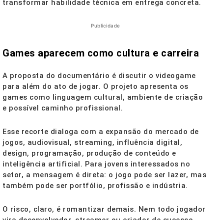
transformar habilidade técnica em entrega concreta.
Publicidade
Games aparecem como cultura e carreira
A proposta do documentário é discutir o videogame
para além do ato de jogar. O projeto apresenta os
games como linguagem cultural, ambiente de criação
e possível caminho profissional.
Esse recorte dialoga com a expansão do mercado de
jogos, audiovisual, streaming, influência digital,
design, programação, produção de conteúdo e
inteligência artificial. Para jovens interessados no
setor, a mensagem é direta: o jogo pode ser lazer, mas
também pode ser portfólio, profissão e indústria.
O risco, claro, é romantizar demais. Nem todo jogador