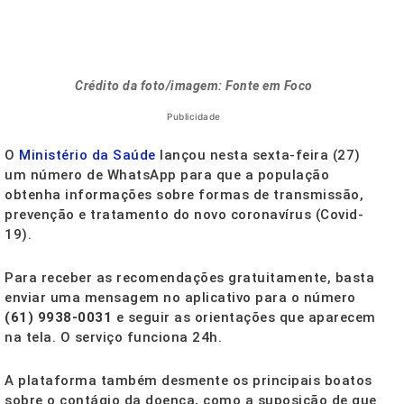
Crédito da foto/imagem: Fonte em Foco
Publicidade
O
Ministério da Saúde
lançou nesta sexta-feira (27)
um número de WhatsApp para que a população
obtenha informações sobre formas de transmissão,
prevenção e tratamento do novo coronavírus (Covid-
19).
Para receber as recomendações gratuitamente, basta
enviar uma mensagem no aplicativo para o número
(61) 9938-0031
e seguir as orientações que aparecem
na tela. O serviço funciona 24h.
A plataforma também desmente os principais boatos
sobre o contágio da doença, como a suposição de que