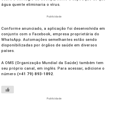
água quente eliminaria o vírus.
Publicidade
Conforme anunciado, a aplicação foi desenvolvida em
conjunto com o Facebook, empresa proprietária do
WhatsApp. Automações semelhantes estão sendo
disponibilizadas por órgãos de saúde em diversos
países.
A OMS (Organização Mundial da Saúde) também tem
seu próprio canal, em inglês. Para acessar, adicione o
número
(+41 79) 893-1892
.
Publicidade