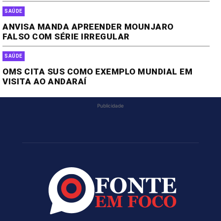
SAÚDE
ANVISA MANDA APREENDER MOUNJARO
FALSO COM SÉRIE IRREGULAR
SAÚDE
OMS CITA SUS COMO EXEMPLO MUNDIAL EM
VISITA AO ANDARAÍ
Publicidade