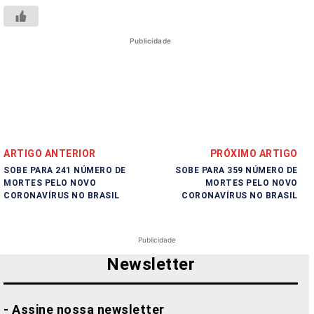
Publicidade
ARTIGO ANTERIOR
PRÓXIMO ARTIGO
SOBE PARA 241 NÚMERO DE
SOBE PARA 359 NÚMERO DE
MORTES PELO NOVO
MORTES PELO NOVO
CORONAVÍRUS NO BRASIL
CORONAVÍRUS NO BRASIL
Publicidade
Newsletter
- Assine nossa newsletter