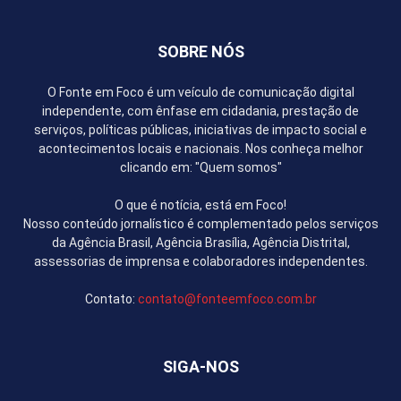
SOBRE NÓS
O Fonte em Foco é um veículo de comunicação digital
independente, com ênfase em cidadania, prestação de
serviços, políticas públicas, iniciativas de impacto social e
acontecimentos locais e nacionais. Nos conheça melhor
clicando em: "Quem somos"
O que é notícia, está em Foco!
Nosso conteúdo jornalístico é complementado pelos serviços
da Agência Brasil, Agência Brasília, Agência Distrital,
assessorias de imprensa e colaboradores independentes.
Contato:
contato@fonteemfoco.com.br
SIGA-NOS