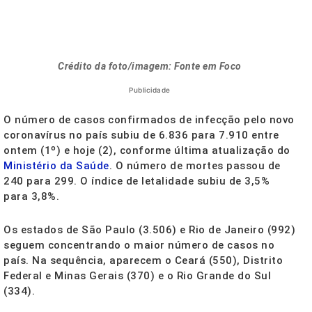
Crédito da foto/imagem: Fonte em Foco
Publicidade
O número de casos confirmados de infecção pelo novo
coronavírus no país subiu de 6.836 para 7.910 entre
ontem (1º) e hoje (2), conforme última atualização do
Ministério da Saúde
. O número de mortes passou de
240 para 299. O índice de letalidade subiu de 3,5%
para 3,8%.
Os estados de São Paulo (3.506) e Rio de Janeiro (992)
seguem concentrando o maior número de casos no
país. Na sequência, aparecem o Ceará (550), Distrito
Federal e Minas Gerais (370) e o Rio Grande do Sul
(334).