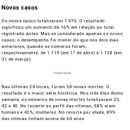
Novos casos
Os novos casos totalizaram 1.076. O resultado
significou um aumento de 16% em relação ao total
registrado antes. Mas se considerado apenas os novos
casos, o desempenho foi menor do que nos dois dias
anteriores, quando os números foram,
respectivamente, de 1.119 (em 1º de abril) e 1.138 (em
31 de março).
Publicidade
Nas últimas 24 horas, foram 58 novas mortes. O
resultado é o maior série histórica. Nos três dias desta
semana, os números de novas mortes totalizaram 23,
42 e 40. No tocante ao perfil das vítimas, 58% eram
homens e 42%, mulheres. No recorte por idade, 89%
das vítimas tinham acima de 60 anos.