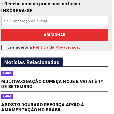
- Receba nossas principais notícias
INSCREVA-SE
ADICIONAR
Li e aceito a
Política de Privacidade
.
Notícias Relacionadas
SAÚDE
MULTIVACINAÇÃO COMEÇA HOJE E VAI ATÉ 1º
DE SETEMBRO
SAÚDE
AGOSTO DOURADO REFORÇA APOIO À
AMAMENTAÇÃO NO BRASIL