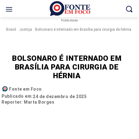
Publicidade
Brasil
Justiça
Bolsonaro é internado em Brasília para cirurgia de hérnia
BOLSONARO É INTERNADO EM
BRASÍLIA PARA CIRURGIA DE
HÉRNIA
Fonte em Foco
Publicado em:
24 de dezembro de 2025
Reporter: Marta Borges