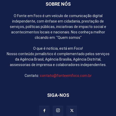
SOBRE NÓS
O Fonte em Foco é um veículo de comunicação digital
independente, com ênfase em cidadania, prestação de
serviços, políticas públicas, iniciativas de impacto social e
acontecimentos locais e nacionais. Nos conheça melhor
clicando em: "Quem somos"
O que é notícia, está em Foco!
Nosso conteúdo jornalístico é complementado pelos serviços
da Agência Brasil, Agência Brasília, Agência Distrital,
assessorias de imprensa e colaboradores independentes.
Contato:
contato@fonteemfoco.com.br
SIGA-NOS