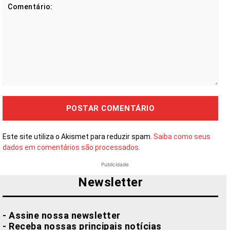
Comentário:
Este site utiliza o Akismet para reduzir spam.
Saiba como seus
dados em comentários são processados
.
Publicidade
Newsletter
- Assine nossa newsletter
- Receba nossas principais notícias