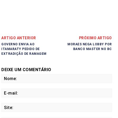
ARTIGO ANTERIOR
PRÓXIMO ARTIGO
GOVERNO ENVIA AO
MORAES NEGA LOBBY POR
ITAMARATY PEDIDO DE
BANCO MASTER NO BC
EXTRADIÇÃO DE RAMAGEM
DEIXE UM COMENTÁRIO
No
E-
mail
Site