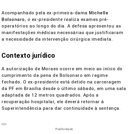
Acompanhado pela ex-primeira-dama
Michelle
Bolsonaro
, o ex-presidente realiza exames pré-
operatórios ao longo do dia. A defesa apresentou as
manifestações médicas necessárias que justificaram
a necessidade da intervenção cirúrgica imediata.
Contexto jurídico
A autorização de Moraes ocorre em meio ao início do
cumprimento da pena de Bolsonaro em regime
fechado. O ex-presidente está detido na carceragem
da PF em Brasília desde o último sábado, em uma sala
adaptada de 12 metros quadrados. Após a
recuperação hospitalar, ele deverá retornar à
Superintendência para dar continuidade à sentença.
Publicidade