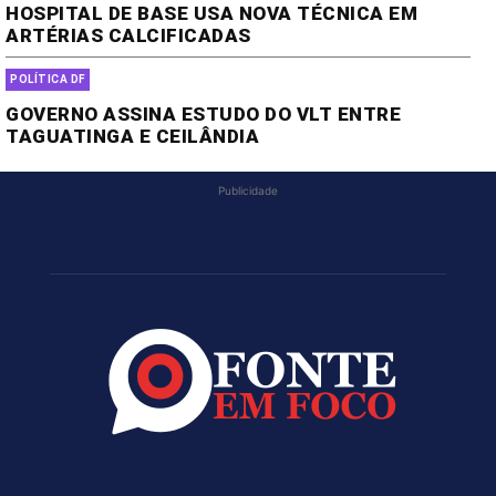
HOSPITAL DE BASE USA NOVA TÉCNICA EM
ARTÉRIAS CALCIFICADAS
POLÍTICA DF
GOVERNO ASSINA ESTUDO DO VLT ENTRE
TAGUATINGA E CEILÂNDIA
Publicidade