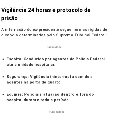
Vigilância 24 horas e protocolo de
prisão
A internação do ex-presidente segue normas rígidas de
custódia determinadas pelo Supremo Tribunal Federal:
Publicidade
Escolta:
Conduzido por agentes da Polícia Federal
até a unidade hospitalar.
Segurança:
Vigilância ininterrupta com dois
agentes na porta do quarto.
Equipes:
Policiais atuarão dentro e fora do
hospital durante todo o período.
Publicidade