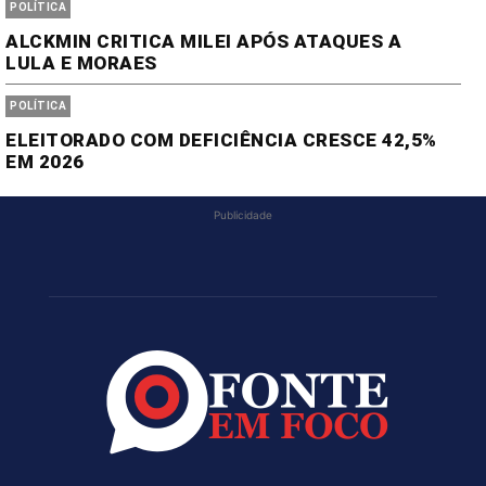
POLÍTICA
ALCKMIN CRITICA MILEI APÓS ATAQUES A
LULA E MORAES
POLÍTICA
ELEITORADO COM DEFICIÊNCIA CRESCE 42,5%
EM 2026
Publicidade