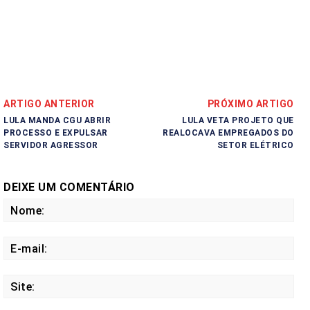
ARTIGO ANTERIOR
PRÓXIMO ARTIGO
LULA MANDA CGU ABRIR
LULA VETA PROJETO QUE
PROCESSO E EXPULSAR
REALOCAVA EMPREGADOS DO
SERVIDOR AGRESSOR
SETOR ELÉTRICO
DEIXE UM COMENTÁRIO
No
E-
mail
Site