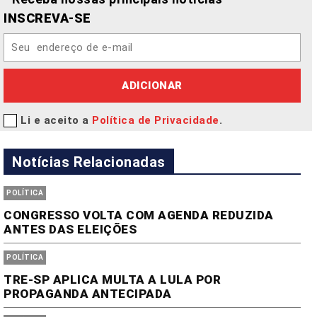
INSCREVA-SE
ADICIONAR
Li e aceito a
Política de Privacidade
.
Notícias Relacionadas
POLÍTICA
CONGRESSO VOLTA COM AGENDA REDUZIDA
ANTES DAS ELEIÇÕES
POLÍTICA
TRE-SP APLICA MULTA A LULA POR
PROPAGANDA ANTECIPADA