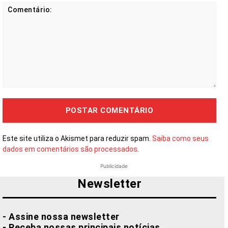
Comentário:
Este site utiliza o Akismet para reduzir spam.
Saiba como seus
dados em comentários são processados
.
Publicidade
Newsletter
- Assine nossa newsletter
- Receba nossas principais notícias