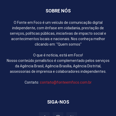
SOBRE NÓS
O Fonte em Foco é um veículo de comunicação digital
independente, com ênfase em cidadania, prestação de
serviços, políticas públicas, iniciativas de impacto social e
acontecimentos locais e nacionais. Nos conheça melhor
clicando em: "Quem somos"
O que é notícia, está em Foco!
Nosso conteúdo jornalístico é complementado pelos serviços
da Agência Brasil, Agência Brasília, Agência Distrital,
assessorias de imprensa e colaboradores independentes.
Contato:
contato@fonteemfoco.com.br
SIGA-NOS