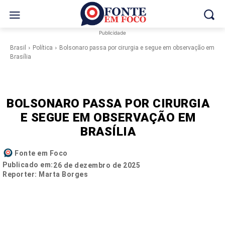
Publicidade
Brasil
Política
Bolsonaro passa por cirurgia e segue em observação em
Brasília
BOLSONARO PASSA POR CIRURGIA
E SEGUE EM OBSERVAÇÃO EM
BRASÍLIA
Fonte em Foco
Publicado em:
26 de dezembro de 2025
Reporter: Marta Borges