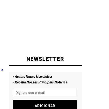
NEWSLETTER
de
- Assine Nossa Newsletter
- Receba Nossas Principais Notícias
e
ADICIONAR