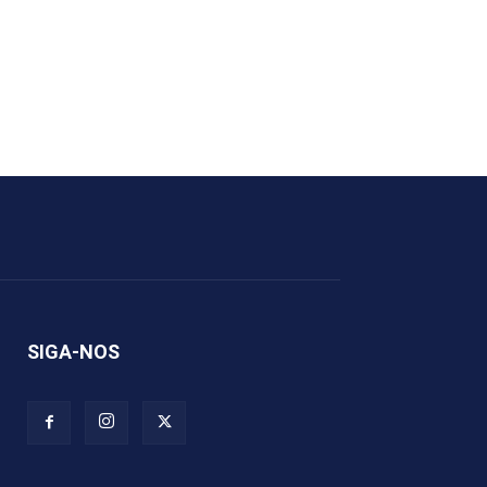
SIGA-NOS