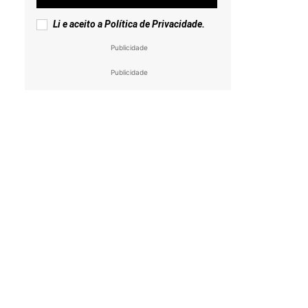
Li e aceito a
Política de Privacidade
.
Publicidade
Publicidade