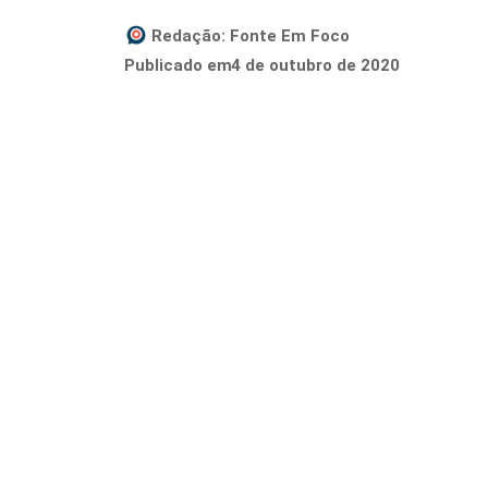
Redação:
Fonte Em Foco
4 de outubro de 2020
Publicado em