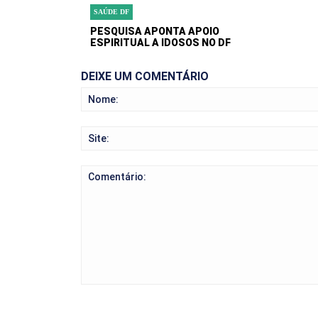
SAÚDE DF
PESQUISA APONTA APOIO
ESPIRITUAL A IDOSOS NO DF
DEIXE UM COMENTÁRIO
Comentário: