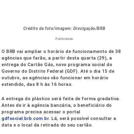
Crédito da foto/imagem: Divulgação/BRB
Publicidade
O BRB vai ampliar o horário de funcionamento de 38
agências que farão, a partir desta quarta (29), a
entrega do Cartão Gás, novo programa social do
Governo do Distrito Federal (GDF). Até o dia 15 de
outubro, as agências vão funcionar em horário
estendido, das 8 h às 16 horas.
A entrega do plástico será feita de forma gradativa.
Antes de ir à agência bancária, o beneficiário do
programa precisa acessar o portal
gdfsocial.brb.com.br
. Lá, será possível consultar a
data e o local da retirada do seu cartão.