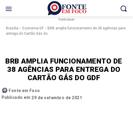
Publicidade
Brasília
Economia DF
BRB amplia funcionamento de 38 agências para
entrega do Cartão Gás do...
BRB AMPLIA FUNCIONAMENTO DE
38 AGÊNCIAS PARA ENTREGA DO
CARTÃO GÁS DO GDF
Fonte em Foco
Publicado em:
29 de setembro de 2021