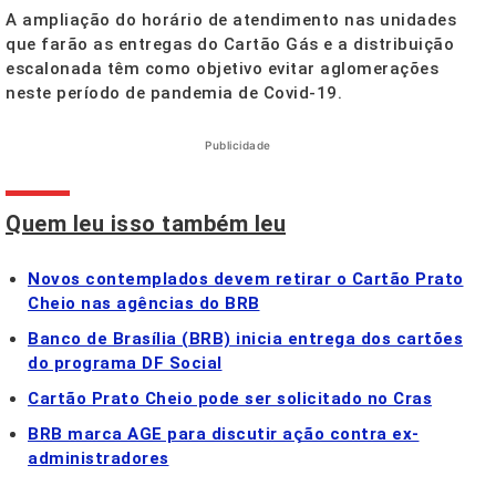
A ampliação do horário de atendimento nas unidades
que farão as entregas do Cartão Gás e a distribuição
escalonada têm como objetivo evitar aglomerações
neste período de pandemia de Covid-19.
Publicidade
Quem leu isso também leu
Novos contemplados devem retirar o Cartão Prato
Cheio nas agências do BRB
Banco de Brasília (BRB) inicia entrega dos cartões
do programa DF Social
Cartão Prato Cheio pode ser solicitado no Cras
BRB marca AGE para discutir ação contra ex-
administradores