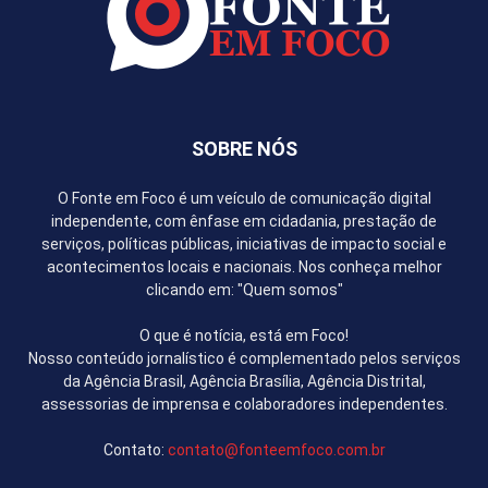
SOBRE NÓS
O Fonte em Foco é um veículo de comunicação digital
independente, com ênfase em cidadania, prestação de
serviços, políticas públicas, iniciativas de impacto social e
acontecimentos locais e nacionais. Nos conheça melhor
clicando em: "Quem somos"
O que é notícia, está em Foco!
Nosso conteúdo jornalístico é complementado pelos serviços
da Agência Brasil, Agência Brasília, Agência Distrital,
assessorias de imprensa e colaboradores independentes.
Contato:
contato@fonteemfoco.com.br