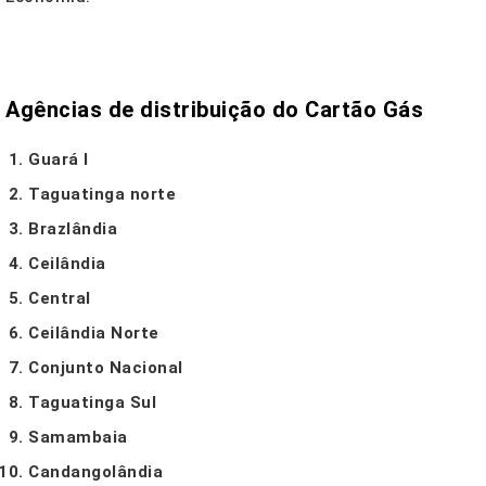
Agências de distribuição do Cartão Gás
Guará I
Taguatinga norte
Brazlândia
Ceilândia
Central
Ceilândia Norte
Conjunto Nacional
Taguatinga Sul
Samambaia
Candangolândia