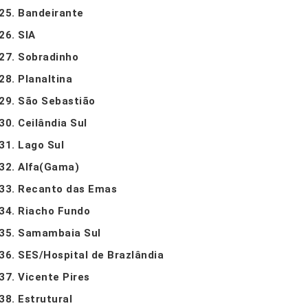
Bandeirante
SIA
Sobradinho
Planaltina
São Sebastião
Ceilândia Sul
Lago Sul
Alfa(Gama)
Recanto das Emas
Riacho Fundo
Samambaia Sul
SES/Hospital de Brazlândia
Vicente Pires
Estrutural