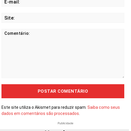
mail
Site
Comentário:
Este site utiliza o Akismet para reduzir spam.
Saiba como seus
dados em comentários são processados
.
Publicidade