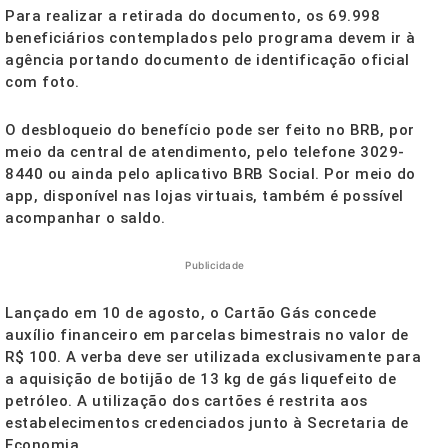
Para realizar a retirada do documento, os 69.998
beneficiários contemplados pelo programa devem ir à
agência portando documento de identificação oficial
com foto.
O desbloqueio do benefício pode ser feito no BRB, por
meio da central de atendimento, pelo telefone 3029-
8440 ou ainda pelo aplicativo BRB Social. Por meio do
app, disponível nas lojas virtuais, também é possível
acompanhar o saldo.
Publicidade
Lançado em 10 de agosto, o Cartão Gás concede
auxílio financeiro em parcelas bimestrais no valor de
R$ 100. A verba deve ser utilizada exclusivamente para
a aquisição de botijão de 13 kg de gás liquefeito de
petróleo. A utilização dos cartões é restrita aos
estabelecimentos credenciados junto à Secretaria de
Economia.