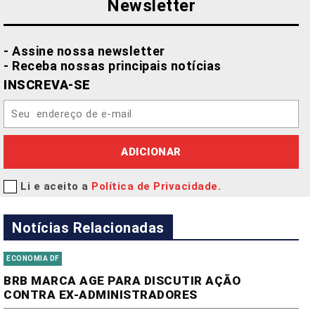
Newsletter
- Assine nossa newsletter
- Receba nossas principais notícias
INSCREVA-SE
ADICIONAR
Li e aceito a
Política de Privacidade
.
Notícias Relacionadas
ECONOMIA DF
BRB MARCA AGE PARA DISCUTIR AÇÃO
CONTRA EX-ADMINISTRADORES