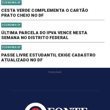
ECONOMIA DF
CESTA VERDE COMPLEMENTA O CARTÃO
PRATO CHEIO NO DF
ECONOMIA DF
ÚLTIMA PARCELA DO IPVA VENCE NESTA
SEMANA NO DISTRITO FEDERAL
ECONOMIA DF
PASSE LIVRE ESTUDANTIL EXIGE CADASTRO
ATUALIZADO NO DF
Publicidade