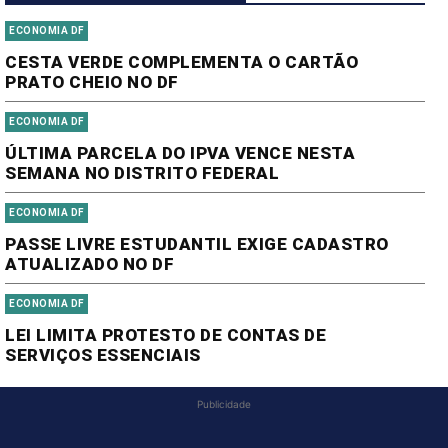
ECONOMIA DF
CESTA VERDE COMPLEMENTA O CARTÃO
PRATO CHEIO NO DF
ECONOMIA DF
ÚLTIMA PARCELA DO IPVA VENCE NESTA
SEMANA NO DISTRITO FEDERAL
ECONOMIA DF
PASSE LIVRE ESTUDANTIL EXIGE CADASTRO
ATUALIZADO NO DF
ECONOMIA DF
LEI LIMITA PROTESTO DE CONTAS DE
SERVIÇOS ESSENCIAIS
Publicidade