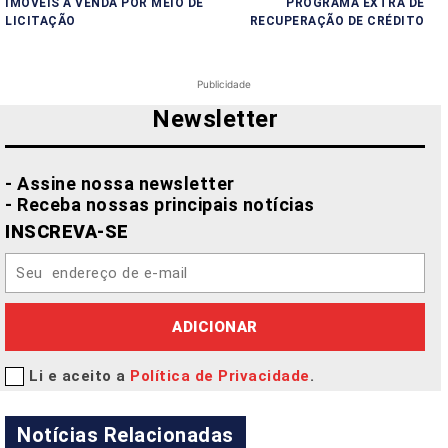
IMÓVEIS À VENDA POR MEIO DE
PROGRAMA EXTRA DE
LICITAÇÃO
RECUPERAÇÃO DE CRÉDITO
Publicidade
Newsletter
- Assine nossa newsletter
- Receba nossas principais notícias
INSCREVA-SE
ADICIONAR
Li e aceito a
Política de Privacidade
.
Notícias Relacionadas