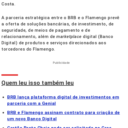
Costa.
A parceria estratégica entre o BRB e o Flamengo prevê
a oferta de soluções bancárias, de investimento, de
seguridade, de meios de pagamento e de
relacionamento, além de
marketplace
digital (Banco
Digital) de produtos e serviços direcionados aos
torcedores do Flamengo.
Publicidade
Quem leu isso também leu
BRB lança plataforma digital de investimentos em
parceria com a Genial
BRB e Flamengo assinam contrato para criação de
um novo Banco Digital