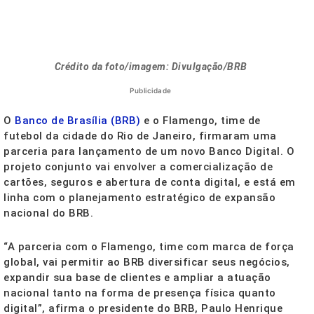
Crédito da foto/imagem: Divulgação/BRB
Publicidade
O
Banco de Brasília (BRB)
e o Flamengo, time de
futebol da cidade do Rio de Janeiro, firmaram uma
parceria para lançamento de um novo Banco Digital. O
projeto conjunto vai envolver a comercialização de
cartões, seguros e abertura de conta digital, e está em
linha com o planejamento estratégico de expansão
nacional do BRB.
“A parceria com o Flamengo, time com marca de força
global, vai permitir ao BRB diversificar seus negócios,
expandir sua base de clientes e ampliar a atuação
nacional tanto na forma de presença física quanto
digital”, afirma o presidente do BRB, Paulo Henrique