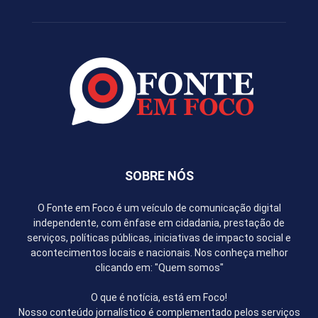
SOBRE NÓS
O Fonte em Foco é um veículo de comunicação digital
independente, com ênfase em cidadania, prestação de
serviços, políticas públicas, iniciativas de impacto social e
acontecimentos locais e nacionais. Nos conheça melhor
clicando em: "Quem somos"
O que é notícia, está em Foco!
Nosso conteúdo jornalístico é complementado pelos serviços