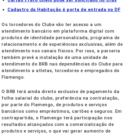
Cartão Prato Cheio pode ser solicitado no Cras
Cadastro da Habitação é porta de entrada no DF
Os torcedores do Clube vão ter acesso a um
atendimento bancário em plataforma digital com
produtos de identidade personalizada, programa de
relacionamento e de experiências exclusivas, além de
atendimento nos canais físicos. Por isso, a parceria
também prevê a instalação de uma unidade de
atendimento do BRB nas dependências do Clube para
atendimento a atletas, torcedores e empregados do
Flamengo.
O BRB terá ainda direito exclusivo de pagamento da
folha salarial do clube, preferência na contratação,
por parte do Flamengo, de produtos e serviços
bancários como empréstimos, cartões e seguros. Em
contrapartida, o Flamengo terá participação nos
resultados alcançados com a comercialização de
produtos e serviços, o que vai gerar aumento de