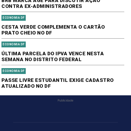
BRB MARCA AGE PARA DISCUTIR AÇÃO
CONTRA EX-ADMINISTRADORES
ECONOMIA DF
CESTA VERDE COMPLEMENTA O CARTÃO
PRATO CHEIO NO DF
ECONOMIA DF
ÚLTIMA PARCELA DO IPVA VENCE NESTA
SEMANA NO DISTRITO FEDERAL
ECONOMIA DF
PASSE LIVRE ESTUDANTIL EXIGE CADASTRO
ATUALIZADO NO DF
Publicidade