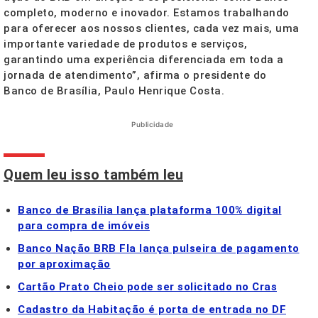
completo, moderno e inovador. Estamos trabalhando
para oferecer aos nossos clientes, cada vez mais, uma
importante variedade de produtos e serviços,
garantindo uma experiência diferenciada em toda a
jornada de atendimento”, afirma o presidente do
Banco de Brasília, Paulo Henrique Costa.
Publicidade
Quem leu isso também leu
Banco de Brasília lança plataforma 100% digital
para compra de imóveis
Banco Nação BRB Fla lança pulseira de pagamento
por aproximação
Cartão Prato Cheio pode ser solicitado no Cras
Cadastro da Habitação é porta de entrada no DF