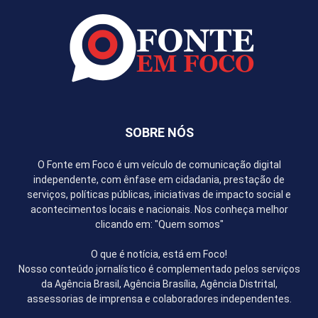
SOBRE NÓS
O Fonte em Foco é um veículo de comunicação digital
independente, com ênfase em cidadania, prestação de
serviços, políticas públicas, iniciativas de impacto social e
acontecimentos locais e nacionais. Nos conheça melhor
clicando em: "Quem somos"
O que é notícia, está em Foco!
Nosso conteúdo jornalístico é complementado pelos serviços
da Agência Brasil, Agência Brasília, Agência Distrital,
assessorias de imprensa e colaboradores independentes.