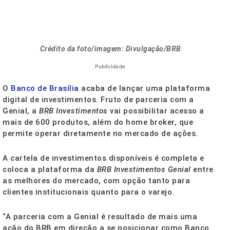
Crédito da foto/imagem: Divulgação/BRB
Publicidade
O
Banco de Brasília
acaba de lançar uma plataforma
digital de investimentos. Fruto de parceria com a
Genial, a
BRB Investimentos
vai possibilitar acesso a
mais de 600 produtos, além do home broker, que
permite operar diretamente no mercado de ações.
A cartela de investimentos disponíveis é completa e
coloca a plataforma da
BRB Investimentos Genial
entre
as melhores do mercado, com opção tanto para
clientes institucionais quanto para o varejo.
“A parceria com a Genial é resultado de mais uma
ação do BRB em direção a se posicionar como Banco