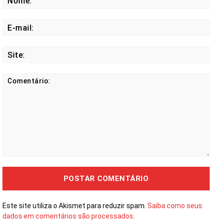
E-
mail
Site
Comentário:
Este site utiliza o Akismet para reduzir spam.
Saiba como seus
dados em comentários são processados
.