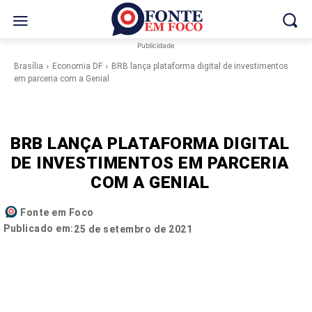
Publicidade
Brasília
Economia DF
BRB lança plataforma digital de investimentos
em parceria com a Genial
BRB LANÇA PLATAFORMA DIGITAL
DE INVESTIMENTOS EM PARCERIA
COM A GENIAL
Fonte em Foco
Publicado em:
25 de setembro de 2021