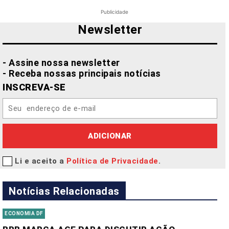
Publicidade
Newsletter
- Assine nossa newsletter
- Receba nossas principais notícias
INSCREVA-SE
ADICIONAR
Li e aceito a
Política de Privacidade
.
Notícias Relacionadas
ECONOMIA DF