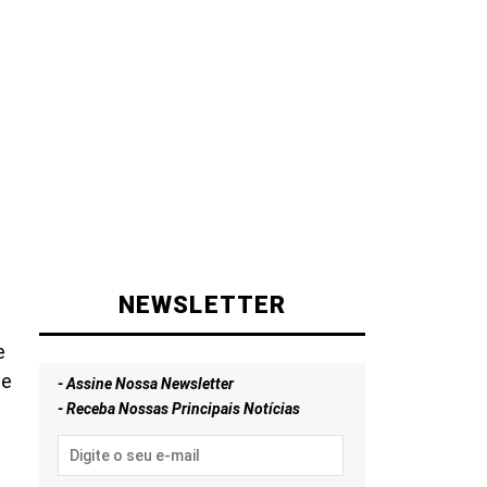
NEWSLETTER
e
 e
- Assine Nossa Newsletter
a
- Receba Nossas Principais Notícias