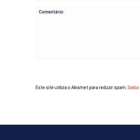
Comentário:
Este site utiliza o Akismet para reduzir spam.
Saiba