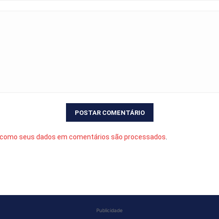
 como seus dados em comentários são processados
.
Publicidade