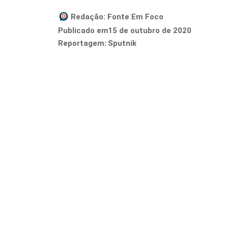
Redação:
Fonte Em Foco
15 de outubro de 2020
Publicado em
Reportagem:
Sputnik