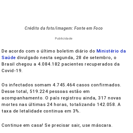
Crédito da foto/imagem: Fonte em Foco
Publicidade
De acordo com o último boletim diário do
Ministério da
Saúde
divulgado nesta segunda, 28 de setembro, o
Brasil chegou a 4.084.182 pacientes recuperados da
Covid-19.
Os infectados somam 4.745.464 casos confirmados.
Desse total, 519.224 pessoas estão em
acompanhamento. O país registrou ainda, 317 novas
mortes nas últimas 24 horas, totalizando 142.058. A
taxa de letalidade continua em 3%.
Continue em casa! Se precisar sair, use máscara.