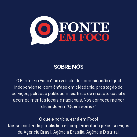
SOBRE NÓS
O Fonte em Foco é um veículo de comunicação digital
independente, com ênfase em cidadania, prestação de
serviços, políticas públicas, iniciativas de impacto social e
acontecimentos locais e nacionais. Nos conheça melhor
clicando em: "Quem somos"
O que é notícia, está em Foco!
Nosso conteúdo jornalístico é complementado pelos serviços
da Agência Brasil, Agência Brasília, Agência Distrital,