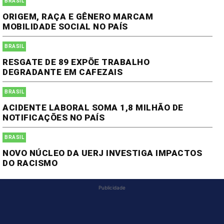
BRASIL
ORIGEM, RAÇA E GÊNERO MARCAM
MOBILIDADE SOCIAL NO PAÍS
BRASIL
RESGATE DE 89 EXPÕE TRABALHO
DEGRADANTE EM CAFEZAIS
BRASIL
ACIDENTE LABORAL SOMA 1,8 MILHÃO DE
NOTIFICAÇÕES NO PAÍS
BRASIL
NOVO NÚCLEO DA UERJ INVESTIGA IMPACTOS
DO RACISMO
Publicidade