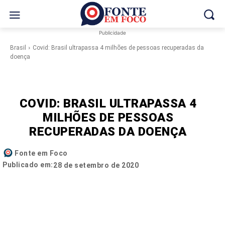
Publicidade
Brasil
Covid: Brasil ultrapassa 4 milhões de pessoas recuperadas da
doença
COVID: BRASIL ULTRAPASSA 4
MILHÕES DE PESSOAS
RECUPERADAS DA DOENÇA
Fonte em Foco
Publicado em:
28 de setembro de 2020