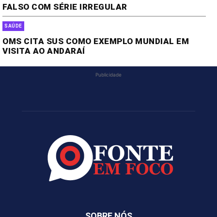
FALSO COM SÉRIE IRREGULAR
SAÚDE
OMS CITA SUS COMO EXEMPLO MUNDIAL EM
VISITA AO ANDARAÍ
Publicidade
SOBRE NÓS