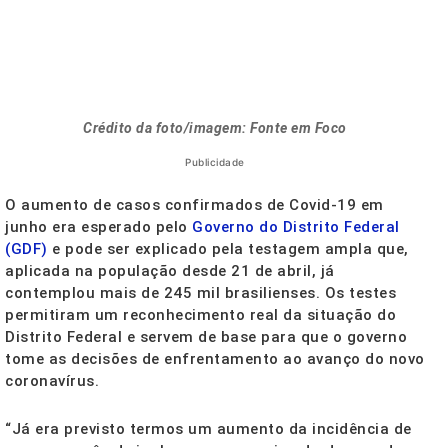
Crédito da foto/imagem: Fonte em Foco
Publicidade
O aumento de casos confirmados de Covid-19 em
junho era esperado pelo
Governo do Distrito Federal
(GDF)
e pode ser explicado pela testagem ampla que,
aplicada na população desde 21 de abril, já
contemplou mais de 245 mil brasilienses. Os testes
permitiram um reconhecimento real da situação do
Distrito Federal e servem de base para que o governo
tome as decisões de enfrentamento ao avanço do novo
coronavírus.
“Já era previsto termos um aumento da incidência de