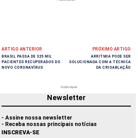
ARTIGO ANTERIOR
PRÓXIMO ARTIGO
BRASIL PASSA DE 325 MIL
ARRITMIA PODE SER
PACIENTES RECUPERADOS DO
SOLUCIONADA COM A TÉCNICA
NOVO CORONAVÍRUS
DA CRIOABLAÇÃO
Publicidade
Newsletter
- Assine nossa newsletter
- Receba nossas principais notícias
INSCREVA-SE