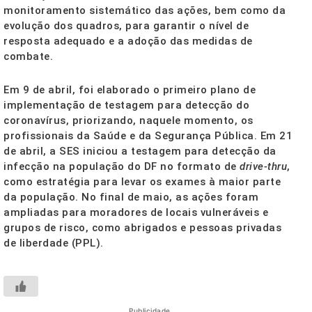
monitoramento sistemático das ações, bem como da
evolução dos quadros, para garantir o nível de
resposta adequado e a adoção das medidas de
combate.
Em 9 de abril, foi elaborado o primeiro plano de
implementação de testagem para detecção do
coronavírus, priorizando, naquele momento, os
profissionais da Saúde e da Segurança Pública. Em 21
de abril, a SES iniciou a testagem para detecção da
infecção na população do DF no formato de
drive-thru
,
como estratégia para levar os exames à maior parte
da população. No final de maio, as ações foram
ampliadas para moradores de locais vulneráveis e
grupos de risco, como abrigados e pessoas privadas
de liberdade (PPL).
Publicidade