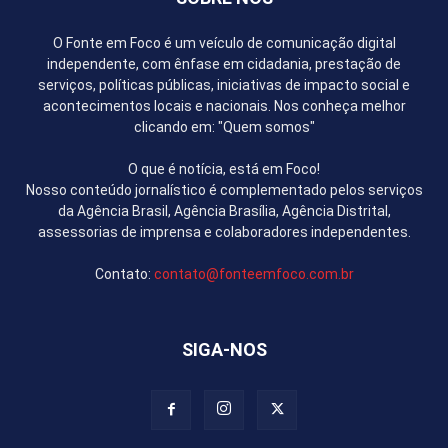
O Fonte em Foco é um veículo de comunicação digital
independente, com ênfase em cidadania, prestação de
serviços, políticas públicas, iniciativas de impacto social e
acontecimentos locais e nacionais. Nos conheça melhor
clicando em: "Quem somos"
O que é notícia, está em Foco!
Nosso conteúdo jornalístico é complementado pelos serviços
da Agência Brasil, Agência Brasília, Agência Distrital,
assessorias de imprensa e colaboradores independentes.
Contato:
contato@fonteemfoco.com.br
SIGA-NOS