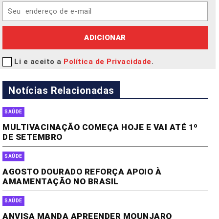
ADICIONAR
Li e aceito a
Política de Privacidade
.
Notícias Relacionadas
SAÚDE
MULTIVACINAÇÃO COMEÇA HOJE E VAI ATÉ 1º
DE SETEMBRO
SAÚDE
AGOSTO DOURADO REFORÇA APOIO À
AMAMENTAÇÃO NO BRASIL
SAÚDE
ANVISA MANDA APREENDER MOUNJARO