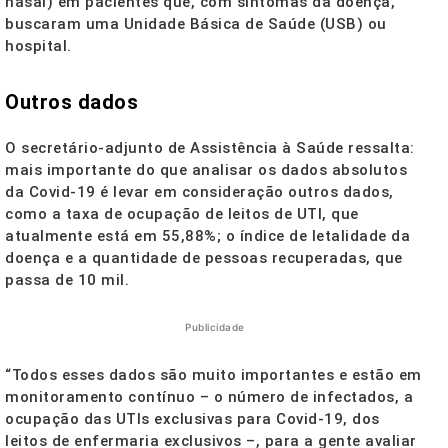
nasal) em pacientes que, com sintomas da doença,
buscaram uma Unidade Básica de Saúde (USB) ou
hospital.
Outros dados
O secretário-adjunto de Assistência à Saúde ressalta:
mais importante do que analisar os dados absolutos
da Covid-19 é levar em consideração outros dados,
como a taxa de ocupação de leitos de UTI, que
atualmente está em 55,88%; o índice de letalidade da
doença e a quantidade de pessoas recuperadas, que
passa de 10 mil.
Publicidade
“Todos esses dados são muito importantes e estão em
monitoramento contínuo – o número de infectados, a
ocupação das UTIs exclusivas para Covid-19, dos
leitos de enfermaria exclusivos –, para a gente avaliar