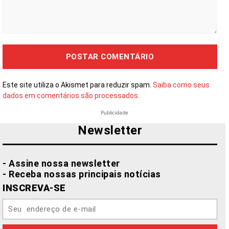
Comentário:
Este site utiliza o Akismet para reduzir spam.
Saiba como seus
dados em comentários são processados
.
Publicidade
Newsletter
- Assine nossa newsletter
- Receba nossas principais notícias
INSCREVA-SE