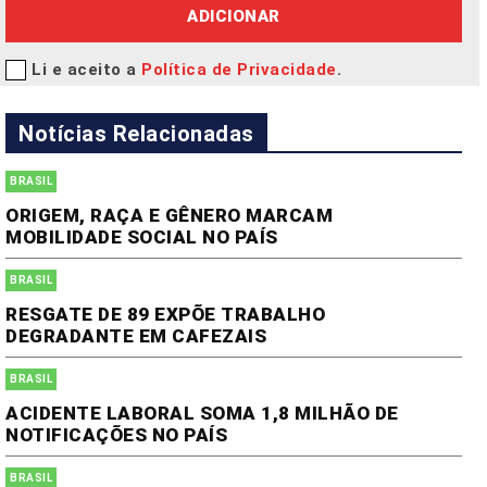
ADICIONAR
Li e aceito a
Política de Privacidade
.
Notícias Relacionadas
BRASIL
ORIGEM, RAÇA E GÊNERO MARCAM
MOBILIDADE SOCIAL NO PAÍS
BRASIL
RESGATE DE 89 EXPÕE TRABALHO
DEGRADANTE EM CAFEZAIS
BRASIL
ACIDENTE LABORAL SOMA 1,8 MILHÃO DE
NOTIFICAÇÕES NO PAÍS
BRASIL