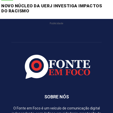
NOVO NÚCLEO DA UERJ INVESTIGA IMPACTOS
DO RACISMO
Publicidade
SOBRE NÓS
O Fonte em Foco é um veículo de comunicação digital