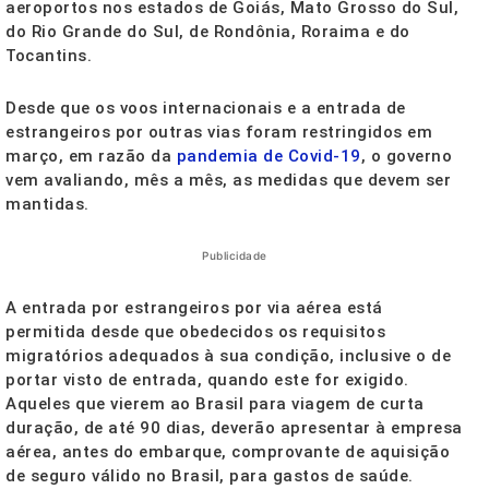
aeroportos nos estados de Goiás, Mato Grosso do Sul,
do Rio Grande do Sul, de Rondônia, Roraima e do
Tocantins.
Desde que os voos internacionais e a entrada de
estrangeiros por outras vias foram restringidos em
março, em razão da
pandemia de Covid-19
, o governo
vem avaliando, mês a mês, as medidas que devem ser
mantidas.
Publicidade
A entrada por estrangeiros por via aérea está
permitida desde que obedecidos os requisitos
migratórios adequados à sua condição, inclusive o de
portar visto de entrada, quando este for exigido.
Aqueles que vierem ao Brasil para viagem de curta
duração, de até 90 dias, deverão apresentar à empresa
aérea, antes do embarque, comprovante de aquisição
de seguro válido no Brasil, para gastos de saúde.