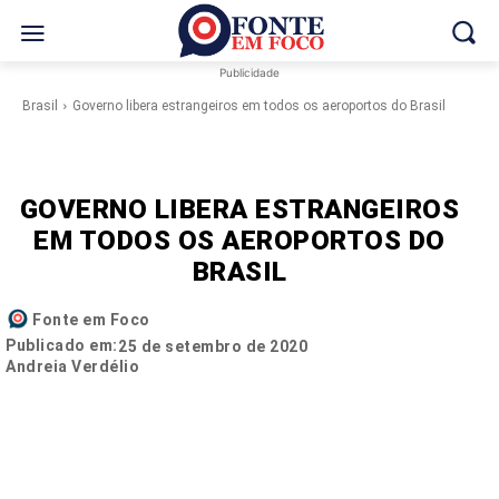
Publicidade
Brasil
Governo libera estrangeiros em todos os aeroportos do Brasil
GOVERNO LIBERA ESTRANGEIROS
EM TODOS OS AEROPORTOS DO
BRASIL
Fonte em Foco
Publicado em:
25 de setembro de 2020
Andreia Verdélio