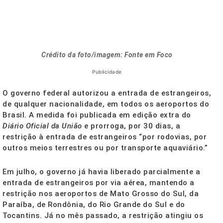
Crédito da foto/imagem: Fonte em Foco
Publicidade
O governo federal autorizou a entrada de estrangeiros,
de qualquer nacionalidade, em todos os aeroportos do
Brasil. A medida foi publicada em edição extra do
Diário Oficial da União
e prorroga, por 30 dias, a
restrição à entrada de estrangeiros “por rodovias, por
outros meios terrestres ou por transporte aquaviário.”
Em julho, o governo já havia liberado parcialmente a
entrada de estrangeiros por via aérea, mantendo a
restrição nos aeroportos de Mato Grosso do Sul, da
Paraíba, de Rondônia, do Rio Grande do Sul e do
Tocantins. Já no mês passado, a restrição atingiu os