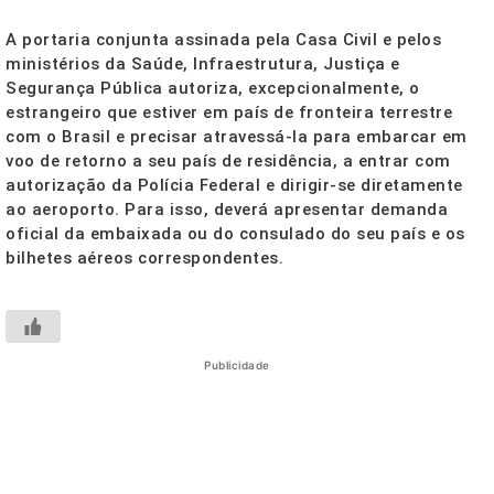
A portaria conjunta assinada pela Casa Civil e pelos
ministérios da Saúde, Infraestrutura, Justiça e
Segurança Pública autoriza, excepcionalmente, o
estrangeiro que estiver em país de fronteira terrestre
com o Brasil e precisar atravessá-la para embarcar em
voo de retorno a seu país de residência, a entrar com
autorização da Polícia Federal e dirigir-se diretamente
ao aeroporto. Para isso, deverá apresentar demanda
oficial da embaixada ou do consulado do seu país e os
bilhetes aéreos correspondentes.
Publicidade