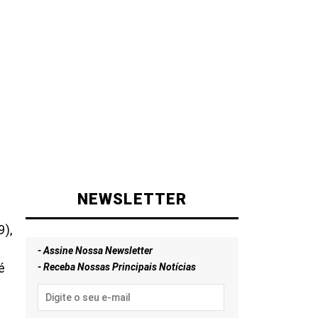
NEWSLETTER
),
- Assine Nossa Newsletter
é
- Receba Nossas Principais Notícias