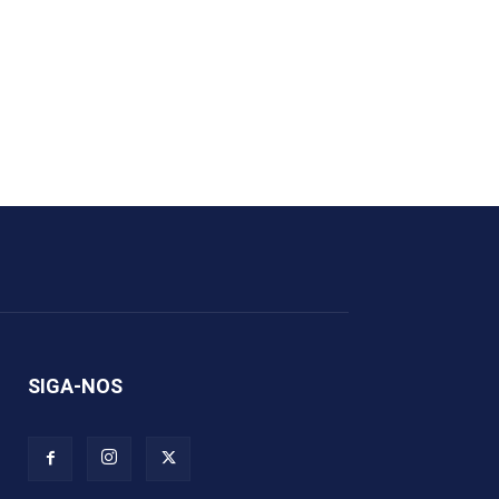
SIGA-NOS