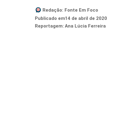
Redação:
Fonte Em Foco
14 de abril de 2020
Publicado em
Reportagem:
Ana Lúcia Ferreira