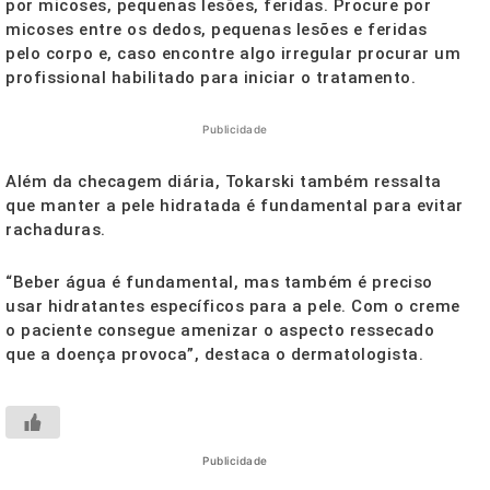
por micoses, pequenas lesões, feridas. Procure por
micoses entre os dedos, pequenas lesões e feridas
pelo corpo e, caso encontre algo irregular procurar um
profissional habilitado para iniciar o tratamento.
Publicidade
Além da checagem diária, Tokarski também ressalta
que manter a pele hidratada é fundamental para evitar
rachaduras.
“Beber água é fundamental, mas também é preciso
usar hidratantes específicos para a pele. Com o creme
o paciente consegue amenizar o aspecto ressecado
que a doença provoca”, destaca o dermatologista.
Publicidade