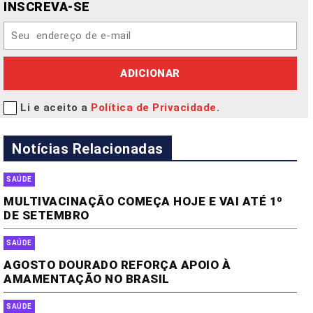
INSCREVA-SE
ADICIONAR
Li e aceito a
Política de Privacidade
.
Notícias Relacionadas
SAÚDE
MULTIVACINAÇÃO COMEÇA HOJE E VAI ATÉ 1º
DE SETEMBRO
SAÚDE
AGOSTO DOURADO REFORÇA APOIO À
AMAMENTAÇÃO NO BRASIL
SAÚDE