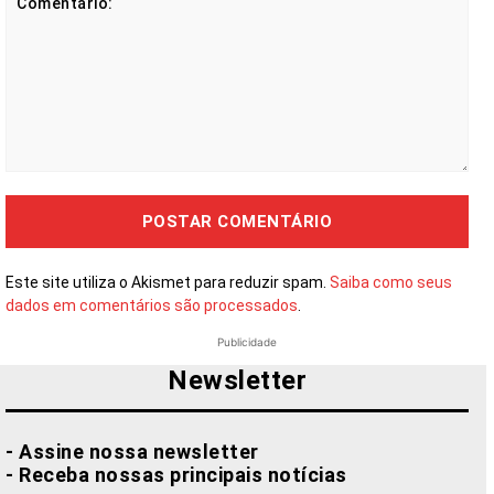
Comentário:
Este site utiliza o Akismet para reduzir spam.
Saiba como seus
dados em comentários são processados
.
Publicidade
Newsletter
- Assine nossa newsletter
- Receba nossas principais notícias