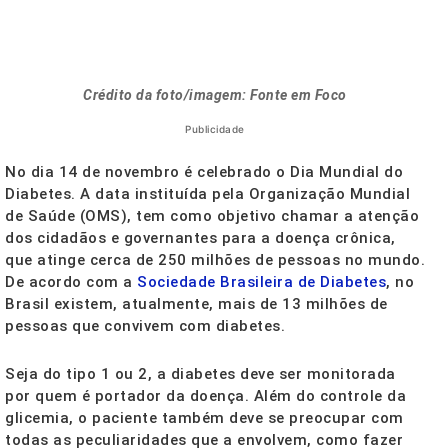
Crédito da foto/imagem: Fonte em Foco
Publicidade
No dia 14 de novembro é celebrado o Dia Mundial do
Diabetes. A data instituída pela Organização Mundial
de Saúde (OMS), tem como objetivo chamar a atenção
dos cidadãos e governantes para a doença crônica,
que atinge cerca de 250 milhões de pessoas no mundo.
De acordo com a
Sociedade Brasileira de Diabetes
, no
Brasil existem, atualmente, mais de 13 milhões de
pessoas que convivem com diabetes.
Seja do tipo 1 ou 2, a diabetes deve ser monitorada
por quem é portador da doença. Além do controle da
glicemia, o paciente também deve se preocupar com
todas as peculiaridades que a envolvem, como fazer