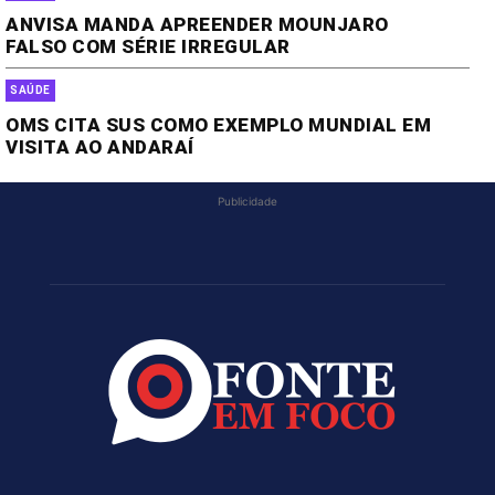
ANVISA MANDA APREENDER MOUNJARO
FALSO COM SÉRIE IRREGULAR
SAÚDE
OMS CITA SUS COMO EXEMPLO MUNDIAL EM
VISITA AO ANDARAÍ
Publicidade