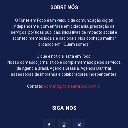
SOBRE NÓS
O Fonte em Foco é um veículo de comunicação digital
independente, com ênfase em cidadania, prestação de
serviços, políticas públicas, iniciativas de impacto social e
acontecimentos locais e nacionais. Nos conheça melhor
clicando em: "Quem somos"
O que é notícia, está em Foco!
Nosso conteúdo jornalístico é complementado pelos serviços
da Agência Brasil, Agência Brasília, Agência Distrital,
assessorias de imprensa e colaboradores independentes.
Contato:
contato@fonteemfoco.com.br
SIGA-NOS