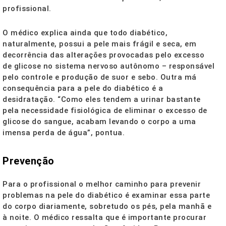
profissional.
O médico explica ainda que todo diabético,
naturalmente, possui a pele mais frágil e seca, em
decorrência das alterações provocadas pelo excesso
de glicose no sistema nervoso autônomo – responsável
pelo controle e produção de suor e sebo. Outra má
consequência para a pele do diabético é a
desidratação. “Como eles tendem a urinar bastante
pela necessidade fisiológica de eliminar o excesso de
glicose do sangue, acabam levando o corpo a uma
imensa perda de água”, pontua.
Prevenção
Para o profissional o melhor caminho para prevenir
problemas na pele do diabético é examinar essa parte
do corpo diariamente, sobretudo os pés, pela manhã e
à noite. O médico ressalta que é importante procurar