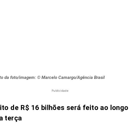
to da foto/imagem: © Marcelo Camargo/Agência Brasil
Publicidade
ito de R$ 16 bilhões será feito ao longo
a terça