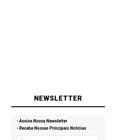
NEWSLETTER
- Assine Nossa Newsletter
- Receba Nossas Principais Notícias