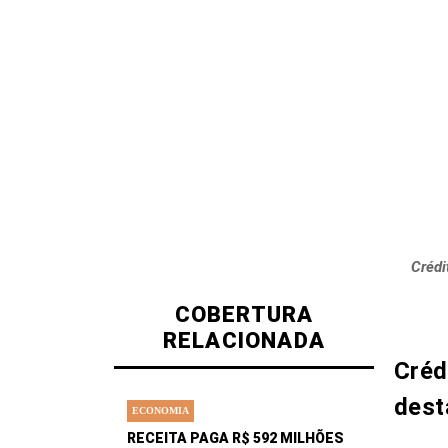
Crédi
COBERTURA
RELACIONADA
Créd
dest
ECONOMIA
RECEITA PAGA R$ 592 MILHÕES