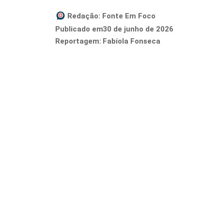
Redação:
Fonte Em Foco
30 de junho de 2026
Publicado em
Reportagem:
Fabíola Fonseca