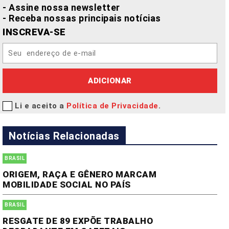
- Assine nossa newsletter
- Receba nossas principais notícias
INSCREVA-SE
ADICIONAR
Li e aceito a
Política de Privacidade
.
Notícias Relacionadas
BRASIL
ORIGEM, RAÇA E GÊNERO MARCAM
MOBILIDADE SOCIAL NO PAÍS
BRASIL
RESGATE DE 89 EXPÕE TRABALHO