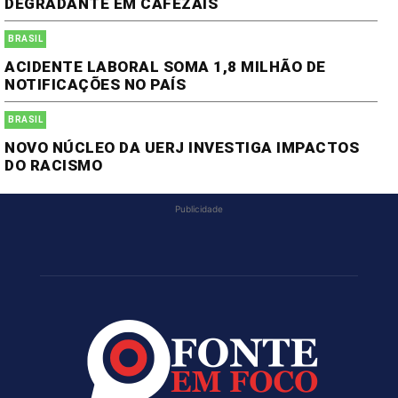
DEGRADANTE EM CAFEZAIS
BRASIL
ACIDENTE LABORAL SOMA 1,8 MILHÃO DE
NOTIFICAÇÕES NO PAÍS
BRASIL
NOVO NÚCLEO DA UERJ INVESTIGA IMPACTOS
DO RACISMO
Publicidade