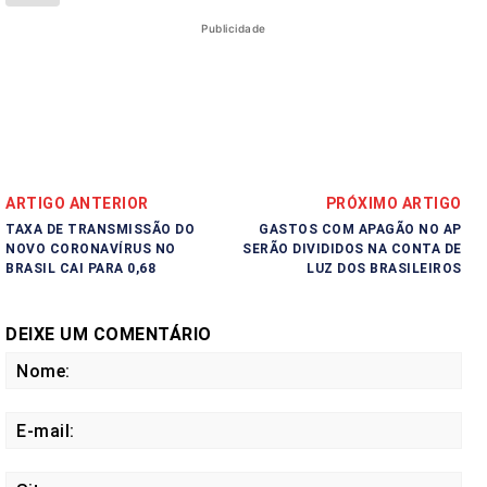
Publicidade
ARTIGO ANTERIOR
PRÓXIMO ARTIGO
TAXA DE TRANSMISSÃO DO
GASTOS COM APAGÃO NO AP
NOVO CORONAVÍRUS NO
SERÃO DIVIDIDOS NA CONTA DE
BRASIL CAI PARA 0,68
LUZ DOS BRASILEIROS
DEIXE UM COMENTÁRIO
No
E-
mail
Site