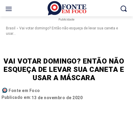
Publicidade
Brasil
Vai votar domingo? Então não esqueça de levar sua caneta e
usar...
VAI VOTAR DOMINGO? ENTÃO NÃO
ESQUEÇA DE LEVAR SUA CANETA E
USAR A MÁSCARA
Fonte em Foco
Publicado em:
13 de novembro de 2020