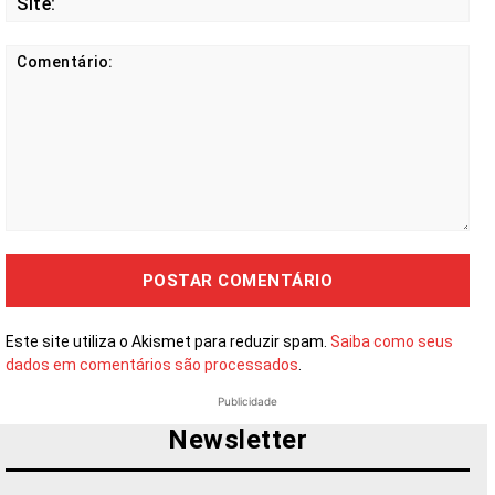
Comentário:
Este site utiliza o Akismet para reduzir spam.
Saiba como seus
dados em comentários são processados
.
Publicidade
Newsletter