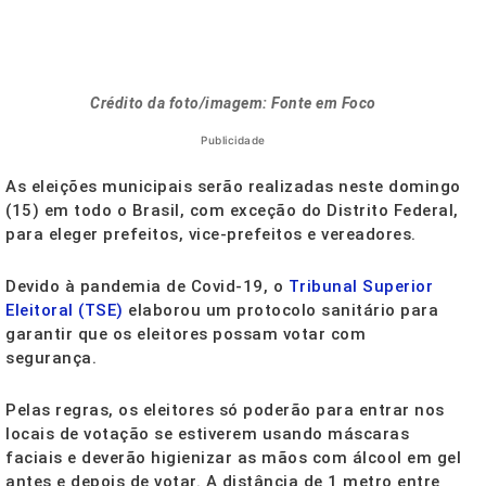
Crédito da foto/imagem: Fonte em Foco
Publicidade
As eleições municipais serão realizadas neste domingo
(15) em todo o Brasil, com exceção do Distrito Federal,
para eleger prefeitos, vice-prefeitos e vereadores.
Devido à pandemia de Covid-19, o
Tribunal Superior
Eleitoral (TSE)
elaborou um protocolo sanitário para
garantir que os eleitores possam votar com
segurança.
Pelas regras, os eleitores só poderão para entrar nos
locais de votação se estiverem usando máscaras
faciais e deverão higienizar as mãos com álcool em gel
antes e depois de votar. A distância de 1 metro entre