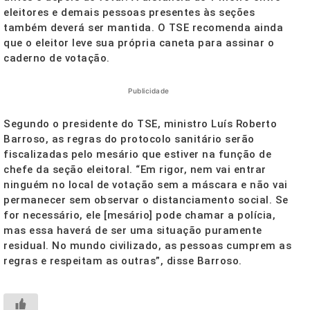
eleitores e demais pessoas presentes às seções
também deverá ser mantida. O TSE recomenda ainda
que o eleitor leve sua própria caneta para assinar o
caderno de votação.
Publicidade
Segundo o presidente do TSE, ministro Luís Roberto
Barroso, as regras do protocolo sanitário serão
fiscalizadas pelo mesário que estiver na função de
chefe da seção eleitoral. “Em rigor, nem vai entrar
ninguém no local de votação sem a máscara e não vai
permanecer sem observar o distanciamento social. Se
for necessário, ele [mesário] pode chamar a polícia,
mas essa haverá de ser uma situação puramente
residual. No mundo civilizado, as pessoas cumprem as
regras e respeitam as outras”, disse Barroso.