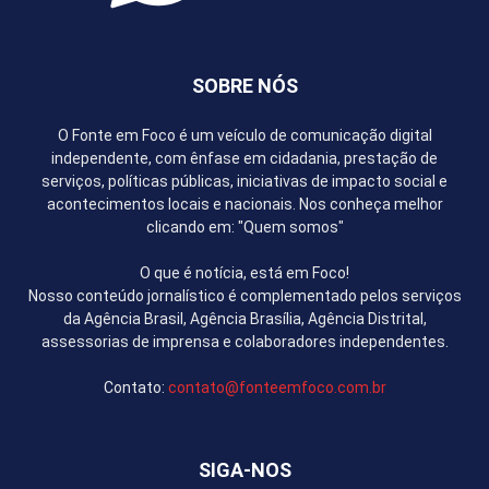
SOBRE NÓS
O Fonte em Foco é um veículo de comunicação digital
independente, com ênfase em cidadania, prestação de
serviços, políticas públicas, iniciativas de impacto social e
acontecimentos locais e nacionais. Nos conheça melhor
clicando em: "Quem somos"
O que é notícia, está em Foco!
Nosso conteúdo jornalístico é complementado pelos serviços
da Agência Brasil, Agência Brasília, Agência Distrital,
assessorias de imprensa e colaboradores independentes.
Contato:
contato@fonteemfoco.com.br
SIGA-NOS