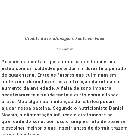
Crédito da foto/imagem: Fonte em Foco
Publicidade
Pesquisas apontam que a maioria dos brasileiros
estão com dificuldades para dormir durante o período
de quarentena. Entre os fatores que culminam em
noites mal dormidas estão a alteração da rotina e o
aumento da ansiedade. A falta de sono impacta
negativamente a saúde tanto a curto como a longo
prazo. Mas algumas mudanças de hábitos podem
ajudar nessa batalha. Segundo o nutricionista Daniel
Novais, a alimentação influencia diretamente na
qualidade do sono, por isso o simples fato de observar
e escolher melhor o que ingerir antes de dormir trazem
vários benefícios.