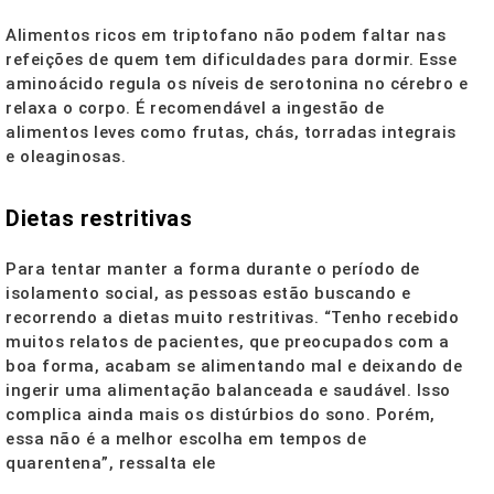
Alimentos ricos em triptofano não podem faltar nas
refeições de quem tem dificuldades para dormir. Esse
aminoácido regula os níveis de serotonina no cérebro e
relaxa o corpo. É recomendável a ingestão de
alimentos leves como frutas, chás, torradas integrais
e oleaginosas.
Dietas restritivas
Para tentar manter a forma durante o período de
isolamento social, as pessoas estão buscando e
recorrendo a dietas muito restritivas. “Tenho recebido
muitos relatos de pacientes, que preocupados com a
boa forma, acabam se alimentando mal e deixando de
ingerir uma alimentação balanceada e saudável. Isso
complica ainda mais os distúrbios do sono. Porém,
essa não é a melhor escolha em tempos de
quarentena”, ressalta ele