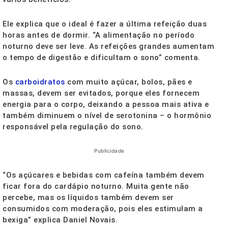
Ele explica que o ideal é fazer a última refeição duas
horas antes de dormir. “A alimentação no período
noturno deve ser leve. As refeições grandes aumentam
o tempo de digestão e dificultam o sono” comenta.
Os
carboidratos
com muito açúcar, bolos, pães e
massas, devem ser evitados, porque eles fornecem
energia para o corpo, deixando a pessoa mais ativa e
também diminuem o nível de serotonina – o hormônio
responsável pela regulação do sono.
Publicidade
“Os açúcares e bebidas com cafeína também devem
ficar fora do cardápio noturno. Muita gente não
percebe, mas os líquidos também devem ser
consumidos com moderação, pois eles estimulam a
bexiga” explica Daniel Novais.