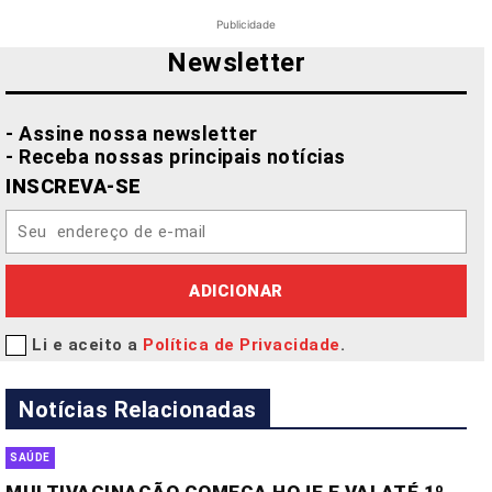
Publicidade
Newsletter
- Assine nossa newsletter
- Receba nossas principais notícias
INSCREVA-SE
ADICIONAR
Li e aceito a
Política de Privacidade
.
Notícias Relacionadas
SAÚDE