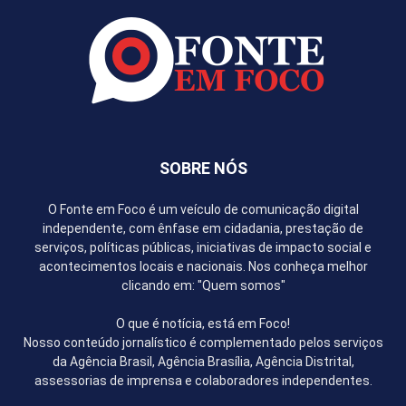
SOBRE NÓS
O Fonte em Foco é um veículo de comunicação digital
independente, com ênfase em cidadania, prestação de
serviços, políticas públicas, iniciativas de impacto social e
acontecimentos locais e nacionais. Nos conheça melhor
clicando em: "Quem somos"
O que é notícia, está em Foco!
Nosso conteúdo jornalístico é complementado pelos serviços
da Agência Brasil, Agência Brasília, Agência Distrital,
assessorias de imprensa e colaboradores independentes.