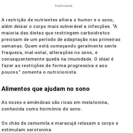
Publicidade
A restrição de nutrientes altera o humor e o sono,
além deixar o corpo mais vulnerável a infecções. “A
maioria das dietas que restringem carboidratos
precisam de um período de adaptação nas primeiras
semanas. Quem está começando geralmente sente
fraqueza, mal-estar, alterações no sono, e
consequentemente queda na imunidade. O ideal é
fazer as restrições de forma progressiva e aos
poucos.” comenta o nutricionista.
Alimentos que ajudam no sono
As nozes e amêndoas são ricas em melatonina,
conhecida como hormônio do sono.
Os chás de camomila e maracujá relaxam o corpo e
estimulam serotonina.