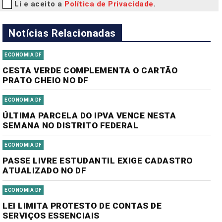
Li e aceito a
Política de Privacidade
.
Notícias Relacionadas
ECONOMIA DF
CESTA VERDE COMPLEMENTA O CARTÃO
PRATO CHEIO NO DF
ECONOMIA DF
ÚLTIMA PARCELA DO IPVA VENCE NESTA
SEMANA NO DISTRITO FEDERAL
ECONOMIA DF
PASSE LIVRE ESTUDANTIL EXIGE CADASTRO
ATUALIZADO NO DF
ECONOMIA DF
LEI LIMITA PROTESTO DE CONTAS DE
SERVIÇOS ESSENCIAIS