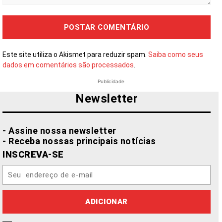
Comentário:
Este site utiliza o Akismet para reduzir spam.
Saiba como seus
dados em comentários são processados
.
Publicidade
Newsletter
- Assine nossa newsletter
- Receba nossas principais notícias
INSCREVA-SE
ADICIONAR