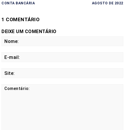
CONTA BANCÁRIA
AGOSTO DE 2022
1 COMENTÁRIO
DEIXE UM COMENTÁRIO
No
E-
mail
Site