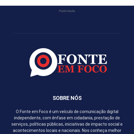
Publicidade
SOBRE NÓS
O Fonte em Foco é um veículo de comunicação digital
independente, com ênfase em cidadania, prestação de
serviços, políticas públicas, iniciativas de impacto social e
acontecimentos locais e nacionais. Nos conheça melhor