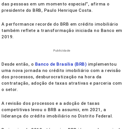
das pessoas em um momento especial”, afirma o
presidente do BRB, Paulo Henrique Costa.
A performance recorde do BRB em crédito imobiliário
também reflete a transformação iniciada no Banco em
2019.
Publicidade
Desde então, o
Banco de Brasília (BRB)
implementou
uma nova jornada no crédito imobiliário com a revisão
dos processos, desburocratização na hora da
contratação, adoção de taxas atrativas e parceria com
o setor.
A revisão dos processos e a adoção de taxas
competitivas levou o BRB a assumir, em 2021, a
liderança do crédito imobiliário no Distrito Federal.