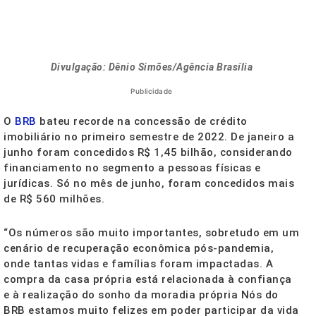
Divulgação: Dênio Simões/Agência Brasília
Publicidade
O
BRB
bateu recorde na concessão de crédito
imobiliário no primeiro semestre de 2022. De janeiro a
junho foram concedidos R$ 1,45 bilhão, considerando
financiamento no segmento a pessoas físicas e
jurídicas. Só no mês de junho, foram concedidos mais
de R$ 560 milhões.
“Os números são muito importantes, sobretudo em um
cenário de recuperação econômica pós-pandemia,
onde tantas vidas e famílias foram impactadas. A
compra da casa própria está relacionada à confiança
e à realização do sonho da moradia própria Nós do
BRB estamos muito felizes em poder participar da vida