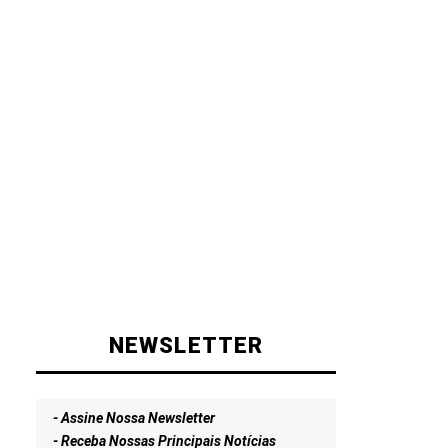
NEWSLETTER
- Assine Nossa Newsletter
- Receba Nossas Principais Notícias