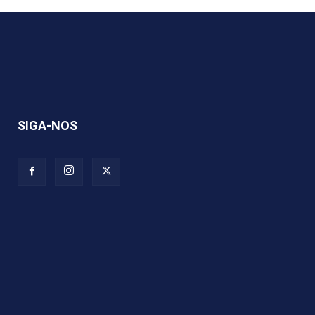
SIGA-NOS