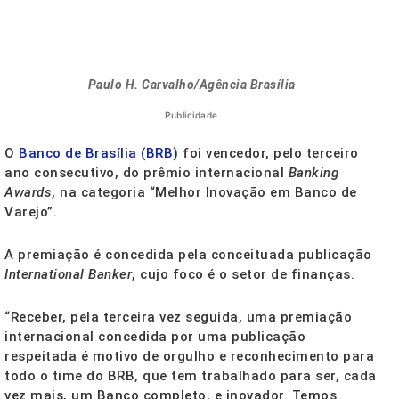
Paulo H. Carvalho/Agência Brasília
Publicidade
O
Banco de Brasília (BRB)
foi vencedor, pelo terceiro
ano consecutivo, do prêmio internacional
Banking
Awards
, na categoria “Melhor Inovação em Banco de
Varejo”.
A premiação é concedida pela conceituada publicação
International Banker
, cujo foco é o setor de finanças.
“Receber, pela terceira vez seguida, uma premiação
internacional concedida por uma publicação
respeitada é motivo de orgulho e reconhecimento para
todo o time do BRB, que tem trabalhado para ser, cada
vez mais, um Banco completo, e inovador. Temos