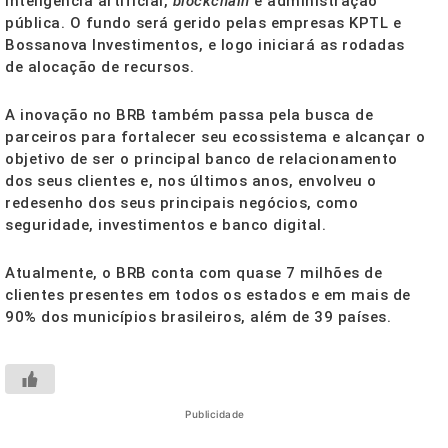
inteligência artificial,
blockchain
e administração
pública. O fundo será gerido pelas empresas KPTL e
Bossanova Investimentos, e logo iniciará as rodadas
de alocação de recursos.
A inovação no BRB também passa pela busca de
parceiros para fortalecer seu ecossistema e alcançar o
objetivo de ser o principal banco de relacionamento
dos seus clientes e, nos últimos anos, envolveu o
redesenho dos seus principais negócios, como
seguridade, investimentos e banco digital.
Atualmente, o BRB conta com quase 7 milhões de
clientes presentes em todos os estados e em mais de
90% dos municípios brasileiros, além de 39 países.
Publicidade