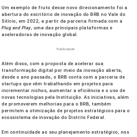
Um exemplo de fruto desse novo direcionamento foi a
abertura do escritório de inovação do BRB no Vale do
Silício, em 2022, a partir da parceria firmada com a
Plug and Play
, uma das principais plataformas e
aceleradoras de inovação global.
Publicidade
Além disso, com a proposta de acelerar sua
transformação digital por meio da inovação aberta,
desde o ano passado, o BRB conta com a parceria de
startups que vêm trabalhando em projetos para
incrementar nichos, aumentar a eficiência e o uso de
novas tecnologias pela Instituição. As iniciativas, além
de promoverem melhorias para o BRB, também
permitem a otimização de projetos estratégicos para o
ecossistema de inovação do Distrito Federal.
Em continuidade ao seu planejamento estratégico, nos