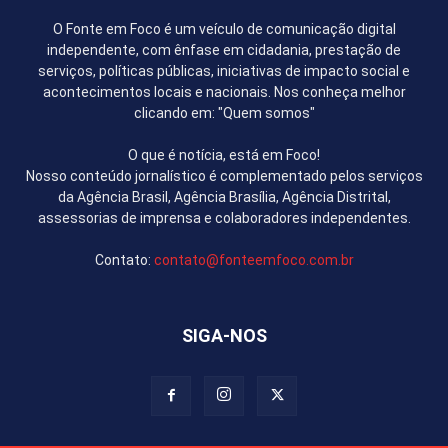
O Fonte em Foco é um veículo de comunicação digital
independente, com ênfase em cidadania, prestação de
serviços, políticas públicas, iniciativas de impacto social e
acontecimentos locais e nacionais. Nos conheça melhor
clicando em: "Quem somos"
O que é notícia, está em Foco!
Nosso conteúdo jornalístico é complementado pelos serviços
da Agência Brasil, Agência Brasília, Agência Distrital,
assessorias de imprensa e colaboradores independentes.
Contato:
contato@fonteemfoco.com.br
SIGA-NOS