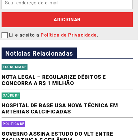
ADICIONAR
Li e aceito a
Política de Privacidade
.
Notícias Relacionadas
ECONOMIA DF
NOTA LEGAL – REGULARIZE DÉBITOS E
CONCORRA A R$ 1 MILHÃO
SAÚDE DF
HOSPITAL DE BASE USA NOVA TÉCNICA EM
ARTÉRIAS CALCIFICADAS
POLÍTICA DF
GOVERNO ASSINA ESTUDO DO VLT ENTRE