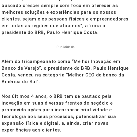
buscado crescer sempre com foco em oferecer as
melhores soluções e experiências para os nossos
clientes, sejam eles pessoas físicas e empreendedores
em todas as regiões que atuamos”, afirma o
presidente do BRB, Paulo Henrique Costa.
Publicidade
Além do tricampeonato como “Melhor Inovação em
Banco de Varejo”, o presidente do BRB, Paulo Henrique
Costa, venceu na categoria “Melhor CEO de banco da
América do Sul”.
Nos últimos 4 anos, o BRB tem se pautado pela
inovação em suas diversas frentes de negócio e
promovido ações para incorporar criatividade e
tecnologia aos seus processos, potencializar sua
expansão física e digital, e, ainda, criar novas
experiências aos clientes.