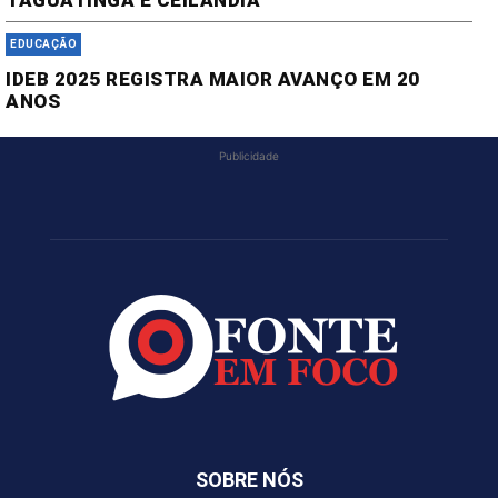
TAGUATINGA E CEILÂNDIA
EDUCAÇÃO
IDEB 2025 REGISTRA MAIOR AVANÇO EM 20
ANOS
Publicidade
SOBRE NÓS