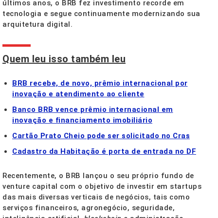
últimos anos, o BRB fez investimento recorde em
tecnologia e segue continuamente modernizando sua
arquitetura digital.
Quem leu isso também leu
BRB recebe, de novo, prêmio internacional por
inovação e atendimento ao cliente
Banco BRB vence prêmio internacional em
inovação e financiamento imobiliário
Cartão Prato Cheio pode ser solicitado no Cras
Cadastro da Habitação é porta de entrada no DF
Recentemente, o BRB lançou o seu próprio fundo de
venture capital com o objetivo de investir em startups
das mais diversas verticais de negócios, tais como
serviços financeiros, agronegócio, seguridade,