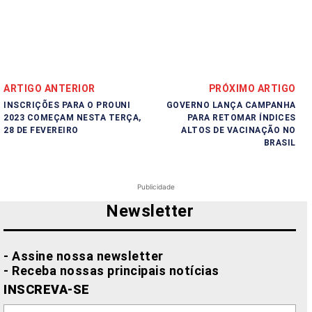
ARTIGO ANTERIOR
PRÓXIMO ARTIGO
INSCRIÇÕES PARA O PROUNI
GOVERNO LANÇA CAMPANHA
2023 COMEÇAM NESTA TERÇA,
PARA RETOMAR ÍNDICES
28 DE FEVEREIRO
ALTOS DE VACINAÇÃO NO
BRASIL
Publicidade
Newsletter
- Assine nossa newsletter
- Receba nossas principais notícias
INSCREVA-SE