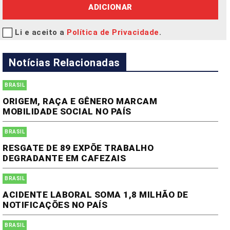
ADICIONAR
Li e aceito a
Política de Privacidade
.
Notícias Relacionadas
BRASIL
ORIGEM, RAÇA E GÊNERO MARCAM
MOBILIDADE SOCIAL NO PAÍS
BRASIL
RESGATE DE 89 EXPÕE TRABALHO
DEGRADANTE EM CAFEZAIS
BRASIL
ACIDENTE LABORAL SOMA 1,8 MILHÃO DE
NOTIFICAÇÕES NO PAÍS
BRASIL