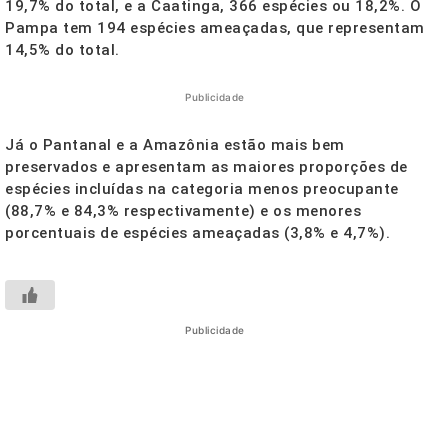
19,7% do total, e a Caatinga, 366 espécies ou 18,2%. O
Pampa tem 194 espécies ameaçadas, que representam
14,5% do total.
Publicidade
Já o Pantanal e a Amazônia estão mais bem
preservados e apresentam as maiores proporções de
espécies incluídas na categoria menos preocupante
(88,7% e 84,3% respectivamente) e os menores
porcentuais de espécies ameaçadas (3,8% e 4,7%).
Publicidade