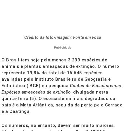
Crédito da foto/imagem: Fonte em Foco
Publicidade
O Brasil tem hoje pelo menos 3.299 espécies de
animais e plantas ameaçadas de extinção. O número
representa 19,8% do total de 16.645 espécies
avaliadas pelo Instituto Brasileiro de Geografia e
Estatística (IBGE) na pesquisa
Contas de Ecossistemas:
Espécies ameaçadas de extinção
, divulgada nesta
quinta-feira (5). O ecossistema mais degradado do
país é a Mata Atlântica, seguida de perto pelo Cerrado
e a Caatinga.
Os números, no entanto, devem ser muito maiores.