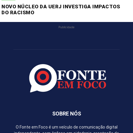
NOVO NÚCLEO DA UERJ INVESTIGA IMPACTOS
DO RACISMO
Publicidade
SOBRE NÓS
O Fonte em Foco é um veículo de comunicação digital