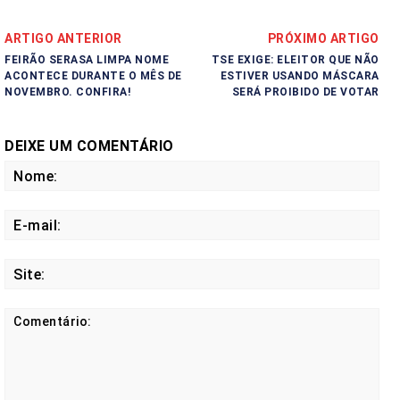
ARTIGO ANTERIOR
PRÓXIMO ARTIGO
FEIRÃO SERASA LIMPA NOME
TSE EXIGE: ELEITOR QUE NÃO
ACONTECE DURANTE O MÊS DE
ESTIVER USANDO MÁSCARA
NOVEMBRO. CONFIRA!
SERÁ PROIBIDO DE VOTAR
DEIXE UM COMENTÁRIO
No
E-
mail
Site