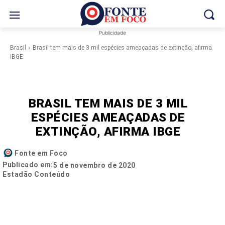
Publicidade
Brasil
Brasil tem mais de 3 mil espécies ameaçadas de extinção, afirma
IBGE
BRASIL TEM MAIS DE 3 MIL
ESPÉCIES AMEAÇADAS DE
EXTINÇÃO, AFIRMA IBGE
Fonte em Foco
Publicado em:
5 de novembro de 2020
Estadão Conteúdo