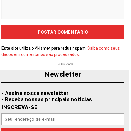
Comentário:
Este site utiliza o Akismet para reduzir spam.
Saiba como seus
dados em comentários são processados
.
Publicidade
Newsletter
- Assine nossa newsletter
- Receba nossas principais notícias
INSCREVA-SE