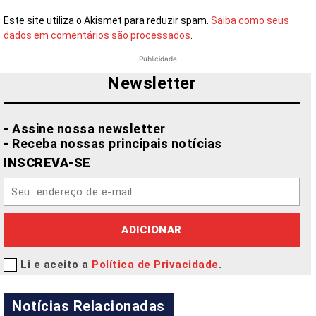
Este site utiliza o Akismet para reduzir spam.
Saiba como seus
dados em comentários são processados
.
Publicidade
Newsletter
- Assine nossa newsletter
- Receba nossas principais notícias
INSCREVA-SE
ADICIONAR
Li e aceito a
Política de Privacidade
.
Notícias Relacionadas