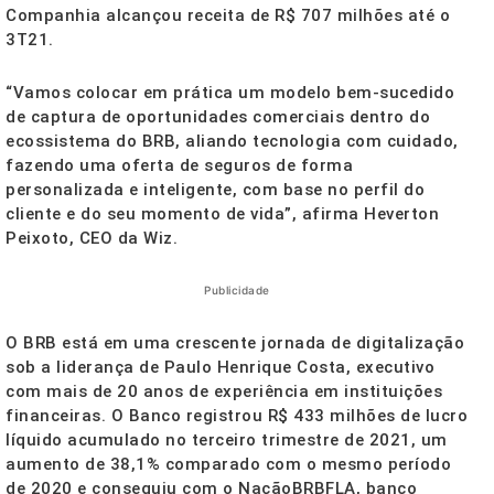
Companhia alcançou receita de R$ 707 milhões até o
3T21.
“Vamos colocar em prática um modelo bem-sucedido
de captura de oportunidades comerciais dentro do
ecossistema do BRB, aliando tecnologia com cuidado,
fazendo uma oferta de seguros de forma
personalizada e inteligente, com base no perfil do
cliente e do seu momento de vida”, afirma Heverton
Peixoto, CEO da Wiz.
Publicidade
O BRB está em uma crescente jornada de digitalização
sob a liderança de Paulo Henrique Costa, executivo
com mais de 20 anos de experiência em instituições
financeiras. O Banco registrou R$ 433 milhões de lucro
líquido acumulado no terceiro trimestre de 2021, um
aumento de 38,1% comparado com o mesmo período
de 2020 e conseguiu com o NaçãoBRBFLA, banco