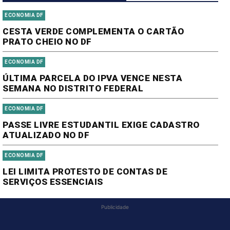
ECONOMIA DF
CESTA VERDE COMPLEMENTA O CARTÃO
PRATO CHEIO NO DF
ECONOMIA DF
ÚLTIMA PARCELA DO IPVA VENCE NESTA
SEMANA NO DISTRITO FEDERAL
ECONOMIA DF
PASSE LIVRE ESTUDANTIL EXIGE CADASTRO
ATUALIZADO NO DF
ECONOMIA DF
LEI LIMITA PROTESTO DE CONTAS DE
SERVIÇOS ESSENCIAIS
Publicidade