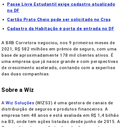
Passe Livre Estudantil exige cadastro atualizado
no DF
Cartão Prato Cheio pode ser solicitado no Cras
Cadastro da Habitação é porta de entrada no DF
A BRB Corretora negociou, nos 9 primeiros meses de
2021, R$ 582 milhões em prêmio de seguro, com uma
base de aproximadamente 178 mil clientes ativos. É
uma empresa que já nasce grande e com perspectivas
de crescimento acelerado, contando com a expertise
das duas companhias.
Sobre a Wiz
A
Wiz Soluções
(WIZS3) é uma gestora de canais de
distribuição de seguros e produtos financeiros. A
empresa tem 48 anos e está avaliada em R$ 1,4 bilhão
na B3, onde tem ações listadas desde junho de 2015. A