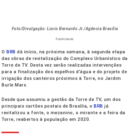
Foto/Divulgação: Lúcio Bernardo Jr./Agência Brasília
Publicidade
O
BRB
dá início, na próxima semana, à segunda etapa
das obras de revitalização do Complexo Urbanístico da
Torre de TV. Desta vez serão realizadas intervenções
para a finalização dos espelhos d’água e do projeto de
irrigação dos canteiros próximos à Torre, no Jardim
Burle Marx.
Desde que assumiu a gestão da Torre de TV, um dos
principais cartões postais de Brasília, o
BRB
já
revitalizou a fonte, o mezanino, o mirante e a feira da
Torre, reabertos à população em 2020.