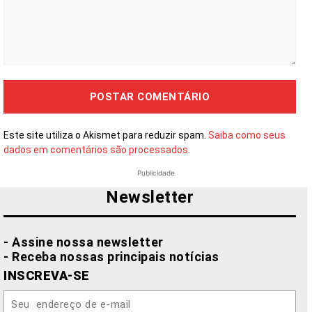
Comentário:
Este site utiliza o Akismet para reduzir spam.
Saiba como seus
dados em comentários são processados
.
Publicidade
Newsletter
- Assine nossa newsletter
- Receba nossas principais notícias
INSCREVA-SE