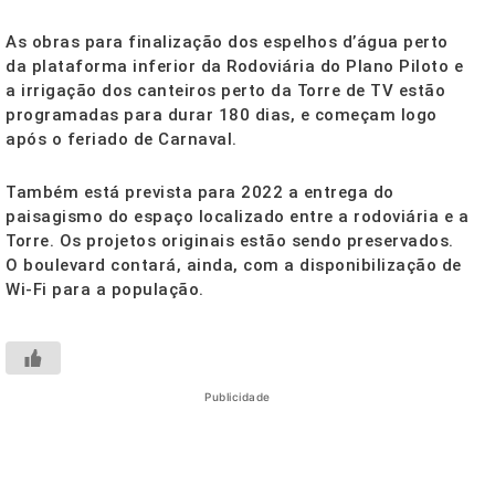
As obras para finalização dos espelhos d’água perto
da plataforma inferior da Rodoviária do Plano Piloto e
a irrigação dos canteiros perto da Torre de TV estão
programadas para durar 180 dias, e começam logo
após o feriado de Carnaval.
Também está prevista para 2022 a entrega do
paisagismo do espaço localizado entre a rodoviária e a
Torre. Os projetos originais estão sendo preservados.
O boulevard contará, ainda, com a disponibilização de
Wi-Fi para a população.
Publicidade