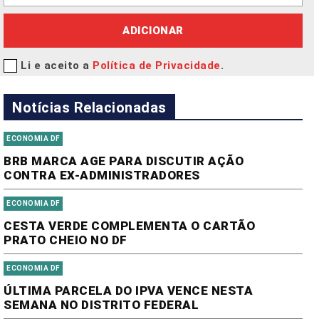
ADICIONAR
Li e aceito a
Política de Privacidade
.
Notícias Relacionadas
ECONOMIA DF
BRB MARCA AGE PARA DISCUTIR AÇÃO
CONTRA EX-ADMINISTRADORES
ECONOMIA DF
CESTA VERDE COMPLEMENTA O CARTÃO
PRATO CHEIO NO DF
ECONOMIA DF
ÚLTIMA PARCELA DO IPVA VENCE NESTA
SEMANA NO DISTRITO FEDERAL