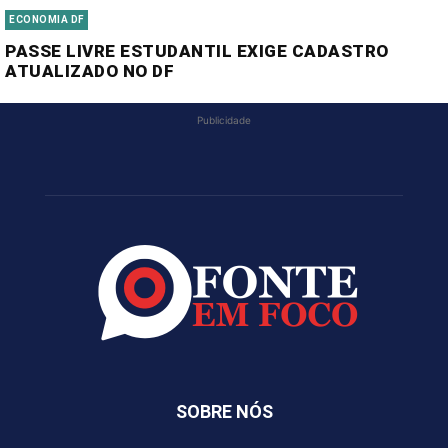
ECONOMIA DF
PASSE LIVRE ESTUDANTIL EXIGE CADASTRO
ATUALIZADO NO DF
Publicidade
SOBRE NÓS