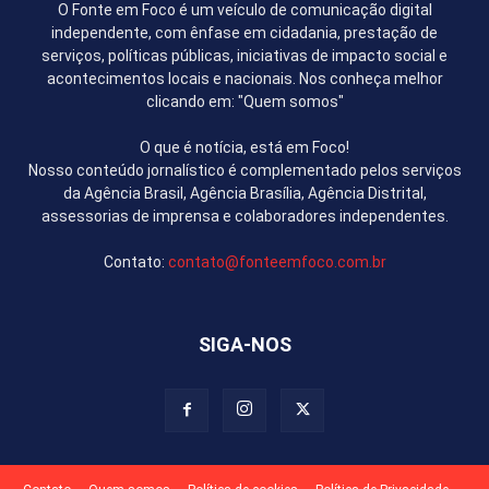
O Fonte em Foco é um veículo de comunicação digital
independente, com ênfase em cidadania, prestação de
serviços, políticas públicas, iniciativas de impacto social e
acontecimentos locais e nacionais. Nos conheça melhor
clicando em: "Quem somos"
O que é notícia, está em Foco!
Nosso conteúdo jornalístico é complementado pelos serviços
da Agência Brasil, Agência Brasília, Agência Distrital,
assessorias de imprensa e colaboradores independentes.
Contato:
contato@fonteemfoco.com.br
SIGA-NOS