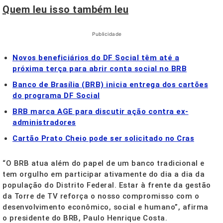
Quem leu isso também leu
Publicidade
Novos beneficiários do DF Social têm até a
próxima terça para abrir conta social no BRB
Banco de Brasília (BRB) inicia entrega dos cartões
do programa DF Social
BRB marca AGE para discutir ação contra ex-
administradores
Cartão Prato Cheio pode ser solicitado no Cras
“O BRB atua além do papel de um banco tradicional e
tem orgulho em participar ativamente do dia a dia da
população do Distrito Federal. Estar à frente da gestão
da Torre de TV reforça o nosso compromisso com o
desenvolvimento econômico, social e humano”, afirma
o presidente do BRB, Paulo Henrique Costa.