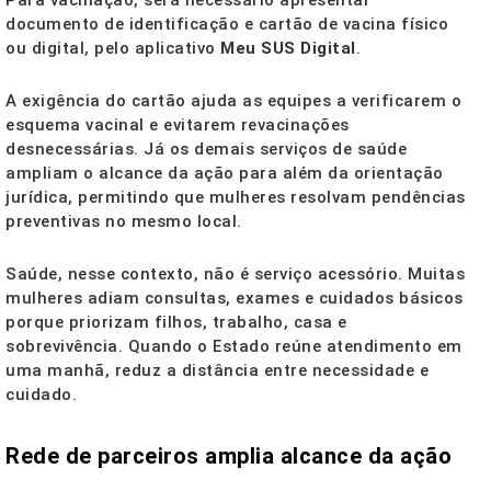
Para vacinação, será necessário apresentar
documento de identificação e cartão de vacina físico
ou digital, pelo aplicativo
Meu SUS Digital
.
A exigência do cartão ajuda as equipes a verificarem o
esquema vacinal e evitarem revacinações
desnecessárias. Já os demais serviços de saúde
ampliam o alcance da ação para além da orientação
jurídica, permitindo que mulheres resolvam pendências
preventivas no mesmo local.
Saúde, nesse contexto, não é serviço acessório. Muitas
mulheres adiam consultas, exames e cuidados básicos
porque priorizam filhos, trabalho, casa e
sobrevivência. Quando o Estado reúne atendimento em
uma manhã, reduz a distância entre necessidade e
cuidado.
Rede de parceiros amplia alcance da ação