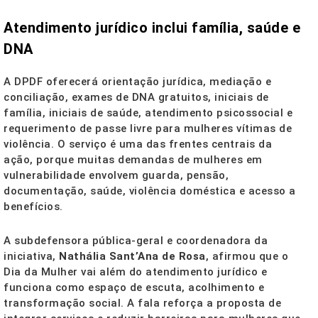
Atendimento jurídico inclui família, saúde e
DNA
A DPDF oferecerá orientação jurídica, mediação e
conciliação, exames de DNA gratuitos, iniciais de
família, iniciais de saúde, atendimento psicossocial e
requerimento de passe livre para mulheres vítimas de
violência. O serviço é uma das frentes centrais da
ação, porque muitas demandas de mulheres em
vulnerabilidade envolvem guarda, pensão,
documentação, saúde, violência doméstica e acesso a
benefícios.
A subdefensora pública-geral e coordenadora da
iniciativa,
Nathália Sant’Ana de Rosa
, afirmou que o
Dia da Mulher vai além do atendimento jurídico e
funciona como espaço de escuta, acolhimento e
transformação social. A fala reforça a proposta de