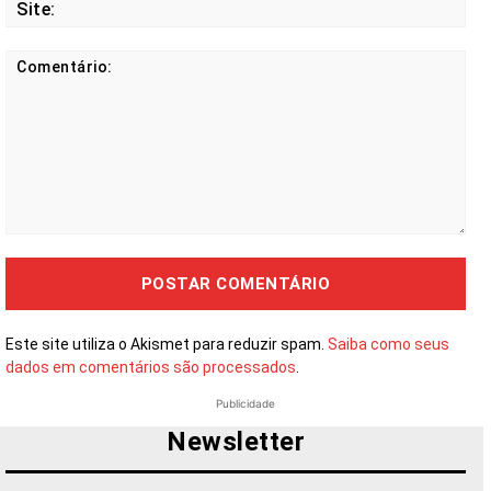
Site
Comentário:
Este site utiliza o Akismet para reduzir spam.
Saiba como seus
dados em comentários são processados
.
Publicidade
Newsletter