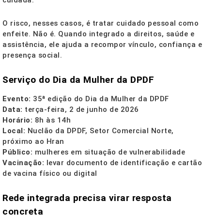
cuidada.
O risco, nesses casos, é tratar cuidado pessoal como
enfeite. Não é. Quando integrado a direitos, saúde e
assistência, ele ajuda a recompor vínculo, confiança e
presença social.
Serviço do Dia da Mulher da DPDF
Evento:
35ª edição do Dia da Mulher da DPDF
Data:
terça-feira, 2 de junho de 2026
Horário:
8h às 14h
Local:
Nuclão da DPDF, Setor Comercial Norte,
próximo ao Hran
Público:
mulheres em situação de vulnerabilidade
Vacinação:
levar documento de identificação e cartão
de vacina físico ou digital
Rede integrada precisa virar resposta
concreta