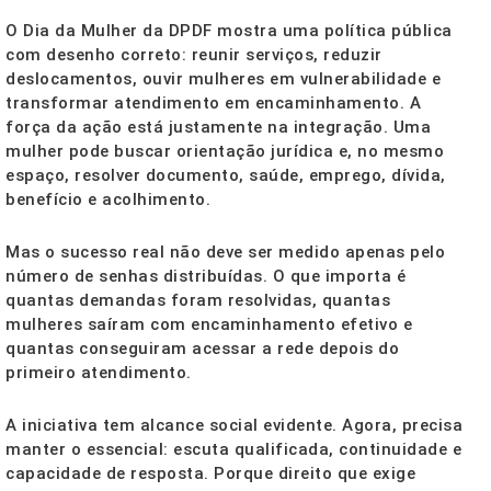
O Dia da Mulher da DPDF mostra uma política pública
com desenho correto: reunir serviços, reduzir
deslocamentos, ouvir mulheres em vulnerabilidade e
transformar atendimento em encaminhamento. A
força da ação está justamente na integração. Uma
mulher pode buscar orientação jurídica e, no mesmo
espaço, resolver documento, saúde, emprego, dívida,
benefício e acolhimento.
Mas o sucesso real não deve ser medido apenas pelo
número de senhas distribuídas. O que importa é
quantas demandas foram resolvidas, quantas
mulheres saíram com encaminhamento efetivo e
quantas conseguiram acessar a rede depois do
primeiro atendimento.
A iniciativa tem alcance social evidente. Agora, precisa
manter o essencial: escuta qualificada, continuidade e
capacidade de resposta. Porque direito que exige