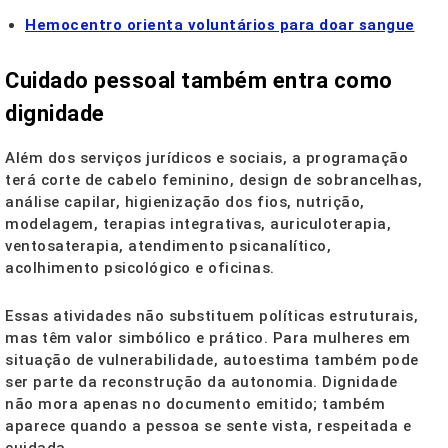
Hemocentro orienta voluntários para doar sangue
Cuidado pessoal também entra como
dignidade
Além dos serviços jurídicos e sociais, a programação
terá corte de cabelo feminino, design de sobrancelhas,
análise capilar, higienização dos fios, nutrição,
modelagem, terapias integrativas, auriculoterapia,
ventosaterapia, atendimento psicanalítico,
acolhimento psicológico e oficinas.
Essas atividades não substituem políticas estruturais,
mas têm valor simbólico e prático. Para mulheres em
situação de vulnerabilidade, autoestima também pode
ser parte da reconstrução da autonomia. Dignidade
não mora apenas no documento emitido; também
aparece quando a pessoa se sente vista, respeitada e