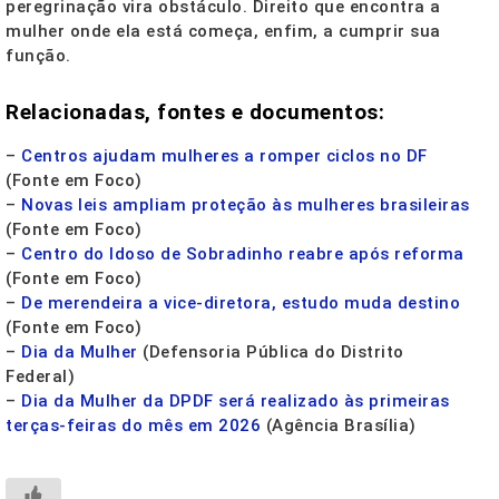
peregrinação vira obstáculo. Direito que encontra a
mulher onde ela está começa, enfim, a cumprir sua
função.
Relacionadas, fontes e documentos:
–
Centros ajudam mulheres a romper ciclos no DF
(Fonte em Foco)
–
Novas leis ampliam proteção às mulheres brasileiras
(Fonte em Foco)
–
Centro do Idoso de Sobradinho reabre após reforma
(Fonte em Foco)
–
De merendeira a vice-diretora, estudo muda destino
(Fonte em Foco)
–
Dia da Mulher
(Defensoria Pública do Distrito
Federal)
–
Dia da Mulher da DPDF será realizado às primeiras
terças-feiras do mês em 2026
(Agência Brasília)