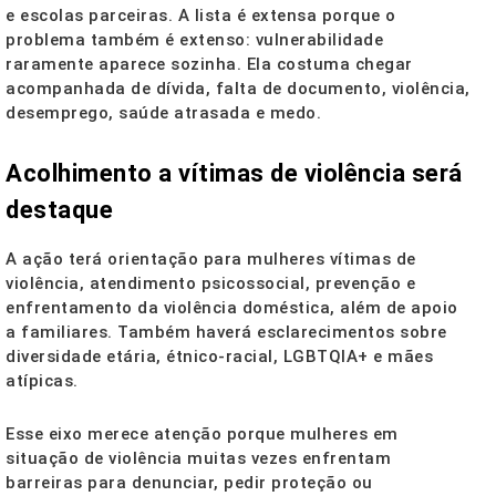
e escolas parceiras. A lista é extensa porque o
problema também é extenso: vulnerabilidade
raramente aparece sozinha. Ela costuma chegar
acompanhada de dívida, falta de documento, violência,
desemprego, saúde atrasada e medo.
Acolhimento a vítimas de violência será
destaque
A ação terá orientação para mulheres vítimas de
violência, atendimento psicossocial, prevenção e
enfrentamento da violência doméstica, além de apoio
a familiares. Também haverá esclarecimentos sobre
diversidade etária, étnico-racial, LGBTQIA+ e mães
atípicas.
Esse eixo merece atenção porque mulheres em
situação de violência muitas vezes enfrentam
barreiras para denunciar, pedir proteção ou