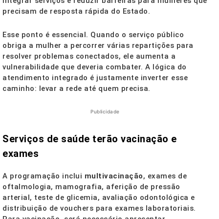
integrar serviços e reduzir barreiras para mulheres que
precisam de resposta rápida do Estado.
Esse ponto é essencial. Quando o serviço público
obriga a mulher a percorrer várias repartições para
resolver problemas conectados, ele aumenta a
vulnerabilidade que deveria combater. A lógica do
atendimento integrado é justamente inverter esse
caminho: levar a rede até quem precisa.
Publicidade
Serviços de saúde terão vacinação e
exames
A programação inclui
multivacinação
, exames de
oftalmologia, mamografia, aferição de pressão
arterial, teste de glicemia, avaliação odontológica e
distribuição de vouchers para exames laboratoriais.