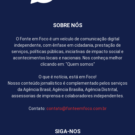
SOBRE NÓS
O Fonte em Foco é um veículo de comunicação digital
independente, com ênfase em cidadania, prestação de
serviços, políticas públicas, iniciativas de impacto social e
acontecimentos locais e nacionais. Nos conheça melhor
clicando em: "Quem somos"
O que é notícia, está em Foco!
Nosso conteúdo jornalístico é complementado pelos serviços
da Agência Brasil, Agência Brasília, Agência Distrital,
assessorias de imprensa e colaboradores independentes.
Contato:
contato@fonteemfoco.com.br
SIGA-NOS