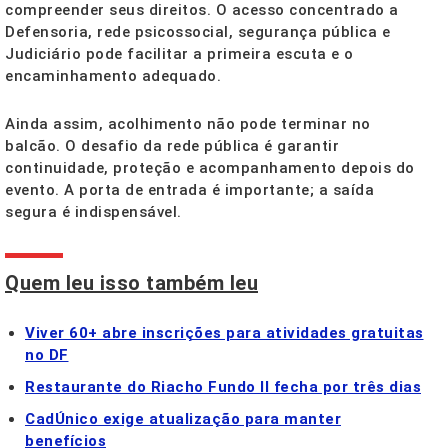
compreender seus direitos. O acesso concentrado a
Defensoria, rede psicossocial, segurança pública e
Judiciário pode facilitar a primeira escuta e o
encaminhamento adequado.
Ainda assim, acolhimento não pode terminar no
balcão. O desafio da rede pública é garantir
continuidade, proteção e acompanhamento depois do
evento. A porta de entrada é importante; a saída
segura é indispensável.
Quem leu isso também leu
Viver 60+ abre inscrições para atividades gratuitas
no DF
Restaurante do Riacho Fundo II fecha por três dias
CadÚnico exige atualização para manter
benefícios