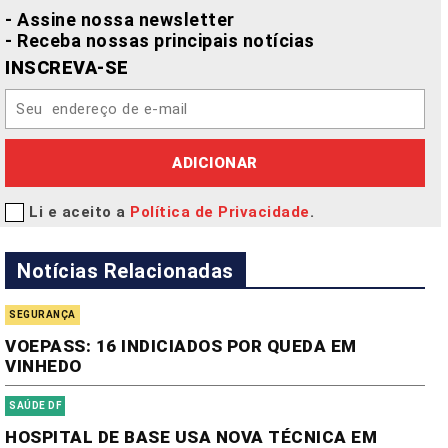
- Assine nossa newsletter
- Receba nossas principais notícias
INSCREVA-SE
ADICIONAR
Li e aceito a
Política de Privacidade
.
Notícias Relacionadas
SEGURANÇA
VOEPASS: 16 INDICIADOS POR QUEDA EM
VINHEDO
SAÚDE DF
HOSPITAL DE BASE USA NOVA TÉCNICA EM