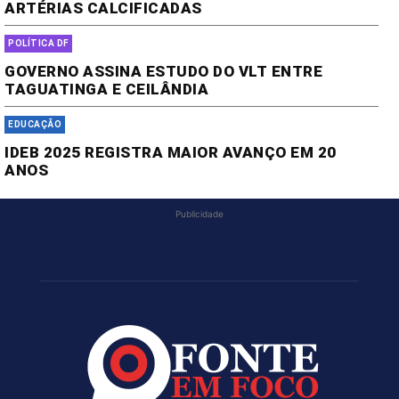
ARTÉRIAS CALCIFICADAS
POLÍTICA DF
GOVERNO ASSINA ESTUDO DO VLT ENTRE
TAGUATINGA E CEILÂNDIA
EDUCAÇÃO
IDEB 2025 REGISTRA MAIOR AVANÇO EM 20
ANOS
Publicidade