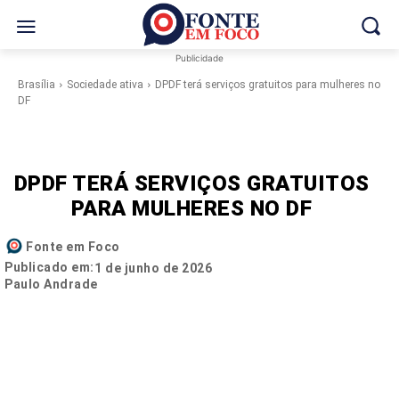
Publicidade
Brasília
Sociedade ativa
DPDF terá serviços gratuitos para mulheres no
DF
DPDF TERÁ SERVIÇOS GRATUITOS
PARA MULHERES NO DF
Fonte em Foco
Publicado em:
1 de junho de 2026
Paulo Andrade