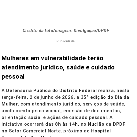
Crédito da foto/imagem: Divulgação/DPDF
Publicidade
Mulheres em vulnerabilidade terão
atendimento jurídico, saúde e cuidado
pessoal
A
Defensoria Pública do Distrito Federal
realiza, nesta
terça-feira, 2 de junho de 2026, a
35ª edição do Dia da
Mulher
, com atendimento jurídico, serviços de saúde,
acolhimento psicossocial, emissão de documentos,
orientação social e ações de cuidado pessoal. A
iniciativa ocorrerá das
8h às 14h
, no
Nuclão da DPDF
,
no Setor Comercial Norte, próximo ao
Hospital