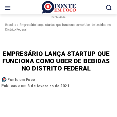
Publicidade
Brasília
Empresário lança startup que funciona como Uber de bebidas no
Distrito Federal
EMPRESÁRIO LANÇA STARTUP QUE
FUNCIONA COMO UBER DE BEBIDAS
NO DISTRITO FEDERAL
Fonte em Foco
Publicado em:
3 de fevereiro de 2021