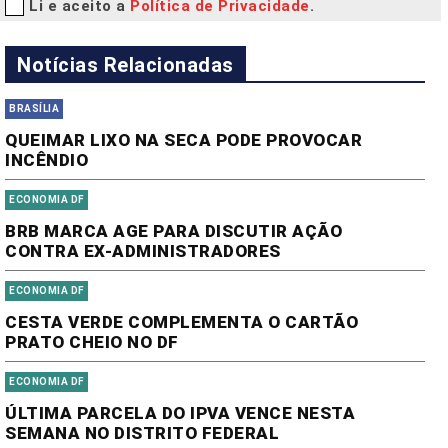
Li e aceito a
Política de Privacidade
.
Notícias Relacionadas
BRASÍLIA
QUEIMAR LIXO NA SECA PODE PROVOCAR
INCÊNDIO
ECONOMIA DF
BRB MARCA AGE PARA DISCUTIR AÇÃO
CONTRA EX-ADMINISTRADORES
ECONOMIA DF
CESTA VERDE COMPLEMENTA O CARTÃO
PRATO CHEIO NO DF
ECONOMIA DF
ÚLTIMA PARCELA DO IPVA VENCE NESTA
SEMANA NO DISTRITO FEDERAL