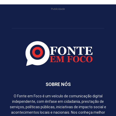
Publicidade
SOBRE NÓS
O Fonte em Foco é um veículo de comunicação digital
independente, com ênfase em cidadania, prestação de
serviços, políticas públicas, iniciativas de impacto social e
acontecimentos locais e nacionais. Nos conheça melhor