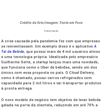
Crédito da foto/imagem: Fonte em Foco
Publicidade
A crise causada pela pandemia fez com que empresas
se reinventassem. Um exemplo disso é o aplicativo
A
Tal da Bebida
, que possui mais de 4 mil usuários ativos
e uma tecnologia própria. Idealizada pelo empresário
Guilherme Sette, a
startup
lançou mais uma novidade,
que funciona como o Uber de bebidas, sendo um dos
únicos com essa proposta no país. O
Cloud Delivery
,
como é chamado, possui carros refrigerados com
capacidade para 2 mil litros e vai transportar produtos
à pronta entrega.
O novo modelo de negócio tem objetivo de levar bebida
gelada na porta da clientela, reduzindo em até 70% a