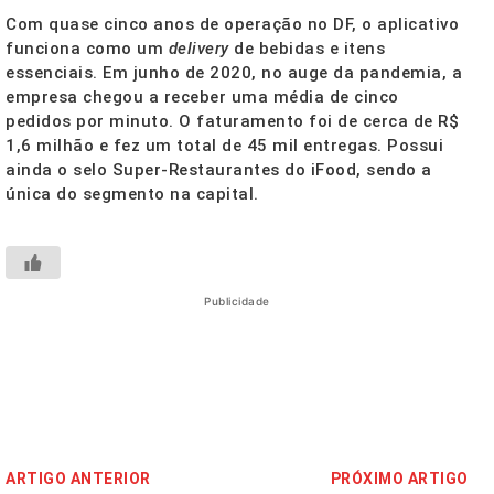
Com quase cinco anos de operação no DF, o aplicativo
funciona como um
delivery
de bebidas e itens
essenciais. Em junho de 2020, no auge da pandemia, a
empresa chegou a receber uma média de cinco
pedidos por minuto. O faturamento foi de cerca de R$
1,6 milhão e fez um total de 45 mil entregas. Possui
ainda o selo Super-Restaurantes do iFood, sendo a
única do segmento na capital.
Publicidade
ARTIGO ANTERIOR
PRÓXIMO ARTIGO