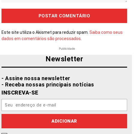
Comentário:
Este site utiliza o Akismet para reduzir spam.
Saiba como seus
dados em comentários são processados
.
Publicidade
Newsletter
- Assine nossa newsletter
- Receba nossas principais notícias
INSCREVA-SE
ADICIONAR