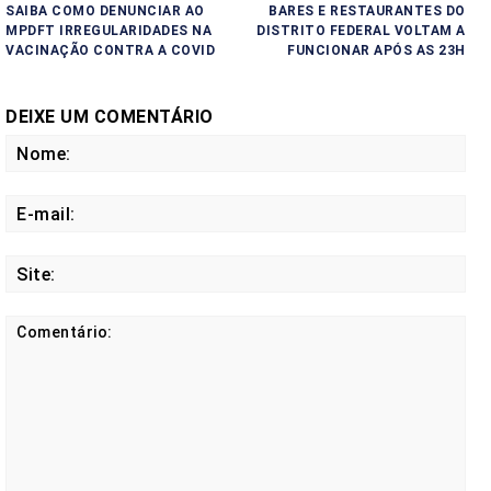
SAIBA COMO DENUNCIAR AO
BARES E RESTAURANTES DO
MPDFT IRREGULARIDADES NA
DISTRITO FEDERAL VOLTAM A
VACINAÇÃO CONTRA A COVID
FUNCIONAR APÓS AS 23H
DEIXE UM COMENTÁRIO
No
E-
mail
Site