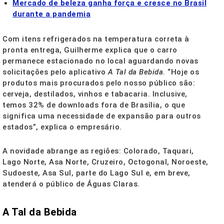
Mercado de beleza ganha força e cresce no Brasil
durante a pandemia
Com itens refrigerados na temperatura correta à
pronta entrega, Guilherme explica que o carro
permanece estacionado no local aguardando novas
solicitações pelo aplicativo
A Tal da Bebida
. “Hoje os
produtos mais procurados pelo nosso público são:
cerveja, destilados, vinhos e tabacaria. Inclusive,
temos 32% de downloads fora de Brasília, o que
significa uma necessidade de expansão para outros
estados”, explica o empresário.
A novidade abrange as regiões: Colorado, Taquari,
Lago Norte, Asa Norte, Cruzeiro, Octogonal, Noroeste,
Sudoeste, Asa Sul, parte do Lago Sul e, em breve,
atenderá o público de Águas Claras.
A Tal da Bebida