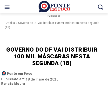
Publicidade
Brasília
Governo do DF vai distribuir 100 mil máscaras nesta segunda
(18)
GOVERNO DO DF VAI DISTRIBUIR
100 MIL MÁSCARAS NESTA
SEGUNDA (18)
Fonte em Foco
Publicado em:
18 de maio de 2020
Renata Moura