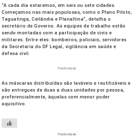
“A cada dia estaremos, em seis ou sete cidades.
Começamos nas mais populosas, como o Plano Piloto,
Taguatinga, Ceilândia e Planaltina”, detalha o
secretário de Governo. As equipes de trabalho estão
sendo montadas com a participação de civis e
militares. Entre eles: bombeiros, policiais, servidores
da Secretaria do DF Legal, vigilância em saúde e
defesa civil.
Publicidade
As máscaras distribuídas são laváveis e reutilizáveis e
são entregues de duas a duas unidades por pessoa,
preferencialmente, àquelas com menor poder
aquisitivo.
Publicidade