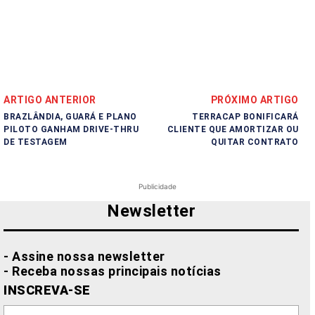
ARTIGO ANTERIOR
PRÓXIMO ARTIGO
BRAZLÂNDIA, GUARÁ E PLANO
TERRACAP BONIFICARÁ
PILOTO GANHAM DRIVE-THRU
CLIENTE QUE AMORTIZAR OU
DE TESTAGEM
QUITAR CONTRATO
Publicidade
Newsletter
- Assine nossa newsletter
- Receba nossas principais notícias
INSCREVA-SE