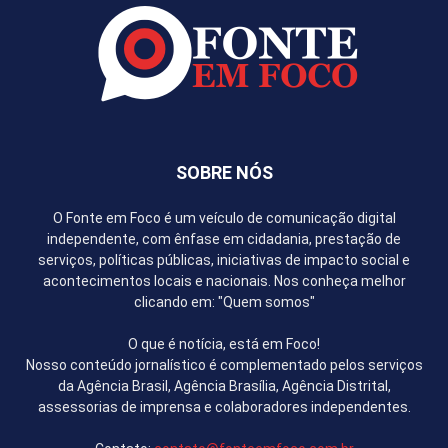
SOBRE NÓS
O Fonte em Foco é um veículo de comunicação digital
independente, com ênfase em cidadania, prestação de
serviços, políticas públicas, iniciativas de impacto social e
acontecimentos locais e nacionais. Nos conheça melhor
clicando em: "Quem somos"
O que é notícia, está em Foco!
Nosso conteúdo jornalístico é complementado pelos serviços
da Agência Brasil, Agência Brasília, Agência Distrital,
assessorias de imprensa e colaboradores independentes.