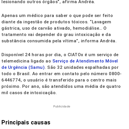
lesionando outros órgãos”, afirma Andréa.
Apenas um médico para saber o que pode ser feito
diante da ingestão de produtos tóxicos. “Lavagem
gástrica, uso de carvão ativado, hemodiálise… O
tratamento vai depender do grau intoxicação e da
substância consumida pela vítima”, informa Andréa.
Disponível 24 horas por dia, o CIATOx é um serviço de
telemedicina ligado ao
Serviço de Atendimento Móvel
de Urgência (Samu)
. São 32 unidades espalhadas por
todo o Brasil. Ao entrar em contato pelo número 0800-
6446774, o usuário é transferido para o centro mais
próximo. Por ano, são atendidos uma média de quatro
mil casos de intoxicação.
Publicidade
Principais causas