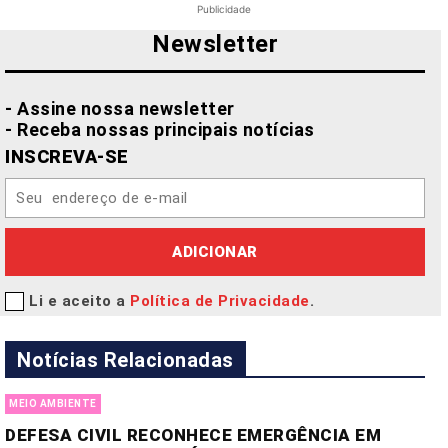
Publicidade
Newsletter
- Assine nossa newsletter
- Receba nossas principais notícias
INSCREVA-SE
ADICIONAR
Li e aceito a
Política de Privacidade
.
Notícias Relacionadas
MEIO AMBIENTE
DEFESA CIVIL RECONHECE EMERGÊNCIA EM