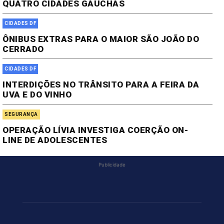
QUATRO CIDADES GAÚCHAS
CIDADES DF
ÔNIBUS EXTRAS PARA O MAIOR SÃO JOÃO DO
CERRADO
CIDADES DF
INTERDIÇÕES NO TRÂNSITO PARA A FEIRA DA
UVA E DO VINHO
SEGURANÇA
OPERAÇÃO LÍVIA INVESTIGA COERÇÃO ON-
LINE DE ADOLESCENTES
Publicidade