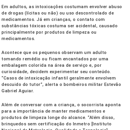
Em adultos, as intoxicações costumam envolver abuso
de drogas (lícitas ou não) ou uso descontrolado de
medicamentos. Já em crianças, o contato com
substâncias tóxicas costuma ser acidental, causado
principalmente por produtos de limpeza ou
medicamentos.
Acontece que os pequenos observam um adulto
tomando remédio ou ficam encantados por uma
embalagem colorida na área de serviço e, por
curiosidade, decidem experimentar seu conteúdo.
“Casos de intoxicação infantil geralmente envolvem
descuido do tutor”, alerta o bombeiros militar Estevão
Gabriel Aguiar.
Além de conversar com a criança, o socorrista aponta
para a importância de manter medicamentos e
produtos de limpeza longe do alcance. “Além disso,
brinquedos sem certificação do Inmetro [Instituto