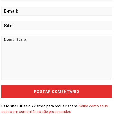
E-
mail
Site
Comentário:
Este site utiliza o Akismet para reduzir spam.
Saiba como seus
dados em comentários são processados
.