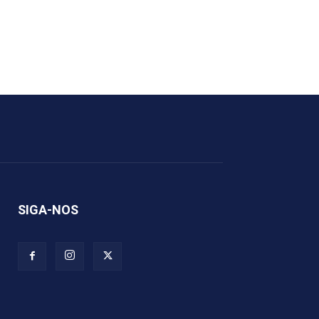
SIGA-NOS