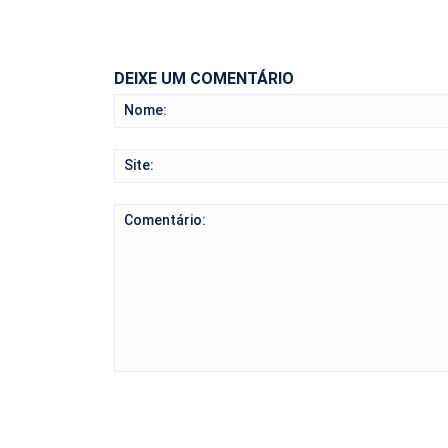
DEIXE UM COMENTÁRIO
Comentário: