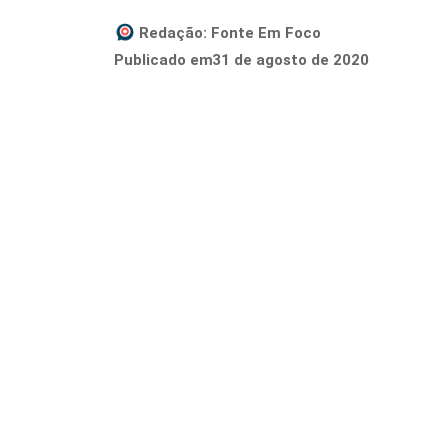
Redação:
Fonte Em Foco
31 de agosto de 2020
Publicado em