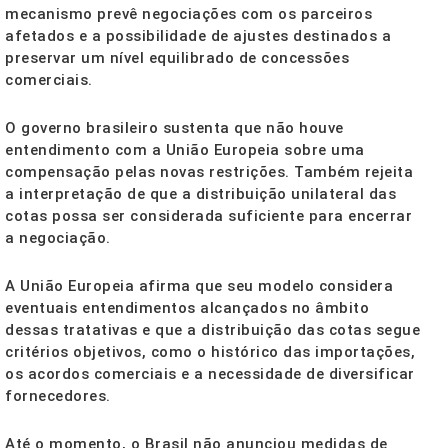
mecanismo prevê negociações com os parceiros
afetados e a possibilidade de ajustes destinados a
preservar um nível equilibrado de concessões
comerciais.
O governo brasileiro sustenta que não houve
entendimento com a União Europeia sobre uma
compensação pelas novas restrições. Também rejeita
a interpretação de que a distribuição unilateral das
cotas possa ser considerada suficiente para encerrar
a negociação.
A União Europeia afirma que seu modelo considera
eventuais entendimentos alcançados no âmbito
dessas tratativas e que a distribuição das cotas segue
critérios objetivos, como o histórico das importações,
os acordos comerciais e a necessidade de diversificar
fornecedores.
Até o momento, o Brasil não anunciou medidas de