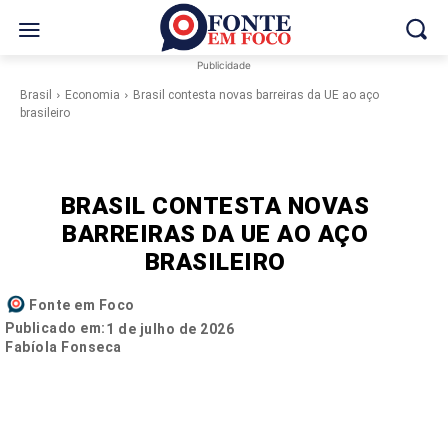
Publicidade
Brasil
Economia
Brasil contesta novas barreiras da UE ao aço
brasileiro
BRASIL CONTESTA NOVAS
BARREIRAS DA UE AO AÇO
BRASILEIRO
Fonte em Foco
Publicado em:
1 de julho de 2026
Fabíola Fonseca