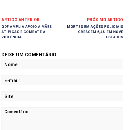
ARTIGO ANTERIOR
PRÓXIMO ARTIGO
GDF AMPLIA APOIO A MÃES
MORTES EM AÇÕES POLICIAIS
ATÍPICAS E COMBATE À
CRESCEM 6,4% EM NOVE
VIOLÊNCIA
ESTADOS
DEIXE UM COMENTÁRIO
No
E-
mail
Site