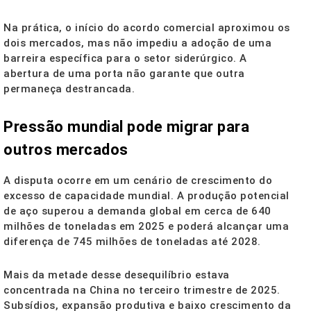
Na prática, o início do acordo comercial aproximou os
dois mercados, mas não impediu a adoção de uma
barreira específica para o setor siderúrgico. A
abertura de uma porta não garante que outra
permaneça destrancada.
Pressão mundial pode migrar para
outros mercados
A disputa ocorre em um cenário de crescimento do
excesso de capacidade mundial. A produção potencial
de aço superou a demanda global em cerca de 640
milhões de toneladas em 2025 e poderá alcançar uma
diferença de 745 milhões de toneladas até 2028.
Mais da metade desse desequilíbrio estava
concentrada na China no terceiro trimestre de 2025.
Subsídios, expansão produtiva e baixo crescimento da