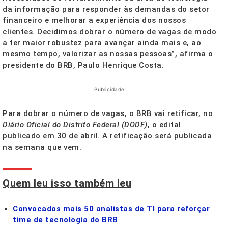
da informação para responder às demandas do setor
financeiro e melhorar a experiência dos nossos
clientes. Decidimos dobrar o número de vagas de modo
a ter maior robustez para avançar ainda mais e, ao
mesmo tempo, valorizar as nossas pessoas”, afirma o
presidente do BRB, Paulo Henrique Costa.
Publicidade
Para dobrar o número de vagas, o BRB vai retificar, no
Diário Oficial do Distrito Federal (DODF)
, o edital
publicado em 30 de abril. A retificação será publicada
na semana que vem.
Quem leu isso também leu
Convocados mais 50 analistas de TI para reforçar
time de tecnologia do BRB