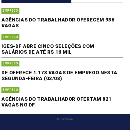
EMPREGO
AGÊNCIAS DO TRABALHADOR OFERECEM 986
VAGAS
EMPREGO
IGES-DF ABRE CINCO SELEÇÕES COM
SALÁRIOS DE ATÉ R$ 16 MIL
EMPREGO
DF OFERECE 1.178 VAGAS DE EMPREGO NESTA
SEGUNDA-FEIRA (03/08)
EMPREGO
AGÊNCIAS DO TRABALHADOR OFERTAM 821
VAGAS NO DF
Publicidade