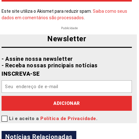
Este site utiliza o Akismet para reduzir spam.
Saiba como seus
dados em comentários são processados
.
Publicidade
Newsletter
- Assine nossa newsletter
- Receba nossas principais notícias
INSCREVA-SE
ADICIONAR
Li e aceito a
Política de Privacidade
.
Notícias Relacionadas