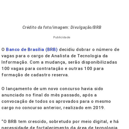
Crédito da foto/imagem: Divulgação/BRB
Publicidade
O
Banco de Brasília (BRB)
decidiu dobrar o número de
vagas para o cargo de Analista de Tecnologia da
Informação. Com a mudança, serão disponibilizadas
100 vagas para contratação e outras 100 para
formação de cadastro reserva.
O lançamento de um novo concurso havia sido
anunciado no final do mês passado, após a
convocação de todos os aprovados para o mesmo
cargo no concurso anterior, realizado em 2019.
“O BRB tem crescido, sobretudo por meio digital, e há
necessidade de fortalecimento da área de tecnologia