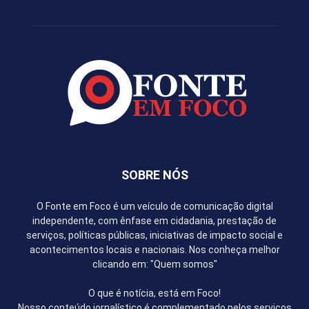
SOBRE NÓS
O Fonte em Foco é um veículo de comunicação digital
independente, com ênfase em cidadania, prestação de
serviços, políticas públicas, iniciativas de impacto social e
acontecimentos locais e nacionais. Nos conheça melhor
clicando em: "Quem somos"
O que é notícia, está em Foco!
Nosso conteúdo jornalístico é complementado pelos serviços