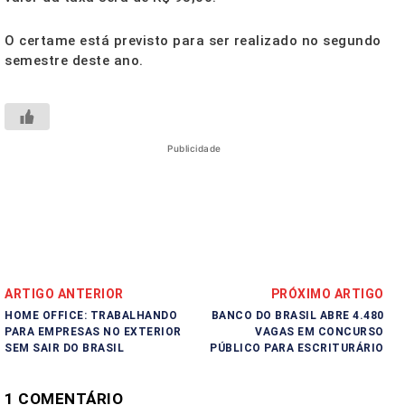
O certame está previsto para ser realizado no segundo
semestre deste ano.
Publicidade
ARTIGO ANTERIOR
PRÓXIMO ARTIGO
HOME OFFICE: TRABALHANDO
BANCO DO BRASIL ABRE 4.480
PARA EMPRESAS NO EXTERIOR
VAGAS EM CONCURSO
SEM SAIR DO BRASIL
PÚBLICO PARA ESCRITURÁRIO
1 COMENTÁRIO